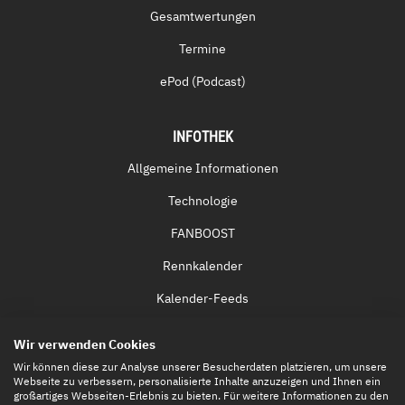
Gesamtwertungen
Termine
ePod (Podcast)
INFOTHEK
Allgemeine Informationen
Technologie
FANBOOST
Rennkalender
Kalender-Feeds
Fernsehen & Streaming
Wir verwenden Cookies
Eintrittskarten
Wir können diese zur Analyse unserer Besucherdaten platzieren, um unsere
Webseite zu verbessern, personalisierte Inhalte anzuzeigen und Ihnen ein
großartiges Webseiten-Erlebnis zu bieten. Für weitere Informationen zu den