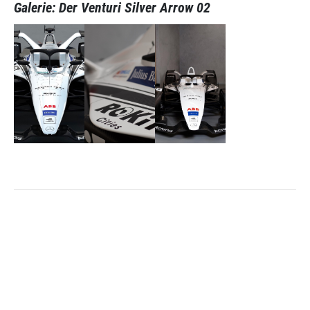
Galerie: Der Venturi Silver Arrow 02