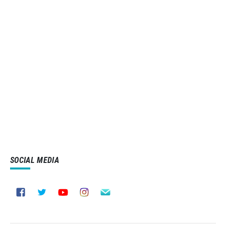
SOCIAL MEDIA