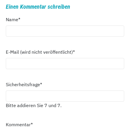
Einen Kommentar schreiben
Name
*
E-Mail (wird nicht veröffentlicht)
*
Sicherheitsfrage
*
Bitte addieren Sie 7 und 7.
Kommentar
*