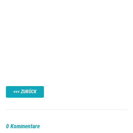
ZURÜCK
0 Kommentare