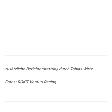
zusätzliche Berichterstattung durch Tobias Wirtz
Fotos: ROKiT Venturi Racing