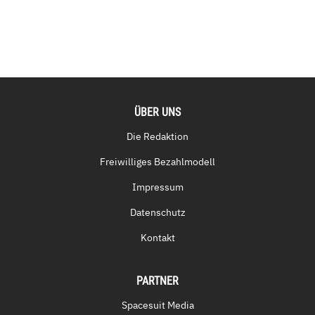
ÜBER UNS
Die Redaktion
Freiwilliges Bezahlmodell
Impressum
Datenschutz
Kontakt
PARTNER
Spacesuit Media