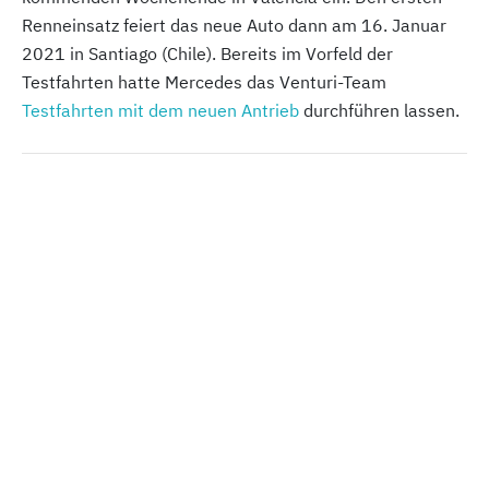
Renneinsatz feiert das neue Auto dann am 16. Januar
2021 in Santiago (Chile). Bereits im Vorfeld der
Testfahrten hatte Mercedes das Venturi-Team
Testfahrten mit dem neuen Antrieb
durchführen lassen.