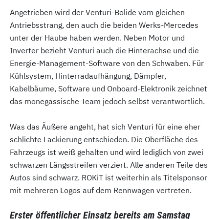
Angetrieben wird der Venturi-Bolide vom gleichen
Antriebsstrang, den auch die beiden Werks-Mercedes
unter der Haube haben werden. Neben Motor und
Inverter bezieht Venturi auch die Hinterachse und die
Energie-Management-Software von den Schwaben. Für
Kühlsystem, Hinterradaufhängung, Dämpfer,
Kabelbäume, Software und Onboard-Elektronik zeichnet
das monegassische Team jedoch selbst verantwortlich.
Was das Äußere angeht, hat sich Venturi für eine eher
schlichte Lackierung entschieden. Die Oberfläche des
Fahrzeugs ist weiß gehalten und wird lediglich von zwei
schwarzen Längsstreifen verziert. Alle anderen Teile des
Autos sind schwarz. ROKiT ist weiterhin als Titelsponsor
mit mehreren Logos auf dem Rennwagen vertreten.
Erster öffentlicher Einsatz bereits am Samstag