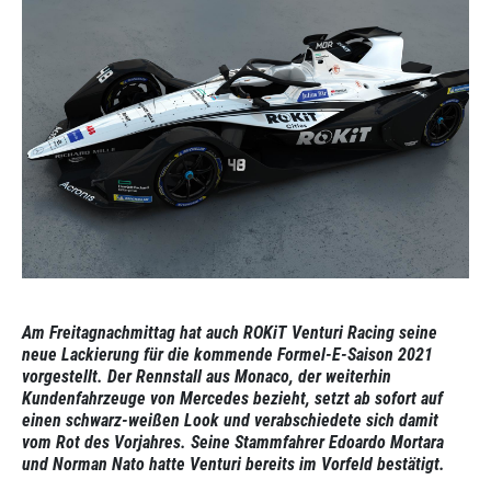
Am Freitagnachmittag hat auch ROKiT Venturi Racing seine
neue Lackierung für die kommende Formel-E-Saison 2021
vorgestellt. Der Rennstall aus Monaco, der weiterhin
Kundenfahrzeuge von Mercedes bezieht, setzt ab sofort auf
einen schwarz-weißen Look und verabschiedete sich damit
vom Rot des Vorjahres. Seine Stammfahrer Edoardo Mortara
und Norman Nato hatte Venturi bereits im Vorfeld bestätigt.