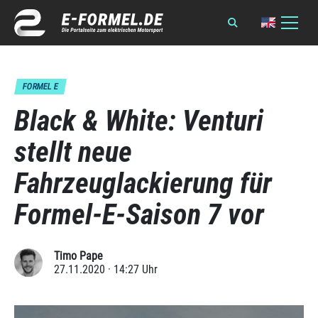
FORMEL E
Black & White: Venturi
stellt neue
Fahrzeuglackierung für
Formel-E-Saison 7 vor
Timo Pape
27.11.2020 · 14:27 Uhr