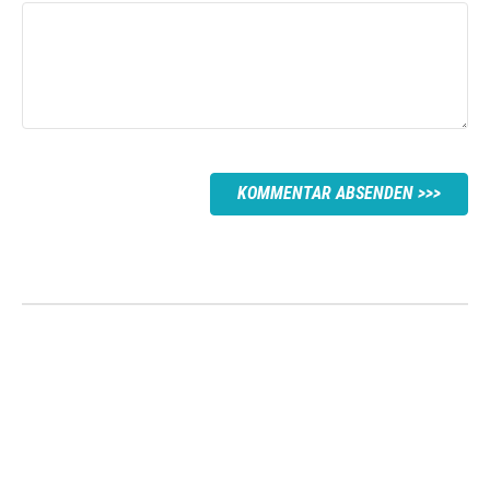
KOMMENTAR ABSENDEN