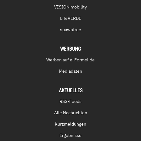
VISION mobility
LifeVERDE
spawntree
WERBUNG
Werben auf e-Formel.de
Mediadaten
AKTUELLES
RSS-Feeds
Alle Nachrichten
Kurzmeldungen
Ergebnisse