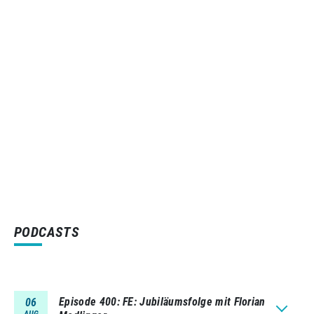
PODCASTS
Episode 400
FE: Jubiläumsfolge mit Florian
06
AUG