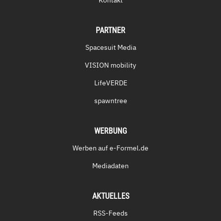
Kontakt
PARTNER
Spacesuit Media
VISION mobility
LifeVERDE
spawntree
WERBUNG
Werben auf e-Formel.de
Mediadaten
AKTUELLES
RSS-Feeds