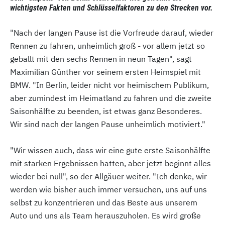
wichtigsten Fakten und Schlüsselfaktoren zu den Strecken vor.
"Nach der langen Pause ist die Vorfreude darauf, wieder
Rennen zu fahren, unheimlich groß - vor allem jetzt so
geballt mit den sechs Rennen in neun Tagen", sagt
Maximilian Günther vor seinem ersten Heimspiel mit
BMW. "In Berlin, leider nicht vor heimischem Publikum,
aber zumindest im Heimatland zu fahren und die zweite
Saisonhälfte zu beenden, ist etwas ganz Besonderes.
Wir sind nach der langen Pause unheimlich motiviert."
"Wir wissen auch, dass wir eine gute erste Saisonhälfte
mit starken Ergebnissen hatten, aber jetzt beginnt alles
wieder bei null", so der Allgäuer weiter. "Ich denke, wir
werden wie bisher auch immer versuchen, uns auf uns
selbst zu konzentrieren und das Beste aus unserem
Auto und uns als Team herauszuholen. Es wird große