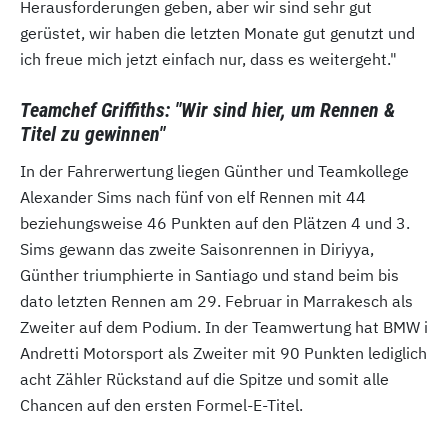
Herausforderungen geben, aber wir sind sehr gut
gerüstet, wir haben die letzten Monate gut genutzt und
ich freue mich jetzt einfach nur, dass es weitergeht."
Teamchef Griffiths: "Wir sind hier, um Rennen &
Titel zu gewinnen"
In der Fahrerwertung liegen Günther und Teamkollege
Alexander Sims nach fünf von elf Rennen mit 44
beziehungsweise 46 Punkten auf den Plätzen 4 und 3.
Sims gewann das zweite Saisonrennen in Diriyya,
Günther triumphierte in Santiago und stand beim bis
dato letzten Rennen am 29. Februar in Marrakesch als
Zweiter auf dem Podium. In der Teamwertung hat BMW i
Andretti Motorsport als Zweiter mit 90 Punkten lediglich
acht Zähler Rückstand auf die Spitze und somit alle
Chancen auf den ersten Formel-E-Titel.