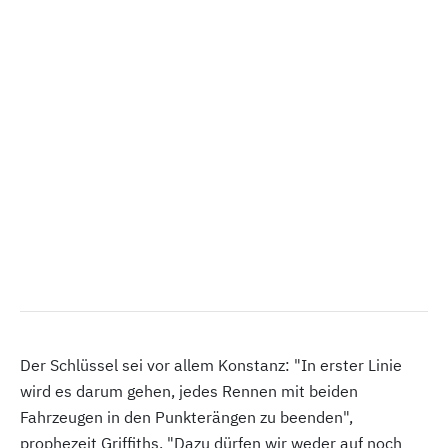
Der Schlüssel sei vor allem Konstanz: "In erster Linie
wird es darum gehen, jedes Rennen mit beiden
Fahrzeugen in den Punkterängen zu beenden",
prophezeit Griffiths. "Dazu dürfen wir weder auf noch