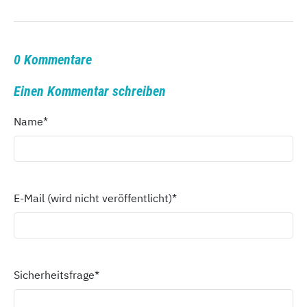
0 Kommentare
Einen Kommentar schreiben
Name
*
E-Mail (wird nicht veröffentlicht)
*
Sicherheitsfrage
*