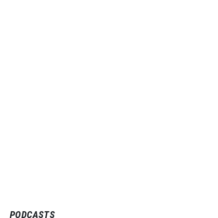
PODCASTS