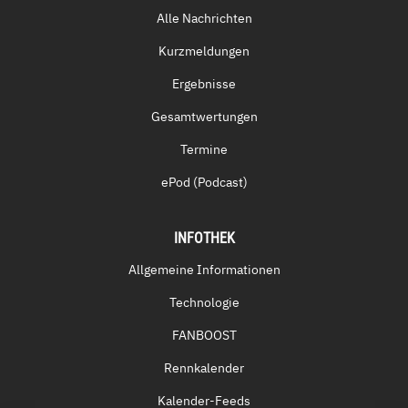
Alle Nachrichten
Kurzmeldungen
Ergebnisse
Gesamtwertungen
Termine
ePod (Podcast)
INFOTHEK
Allgemeine Informationen
Technologie
FANBOOST
Rennkalender
Kalender-Feeds