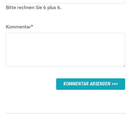
Bitte rechnen Sie 6 plus 6.
Kommentar
*
KOMMENTAR ABSENDEN