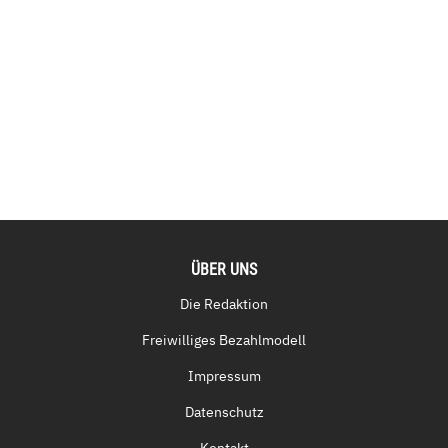
ÜBER UNS
Die Redaktion
Freiwilliges Bezahlmodell
Impressum
Datenschutz