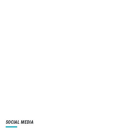
SOCIAL MEDIA