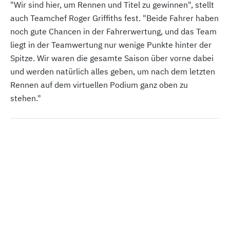
"Wir sind hier, um Rennen und Titel zu gewinnen", stellt
auch Teamchef Roger Griffiths fest. "Beide Fahrer haben
noch gute Chancen in der Fahrerwertung, und das Team
liegt in der Teamwertung nur wenige Punkte hinter der
Spitze. Wir waren die gesamte Saison über vorne dabei
und werden natürlich alles geben, um nach dem letzten
Rennen auf dem virtuellen Podium ganz oben zu
stehen."