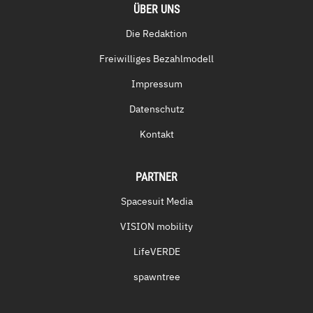
ÜBER UNS
Die Redaktion
Freiwilliges Bezahlmodell
Impressum
Datenschutz
Kontakt
PARTNER
Spacesuit Media
VISION mobility
LifeVERDE
spawntree