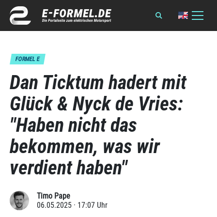
FORMEL E
Dan Ticktum hadert mit
Glück & Nyck de Vries:
"Haben nicht das
bekommen, was wir
verdient haben"
Timo Pape
06.05.2025 · 17:07 Uhr