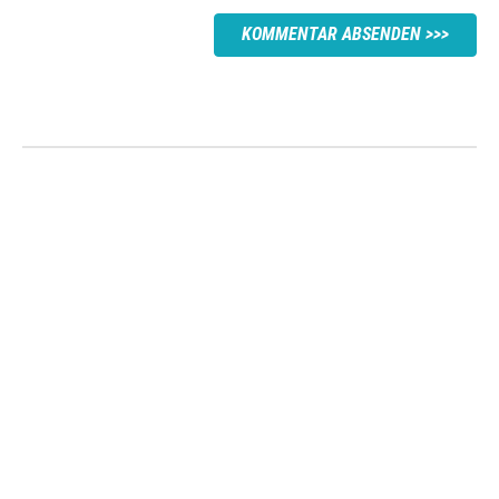
KOMMENTAR ABSENDEN