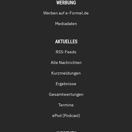
WERBUNG
Werben auf e-Formel.de
Mediadaten
AKTUELLES
RSS-Feeds
Alle Nachrichten
Kurzmeldungen
Ergebnisse
Gesamtwertungen
Termine
ePod (Podcast)