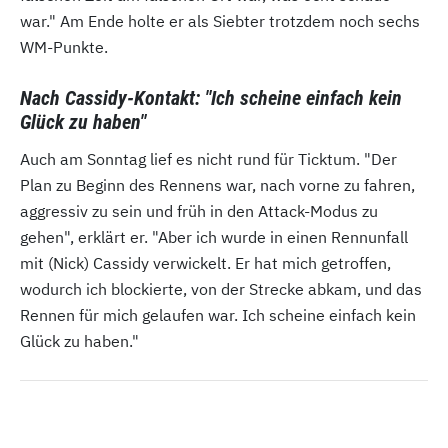
war." Am Ende holte er als Siebter trotzdem noch sechs
WM-Punkte.
Nach Cassidy-Kontakt: "Ich scheine einfach kein
Glück zu haben"
Auch am Sonntag lief es nicht rund für Ticktum. "Der
Plan zu Beginn des Rennens war, nach vorne zu fahren,
aggressiv zu sein und früh in den Attack-Modus zu
gehen", erklärt er. "Aber ich wurde in einen Rennunfall
mit (Nick) Cassidy verwickelt. Er hat mich getroffen,
wodurch ich blockierte, von der Strecke abkam, und das
Rennen für mich gelaufen war. Ich scheine einfach kein
Glück zu haben."