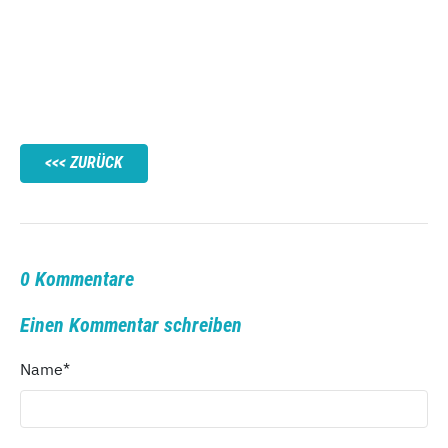
ZURÜCK
0 Kommentare
Einen Kommentar schreiben
Name
*