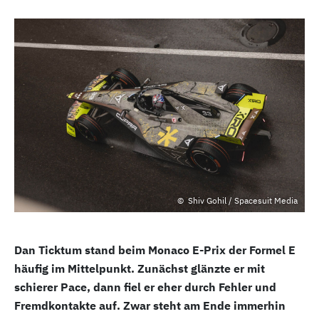
Shiv Gohil / Spacesuit Media
Dan Ticktum stand beim Monaco E-Prix der Formel E
häufig im Mittelpunkt. Zunächst glänzte er mit
schierer Pace, dann fiel er eher durch Fehler und
Fremdkontakte auf. Zwar steht am Ende immerhin