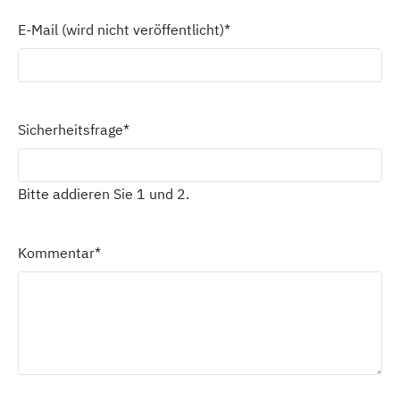
E-Mail (wird nicht veröffentlicht)
*
Sicherheitsfrage
*
Bitte addieren Sie 1 und 2.
Kommentar
*