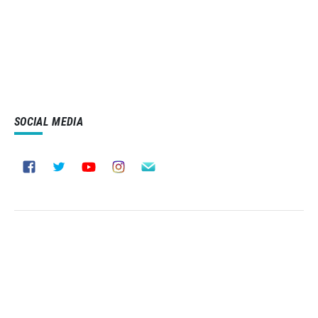
SOCIAL MEDIA