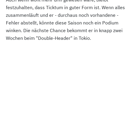
festzuhalten, dass Ticktum in guter Form ist. Wenn alles
zusammenläuft und er - durchaus noch vorhandene -
Fehler abstellt, könnte diese Saison noch ein Podium
winken. Die nächste Chance bekommt er in knapp zwei
Wochen beim "Double-Header" in Tokio.