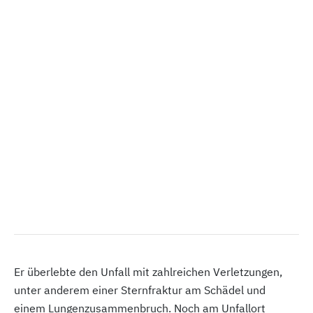
Er überlebte den Unfall mit zahlreichen Verletzungen,
unter anderem einer Sternfraktur am Schädel und
einem Lungenzusammenbruch. Noch am Unfallort