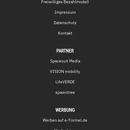
Freiwilliges Bezahlmodell
Impressum
Datenschutz
Kontakt
PARTNER
Spacesuit Media
VISION mobility
LifeVERDE
spawntree
WERBUNG
Werben auf e-Formel.de