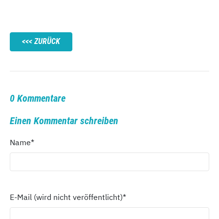
ZURÜCK
0 Kommentare
Einen Kommentar schreiben
Name
*
E-Mail (wird nicht veröffentlicht)
*