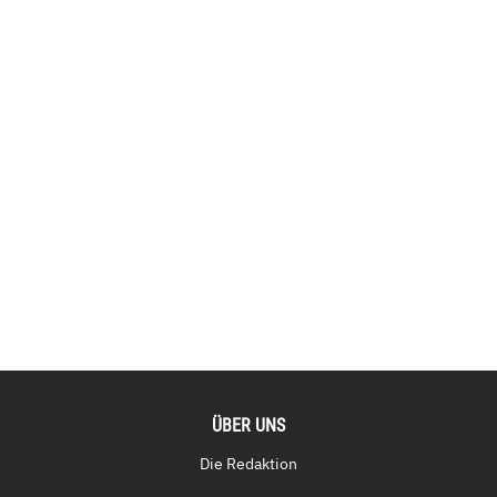
ÜBER UNS
Die Redaktion