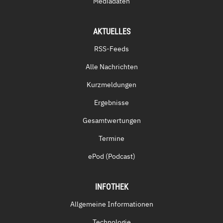
Mediadaten
AKTUELLES
RSS-Feeds
Alle Nachrichten
Kurzmeldungen
Ergebnisse
Gesamtwertungen
Termine
ePod (Podcast)
INFOTHEK
Allgemeine Informationen
Technologie