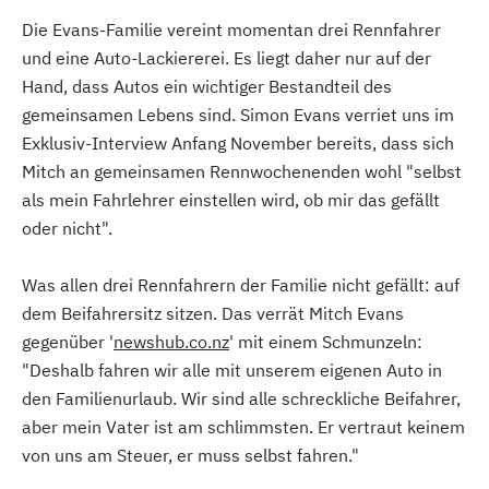
Die Evans-Familie vereint momentan drei Rennfahrer
und eine Auto-Lackiererei. Es liegt daher nur auf der
Hand, dass Autos ein wichtiger Bestandteil des
gemeinsamen Lebens sind. Simon Evans verriet uns im
Exklusiv-Interview Anfang November bereits, dass sich
Mitch an gemeinsamen Rennwochenenden wohl "selbst
als mein Fahrlehrer einstellen wird, ob mir das gefällt
oder nicht".
Was allen drei Rennfahrern der Familie nicht gefällt: auf
dem Beifahrersitz sitzen. Das verrät Mitch Evans
gegenüber '
newshub.co.nz
' mit einem Schmunzeln:
"Deshalb fahren wir alle mit unserem eigenen Auto in
den Familienurlaub. Wir sind alle schreckliche Beifahrer,
aber mein Vater ist am schlimmsten. Er vertraut keinem
von uns am Steuer, er muss selbst fahren."