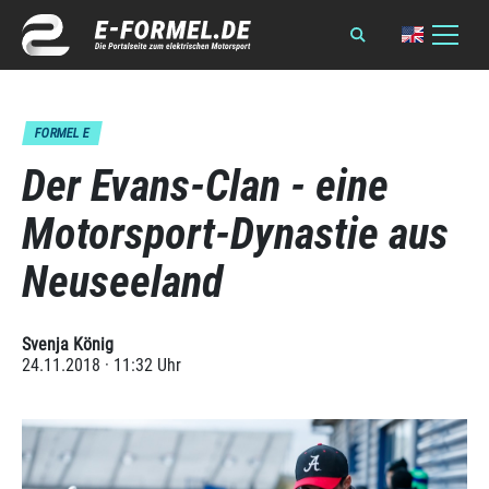
FORMEL E
Der Evans-Clan - eine
Motorsport-Dynastie aus
Neuseeland
Svenja König
24.11.2018 · 11:32 Uhr