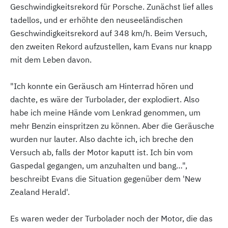
Geschwindigkeitsrekord für Porsche. Zunächst lief alles
tadellos, und er erhöhte den neuseeländischen
Geschwindigkeitsrekord auf 348 km/h. Beim Versuch,
den zweiten Rekord aufzustellen, kam Evans nur knapp
mit dem Leben davon.
"Ich konnte ein Geräusch am Hinterrad hören und
dachte, es wäre der Turbolader, der explodiert. Also
habe ich meine Hände vom Lenkrad genommen, um
mehr Benzin einspritzen zu können. Aber die Geräusche
wurden nur lauter. Also dachte ich, ich breche den
Versuch ab, falls der Motor kaputt ist. Ich bin vom
Gaspedal gegangen, um anzuhalten und bang…",
beschreibt Evans die Situation gegenüber dem 'New
Zealand Herald'.
Es waren weder der Turbolader noch der Motor, die das