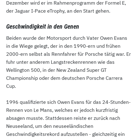
Dezember wird er im Rahmenprogramm der Formel E,
der Jaguar I-Pace eTrophy, an den Start gehen.
Geschwindigkeit in den Genen
Beiden wurde der Motorsport durch Vater Owen Evans
in die Wiege gelegt, der in den 1990-ern und frühen
2000-ern selbst als Rennfahrer für Porsche tätig war. Er
fuhr unter anderem Langstreckenrennen wie das
Wellington 500, in der New Zealand Super GT
Championship oder dem deutschen Porsche Carrera
Cup.
1996 qualifizierte sich Owen Evans für das 24-Stunden-
Rennen von Le Mans, welches er jedoch kurzfristig
absagen musste. Stattdessen reiste er zurück nach
Neuseeland, um den neuseeländischen
Geschwindigkeitsrekord aufzustellen - gleichzeitig ein