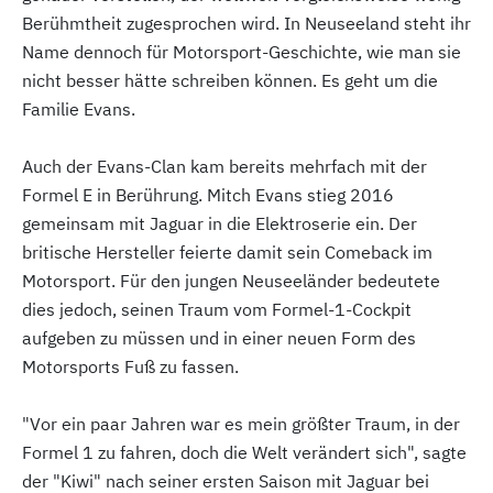
Berühmtheit zugesprochen wird. In Neuseeland steht ihr
Name dennoch für Motorsport-Geschichte, wie man sie
nicht besser hätte schreiben können. Es geht um die
Familie Evans.
Auch der Evans-Clan kam bereits mehrfach mit der
Formel E in Berührung. Mitch Evans stieg 2016
gemeinsam mit Jaguar in die Elektroserie ein. Der
britische Hersteller feierte damit sein Comeback im
Motorsport. Für den jungen Neuseeländer bedeutete
dies jedoch, seinen Traum vom Formel-1-Cockpit
aufgeben zu müssen und in einer neuen Form des
Motorsports Fuß zu fassen.
"Vor ein paar Jahren war es mein größter Traum, in der
Formel 1 zu fahren, doch die Welt verändert sich", sagte
der "Kiwi" nach seiner ersten Saison mit Jaguar bei