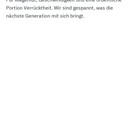
Portion Verrücktheit. Wir sind gespannt, was die
nächste Generation mit sich bringt.