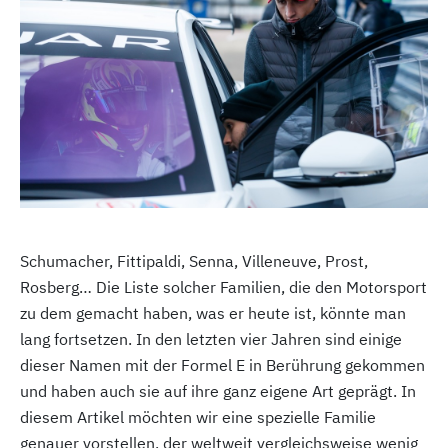
Schumacher, Fittipaldi, Senna, Villeneuve, Prost,
Rosberg… Die Liste solcher Familien, die den Motorsport
zu dem gemacht haben, was er heute ist, könnte man
lang fortsetzen. In den letzten vier Jahren sind einige
dieser Namen mit der Formel E in Berührung gekommen
und haben auch sie auf ihre ganz eigene Art geprägt. In
diesem Artikel möchten wir eine spezielle Familie
genauer vorstellen, der weltweit vergleichsweise wenig