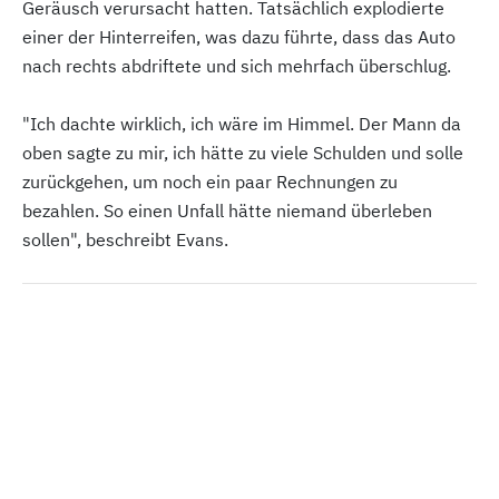
Geräusch verursacht hatten. Tatsächlich explodierte
einer der Hinterreifen, was dazu führte, dass das Auto
nach rechts abdriftete und sich mehrfach überschlug.
"Ich dachte wirklich, ich wäre im Himmel. Der Mann da
oben sagte zu mir, ich hätte zu viele Schulden und solle
zurückgehen, um noch ein paar Rechnungen zu
bezahlen. So einen Unfall hätte niemand überleben
sollen", beschreibt Evans.