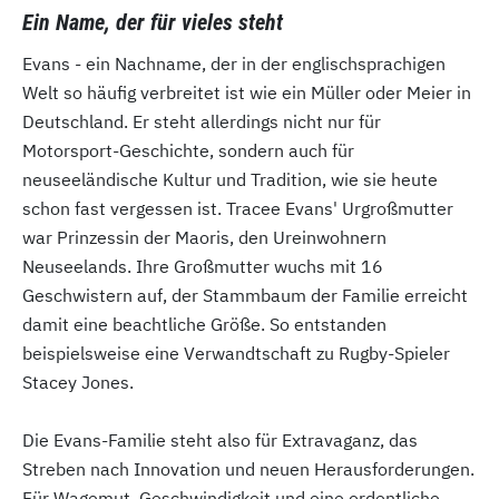
Ein Name, der für vieles steht
Evans - ein Nachname, der in der englischsprachigen
Welt so häufig verbreitet ist wie ein Müller oder Meier in
Deutschland. Er steht allerdings nicht nur für
Motorsport-Geschichte, sondern auch für
neuseeländische Kultur und Tradition, wie sie heute
schon fast vergessen ist. Tracee Evans' Urgroßmutter
war Prinzessin der Maoris, den Ureinwohnern
Neuseelands. Ihre Großmutter wuchs mit 16
Geschwistern auf, der Stammbaum der Familie erreicht
damit eine beachtliche Größe. So entstanden
beispielsweise eine Verwandtschaft zu Rugby-Spieler
Stacey Jones.
Die Evans-Familie steht also für Extravaganz, das
Streben nach Innovation und neuen Herausforderungen.
Für Wagemut, Geschwindigkeit und eine ordentliche