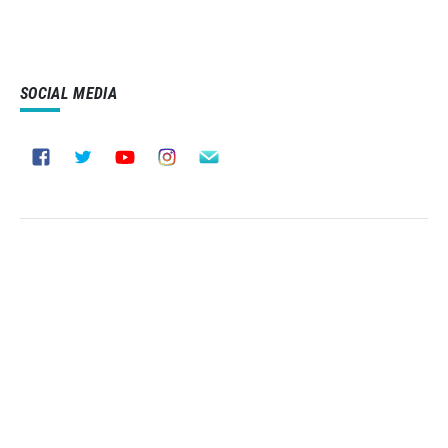
SOCIAL MEDIA