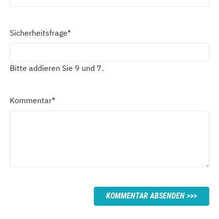
Sicherheitsfrage
*
Bitte addieren Sie 9 und 7.
Kommentar
*
KOMMENTAR ABSENDEN