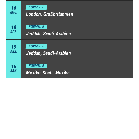
16
FORMEL E
AUG.
London, Großbritannien
18
FORMEL E
DEZ.
Jeddah, Saudi-Arabien
19
FORMEL E
DEZ.
Jeddah, Saudi-Arabien
16
FORMEL E
JAN.
Mexiko-Stadt, Mexiko