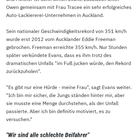
Owen gemeinsam mit Frau Tracee ein sehr erfolgreiches
Auto-Lackiererei-Unternehmen in Auckland.
Sein nationaler Geschwindigkeitsrekord von 351 km/h
wurde erst 2012 vom Aucklander Eddie Freeman
gebrochen. Freeman erreichte 355 km/h. Nur Stunden
später verkündete Evans, dass es ihm trotz des
dramatischen Unfalls "im Fuß jucken würde, den Rekord
zurückzuholen".
"Es gibt nur eine Hürde - meine Frau", sagt Evans weiter.
"Ich bin mir sicher, die Jungs ständen hinter mir, aber
sie musste eine Menge durchstehen, als der Unfall
passierte. Aber ich bin definitiv motiviert, es zu
versuchen."
"Wir sind alle schlechte Beifahrer"