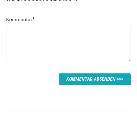
Kommentar
*
KOMMENTAR ABSENDEN