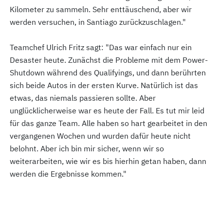
Kilometer zu sammeln. Sehr enttäuschend, aber wir
werden versuchen, in Santiago zurückzuschlagen."
Teamchef Ulrich Fritz sagt: "Das war einfach nur ein
Desaster heute. Zunächst die Probleme mit dem Power-
Shutdown während des Qualifyings, und dann berührten
sich beide Autos in der ersten Kurve. Natürlich ist das
etwas, das niemals passieren sollte. Aber
unglücklicherweise war es heute der Fall. Es tut mir leid
für das ganze Team. Alle haben so hart gearbeitet in den
vergangenen Wochen und wurden dafür heute nicht
belohnt. Aber ich bin mir sicher, wenn wir so
weiterarbeiten, wie wir es bis hierhin getan haben, dann
werden die Ergebnisse kommen."