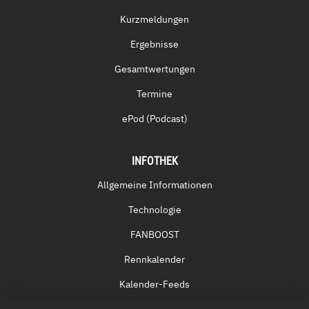
Kurzmeldungen
Ergebnisse
Gesamtwertungen
Termine
ePod (Podcast)
INFOTHEK
Allgemeine Informationen
Technologie
FANBOOST
Rennkalender
Kalender-Feeds