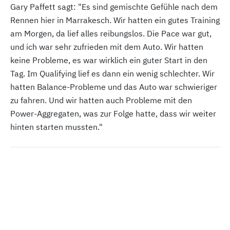
Gary Paffett sagt: "Es sind gemischte Gefühle nach dem
Rennen hier in Marrakesch. Wir hatten ein gutes Training
am Morgen, da lief alles reibungslos. Die Pace war gut,
und ich war sehr zufrieden mit dem Auto. Wir hatten
keine Probleme, es war wirklich ein guter Start in den
Tag. Im Qualifying lief es dann ein wenig schlechter. Wir
hatten Balance-Probleme und das Auto war schwieriger
zu fahren. Und wir hatten auch Probleme mit den
Power-Aggregaten, was zur Folge hatte, dass wir weiter
hinten starten mussten."