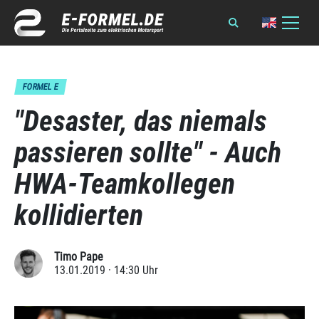
FORMEL E
"Desaster, das niemals
passieren sollte" - Auch
HWA-Teamkollegen
kollidierten
Timo Pape
13.01.2019 · 14:30 Uhr