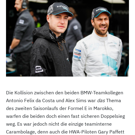
Die Kollision zwischen den beiden BMW-Teamkollegen
Antonio Felix da Costa und Alex Sims war
das
Thema
des zweiten Saisonlaufs der Formel E in Marokko,
warfen die beiden doch einen fast sicheren Doppelsieg
weg. Es war jedoch nicht die einzige teaminterne
Carambolage, denn auch die HWA-Piloten Gary Paffett