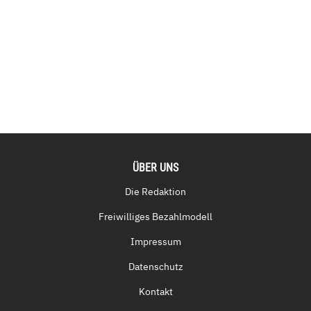
ÜBER UNS
Die Redaktion
Freiwilliges Bezahlmodell
Impressum
Datenschutz
Kontakt