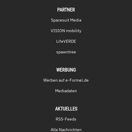
PARTNER
Spacesuit Media
VISION mobility
LifeVERDE
spawntree
WERBUNG
Werben auf e-Formel.de
Mediadaten
AKTUELLES
RSS-Feeds
Alle Nachrichten