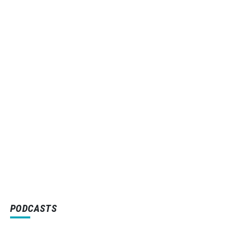
PODCASTS