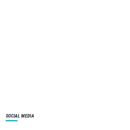
SOCIAL MEDIA