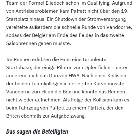
Team der Formel E jedoch schon im Qualifying: Aufgrund
von Antriebsproblemen kam Paffett nicht über den 19.
Startplatz hinaus. Ein Shutdown der Stromversorgung
vereitelte außerdem die schnelle Runde von Vandoorne,
sodass der Belgier am Ende des Feldes in das zweite
Saisonrennen gehen musste.
Im Rennen erlebten die Fans eine turbulente
Startphase, der einige Piloten zum Opfer fielen – unter
anderem auch das Duo von HWA. Nach einer Kollision
der beiden Teamkollegen in der ersten Kurve musste
Vandoorne zurück an die Box und konnte das Rennen
nicht wieder aufnehmen. Als Folge der Kollision kam es
beim Fahrzeug von Paffett zu einem Platten, der den
Briten ebenfalls zur Aufgabe zwang.
Das sagen die Beteiligten