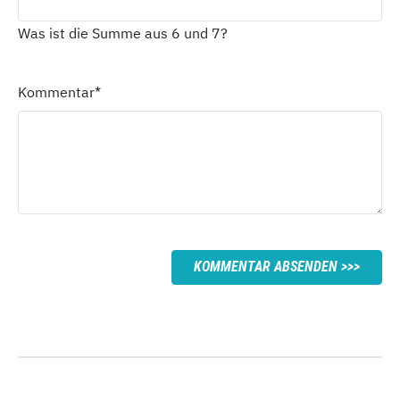
Was ist die Summe aus 6 und 7?
Kommentar
*
KOMMENTAR ABSENDEN