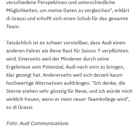
verschiedene Perspektiven und unterschiedliche
Möglichkeiten, um meine Daten zu vergleichen", erklärt
di Grassi und erhofft sich einen Schub für das gesamte
Team.
Tatsächlich ist es schwer vorstellbar, dass Audi einen
anderen Fahrer als Rene Rast für Saison 7 verpflichten
wird. Einerseits weil der Mindener durch seine
Ergebnisse sein Potenzial, Audi nach vorn zu bringen,
klar gezeigt hat. Andererseits weil sich derzeit kaum
hochwertige Alternativen aufdrängen. "Ich denke, die
Sterne stehen sehr günstig für Rene, und ich würde mich
wirklich freuen, wenn er mein neuer Teamkollege wird",
so di Grassi.
Foto: Audi Communications