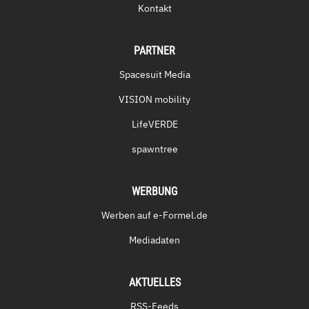
Kontakt
PARTNER
Spacesuit Media
VISION mobility
LifeVERDE
spawntree
WERBUNG
Werben auf e-Formel.de
Mediadaten
AKTUELLES
RSS-Feeds