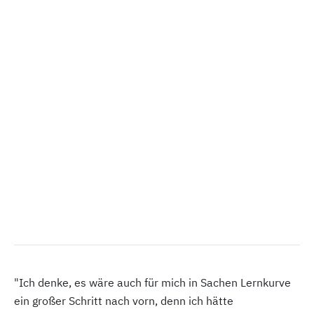
"Ich denke, es wäre auch für mich in Sachen Lernkurve
ein großer Schritt nach vorn, denn ich hätte