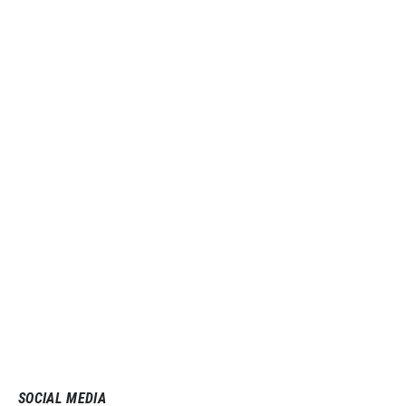
SOCIAL MEDIA