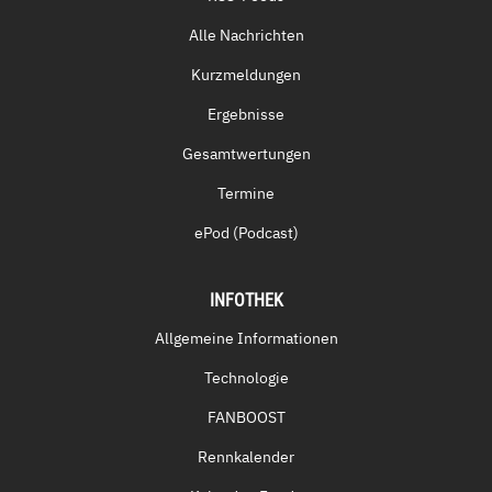
Alle Nachrichten
Kurzmeldungen
Ergebnisse
Gesamtwertungen
Termine
ePod (Podcast)
INFOTHEK
Allgemeine Informationen
Technologie
FANBOOST
Rennkalender