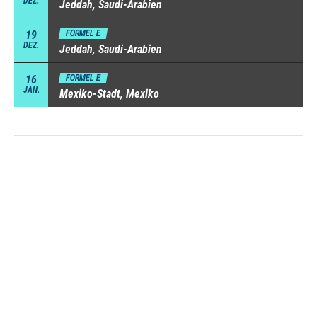
DEZ.
Jeddah, Saudi-Arabien
19
FORMEL E
DEZ.
Jeddah, Saudi-Arabien
16
FORMEL E
JAN.
Mexiko-Stadt, Mexiko