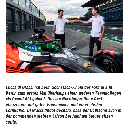
Lucas di Grassi hat beim Sechsfach-Finale der Formel E in
Berlin zum ersten Mal überhaupt einen anderen Teamkollegen
als Daniel Abt gehabt. Dessen Nachfolger Rene Rast
überzeugte mit guten Ergebnissen und einer steilen
Lernkurve. Di Grassi findet deshalb, dass der Deutsche auch in
der kommenden siebten Saison bei Audi am Steuer sitzen
sollte.