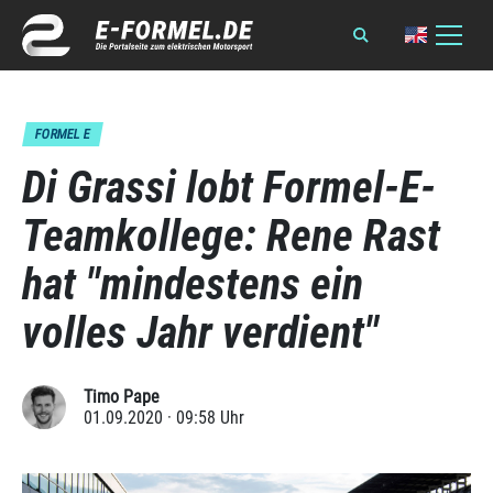
FORMEL E
Di Grassi lobt Formel-E-
Teamkollege: Rene Rast
hat "mindestens ein
volles Jahr verdient"
Timo Pape
01.09.2020 · 09:58 Uhr