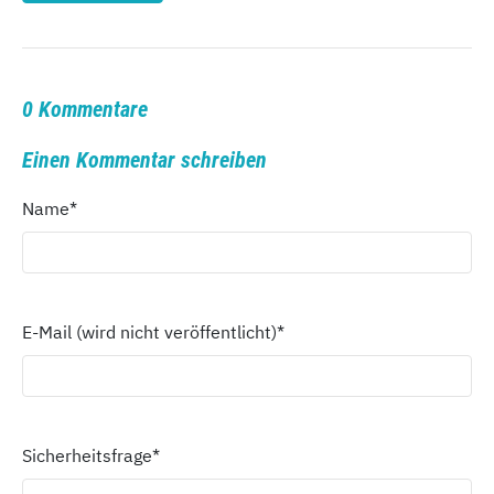
0 Kommentare
Einen Kommentar schreiben
Name
*
E-Mail (wird nicht veröffentlicht)
*
Sicherheitsfrage
*