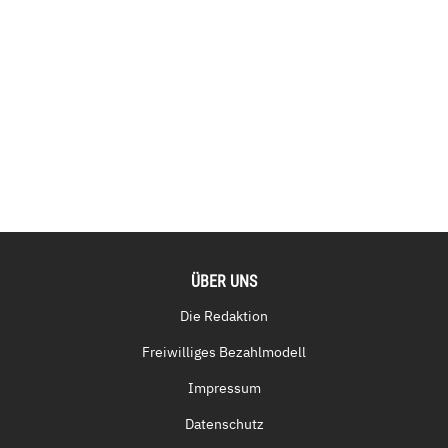
ÜBER UNS
Die Redaktion
Freiwilliges Bezahlmodell
Impressum
Datenschutz