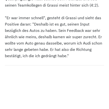
seinen Teamkollegen di Grassi meist hinter sich (4:2).
"Er war immer schnell", gesteht di Grassi und sieht das
Positive daran: "Deshalb ist es gut, seinen Input
bezüglich des Autos zu haben. Sein Feedback war sehr
ähnlich wie meins, deshalb kamen wir super zurecht. Er
wollte vom Auto genau dasselbe, worum ich Audi schon
sehr lange gebeten habe. Er hat also die Richtung
bestätigt, ich die ich gedrängt habe."