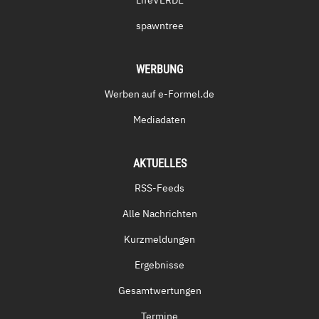
spawntree
WERBUNG
Werben auf e-Formel.de
Mediadaten
AKTUELLES
RSS-Feeds
Alle Nachrichten
Kurzmeldungen
Ergebnisse
Gesamtwertungen
Termine