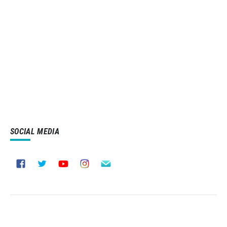
SOCIAL MEDIA