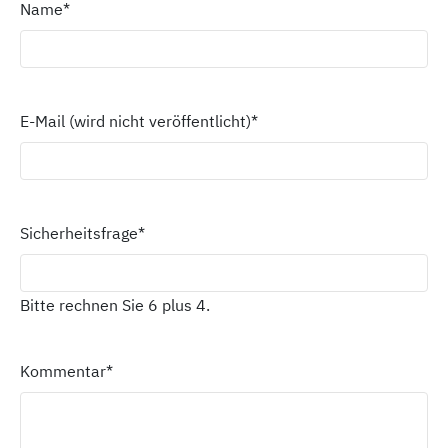
Name
*
E-Mail (wird nicht veröffentlicht)
*
Sicherheitsfrage
*
Bitte rechnen Sie 6 plus 4.
Kommentar
*