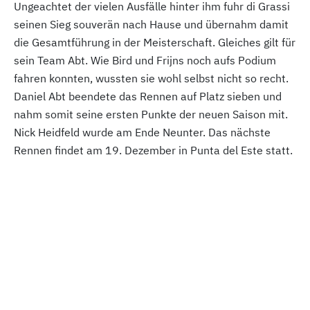
Ungeachtet der vielen Ausfälle hinter ihm fuhr di Grassi
seinen Sieg souverän nach Hause und übernahm damit
die Gesamtführung in der Meisterschaft. Gleiches gilt für
sein Team Abt. Wie Bird und Frijns noch aufs Podium
fahren konnten, wussten sie wohl selbst nicht so recht.
Daniel Abt beendete das Rennen auf Platz sieben und
nahm somit seine ersten Punkte der neuen Saison mit.
Nick Heidfeld wurde am Ende Neunter. Das nächste
Rennen findet am 19. Dezember in Punta del Este statt.