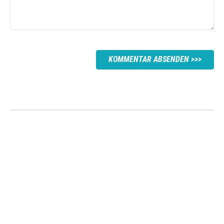
KOMMENTAR ABSENDEN