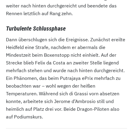
weiter nach hinten durchgereicht und beendete das
Rennen letztlich auf Rang zehn.
Turbulente Schlussphase
Dann überschlugen sich die Ereignisse. Zunächst ereilte
Heidfeld eine Strafe, nachdem er abermals die
Mindestzeit beim Boxenstopp nicht einhielt. Auf der
Strecke blieb Felix da Costa an zweiter Stelle liegend
mehrfach stehen und wurde nach hinten durchgereicht.
Ein Phänomen, das beim Putrajaya ePrix mehrfach zu
beobachten war – wohl wegen der heißen
Temperaturen. Während sich di Grassi vorn absetzen
konnte, arbeitete sich Jerome d’Ambrosio still und
heimlich auf Platz drei vor. Beide Dragon-Piloten also
auf Podiumskurs.