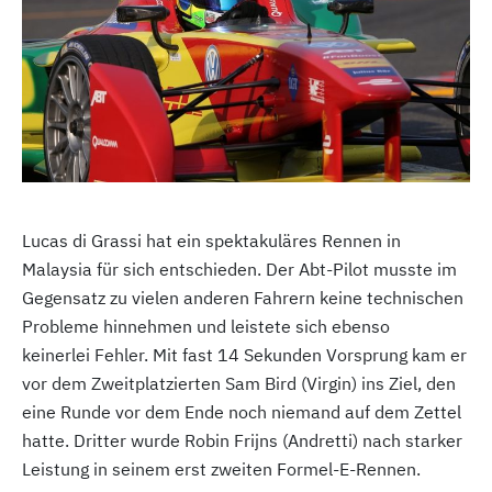
Lucas di Grassi hat ein spektakuläres Rennen in
Malaysia für sich entschieden. Der Abt-Pilot musste im
Gegensatz zu vielen anderen Fahrern keine technischen
Probleme hinnehmen und leistete sich ebenso
keinerlei Fehler. Mit fast 14 Sekunden Vorsprung kam er
vor dem Zweitplatzierten Sam Bird (Virgin) ins Ziel, den
eine Runde vor dem Ende noch niemand auf dem Zettel
hatte. Dritter wurde Robin Frijns (Andretti) nach starker
Leistung in seinem erst zweiten Formel-E-Rennen.