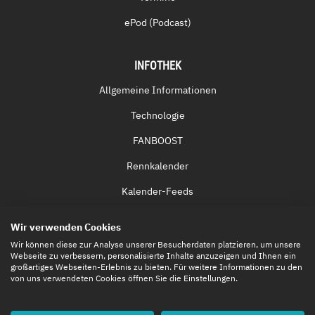
ePod (Podcast)
INFOTHEK
Allgemeine Informationen
Technologie
FANBOOST
Rennkalender
Kalender-Feeds
Fernsehen & Streaming
Wir verwenden Cookies
Eintrittskarten
Wir können diese zur Analyse unserer Besucherdaten platzieren, um unsere
Webseite zu verbessern, personalisierte Inhalte anzuzeigen und Ihnen ein
großartiges Webseiten-Erlebnis zu bieten. Für weitere Informationen zu den
von uns verwendeten Cookies öffnen Sie die Einstellungen.