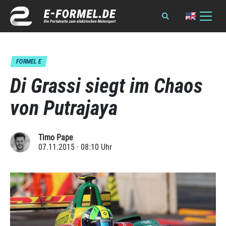
FORMEL E
Di Grassi siegt im Chaos
von Putrajaya
Timo Pape
07.11.2015 · 08:10 Uhr