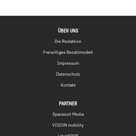
ÜBER UNS
Die Redaktion
Freiwilliges Bezahlmodell
Impressum
Datenschutz
Kontakt
PARTNER
Spacesuit Media
VISION mobility
LifeVERDE