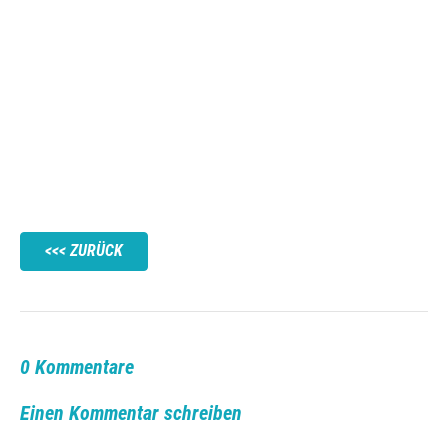
ZURÜCK
0 Kommentare
Einen Kommentar schreiben