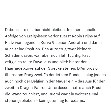
Dabei sollte es aber nicht bleiben. In einer schnellen
Abfolge von Ereignissen verlor zuerst Robin Frijns auf
Platz vier liegend in Kurve 9 seinen Andretti und damit
auch seine Position. Das Auto trug zwar kleinere
Schäden davon, war aber noch fahrtüchtig. Fast
zeitgleich rollte Duval aus und blieb hinter der
Haarnadelkurve auf der Strecke stehen. D’Ambrosio
übernahm Rang zwei. In der letzten Runde schlug jedoch
auch noch der Belgier in der Mauer ein – das Aus für den
zweiten Dragon-Fahrer. Unterdessen hatte auch Prost
die Wand touchiert, und Buemi war ein weiteres Mal
stehengeblieben – kein guter Tag für e.dams.