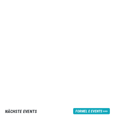
NÄCHSTE EVENTS
FORMEL E EVENTS