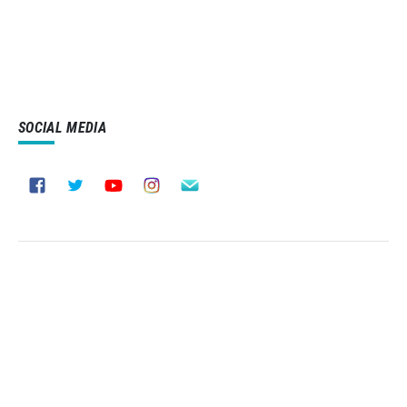
SOCIAL MEDIA