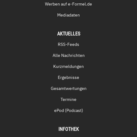
Werben auf e-Formel.de
Mediadaten
AKTUELLES
RSS-Feeds
Alle Nachrichten
Kurzmeldungen
Ergebnisse
Gesamtwertungen
Termine
ePod (Podcast)
INFOTHEK