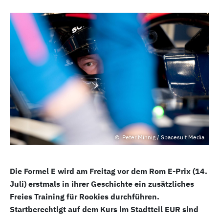
Peter Minnig / Spacesuit Media
Die Formel E wird am Freitag vor dem Rom E-Prix (14.
Juli) erstmals in ihrer Geschichte ein zusätzliches
Freies Training für Rookies durchführen.
Startberechtigt auf dem Kurs im Stadtteil EUR sind