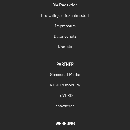
Die Redaktion
Freiwilliges Bezahlmodell
Impressum
Datenschutz
Kontakt
PARTNER
Spacesuit Media
VISION mobility
LifeVERDE
spawntree
WERBUNG