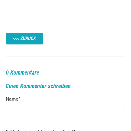
ZURÜCK
0 Kommentare
Einen Kommentar schreiben
Name
*