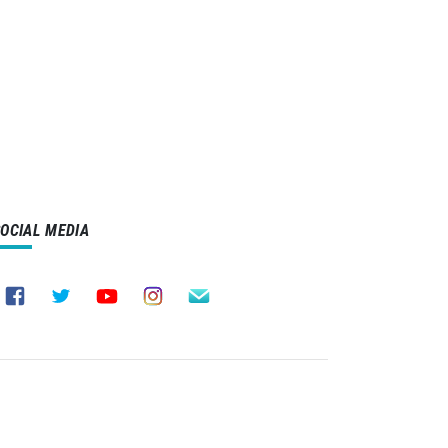
SOCIAL MEDIA