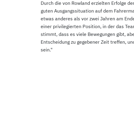
Durch die von Rowland erzielten Erfolge de
guten Ausgangssituation auf dem Fahrermark
etwas anderes als vor zwei Jahren am Ende 
einer privilegierten Position, in der das Tea
stimmt, dass es viele Bewegungen gibt, abe
Entscheidung zu gegebener Zeit treffen, un
sein."