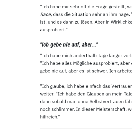
"Ich habe mir sehr oft die Frage gestellt, w
Race
, dass die Situation sehr an ihm nage.
ist, und es dann zu lösen. Aber in Wirklich
ausprobiert."
"Ich gebe nie auf, aber..."
"Ich habe mich anderthalb Tage länger vorb
"Ich habe alles Mögliche ausprobiert, aber e
gebe nie auf, aber es ist schwer. Ich arbei
"Ich glaube, ich habe einfach das Vertrauen
weiter. "Ich habe den Glauben an mein Tale
denn sobald man ohne Selbstvertrauen fährt
noch schlimmer. In dieser Meisterschaft, w
hilfreich."