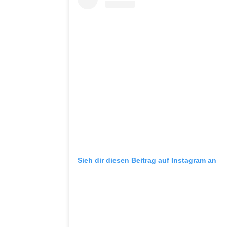
Sieh dir diesen Beitrag auf Instagram an