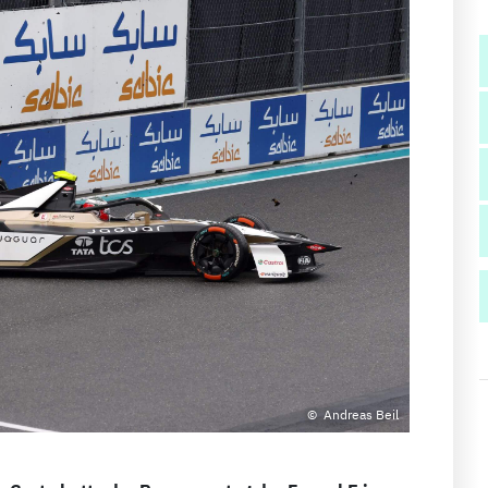
Andreas Beil