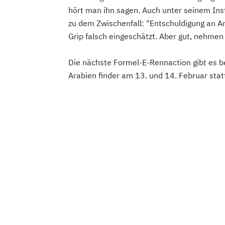
hört man ihn sagen. Auch unter seinem In
zu dem Zwischenfall: "Entschuldigung an An
Grip falsch eingeschätzt. Aber gut, nehmen
Die nächste Formel-E-Rennaction gibt es b
Arabien finder am 13. und 14. Februar stat