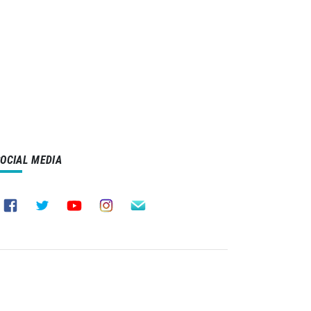
SOCIAL MEDIA