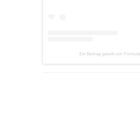
Ein Beitrag geteilt von Formul