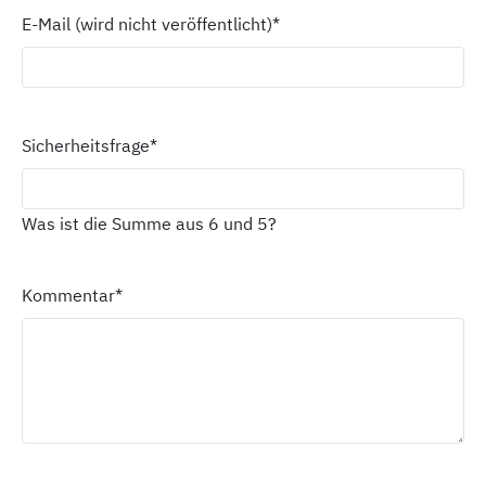
E-Mail (wird nicht veröffentlicht)
*
Sicherheitsfrage
*
Was ist die Summe aus 6 und 5?
Kommentar
*