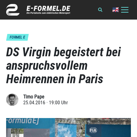
FORMEL E
DS Virgin begeistert bei
anspruchsvollem
Heimrennen in Paris
Timo Pape
25.04.2016 · 19:00 Uhr