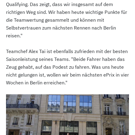
Qualifying. Das zeigt, dass wir insgesamt auf dem
richtigen Weg sind. Wir haben heute wichtige Punkte für
die Teamwertung gesammelt und können mit
Selbstvertrauen zum nächsten Rennen nach Berlin
reisen."
Teamchef Alex Tai ist ebenfalls zufrieden mit der besten
Saisonleistung seines Teams. "Beide Fahrer haben das
Zeug gehabt, auf das Podest zu fahren. Was uns heute
nicht gelungen ist, wollen wir beim nächsten ePrix in vier
Wochen in Berlin erreichen."