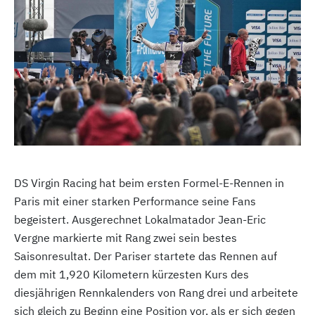
DS Virgin Racing hat beim ersten Formel-E-Rennen in
Paris mit einer starken Performance seine Fans
begeistert. Ausgerechnet Lokalmatador Jean-Eric
Vergne markierte mit Rang zwei sein bestes
Saisonresultat. Der Pariser startete das Rennen auf
dem mit 1,920 Kilometern kürzesten Kurs des
diesjährigen Rennkalenders von Rang drei und arbeitete
sich gleich zu Beginn eine Position vor, als er sich gegen