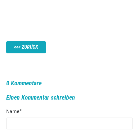
ZURÜCK
0 Kommentare
Einen Kommentar schreiben
Name
*