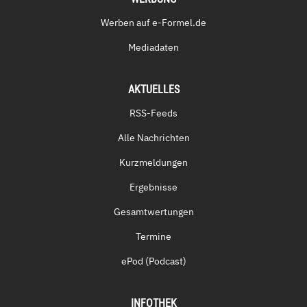
Werben auf e-Formel.de
Mediadaten
AKTUELLES
RSS-Feeds
Alle Nachrichten
Kurzmeldungen
Ergebnisse
Gesamtwertungen
Termine
ePod (Podcast)
INFOTHEK