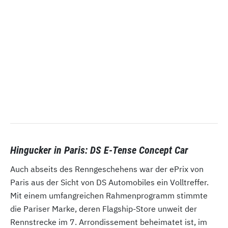
Hingucker in Paris: DS E-Tense Concept Car
Auch abseits des Renngeschehens war der ePrix von
Paris aus der Sicht von DS Automobiles ein Volltreffer.
Mit einem umfangreichen Rahmenprogramm stimmte
die Pariser Marke, deren Flagship-Store unweit der
Rennstrecke im 7. Arrondissement beheimatet ist, im