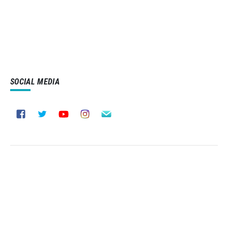
SOCIAL MEDIA