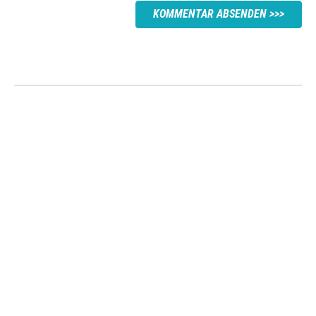
KOMMENTAR ABSENDEN