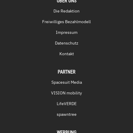
ÜBER UNS
Die Redaktion
Freiwilliges Bezahlmodell
Impressum
Datenschutz
Kontakt
PARTNER
Spacesuit Media
VISION mobility
LifeVERDE
spawntree
WERBUNG