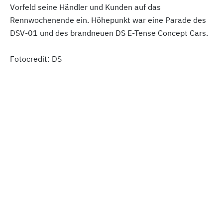
Vorfeld seine Händler und Kunden auf das
Rennwochenende ein. Höhepunkt war eine Parade des
DSV-01 und des brandneuen DS E-Tense Concept Cars.
Fotocredit: DS