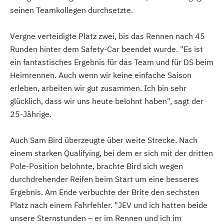
seinen Teamkollegen durchsetzte.
Vergne verteidigte Platz zwei, bis das Rennen nach 45
Runden hinter dem Safety-Car beendet wurde. "Es ist
ein fantastisches Ergebnis für das Team und für DS beim
Heimrennen. Auch wenn wir keine einfache Saison
erleben, arbeiten wir gut zusammen. Ich bin sehr
glücklich, dass wir uns heute belohnt haben", sagt der
25-Jährige.
Auch Sam Bird überzeugte über weite Strecke. Nach
einem starken Qualifying, bei dem er sich mit der dritten
Pole-Position belohnte, brachte Bird sich wegen
durchdrehender Reifen beim Start um eine besseres
Ergebnis. Am Ende verbuchte der Brite den sechsten
Platz nach einem Fahrfehler. "JEV und ich hatten beide
unsere Sternstunden – er im Rennen und ich im