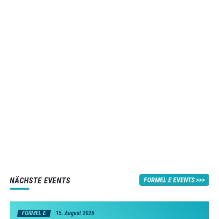
NÄCHSTE EVENTS
FORMEL E EVENTS
FORMEL E
15. August 2026