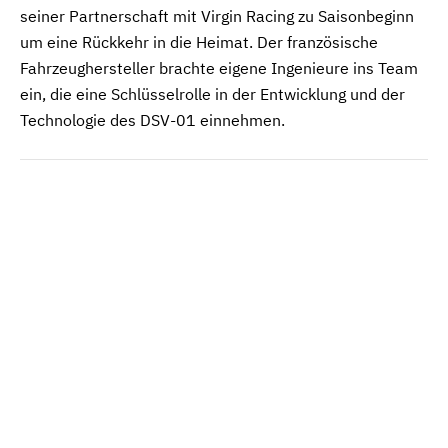
seiner Partnerschaft mit Virgin Racing zu Saisonbeginn
um eine Rückkehr in die Heimat. Der französische
Fahrzeughersteller brachte eigene Ingenieure ins Team
ein, die eine Schlüsselrolle in der Entwicklung und der
Technologie des DSV-01 einnehmen.