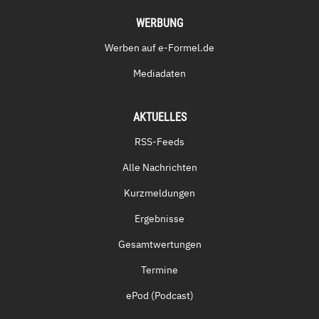
WERBUNG
Werben auf e-Formel.de
Mediadaten
AKTUELLES
RSS-Feeds
Alle Nachrichten
Kurzmeldungen
Ergebnisse
Gesamtwertungen
Termine
ePod (Podcast)