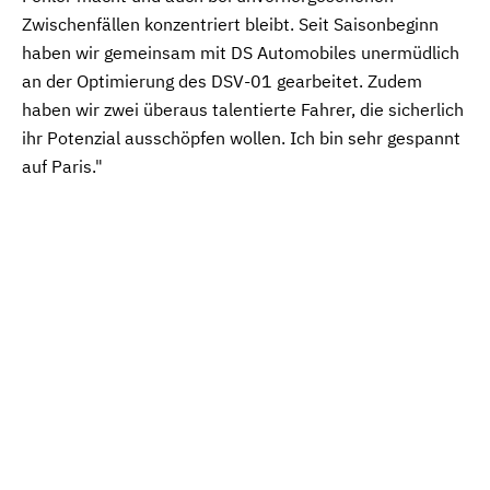
Zwischenfällen konzentriert bleibt. Seit Saisonbeginn
haben wir gemeinsam mit DS Automobiles unermüdlich
an der Optimierung des DSV-01 gearbeitet. Zudem
haben wir zwei überaus talentierte Fahrer, die sicherlich
ihr Potenzial ausschöpfen wollen. Ich bin sehr gespannt
auf Paris."