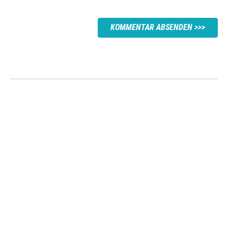
KOMMENTAR ABSENDEN