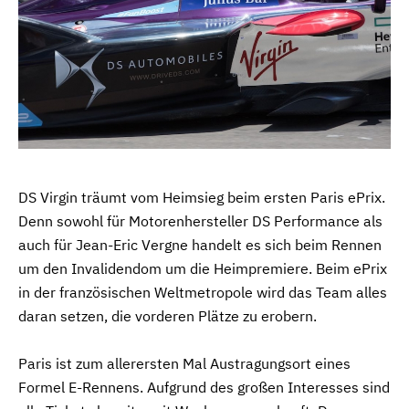
DS Virgin träumt vom Heimsieg beim ersten Paris ePrix.
Denn sowohl für Motorenhersteller DS Performance als
auch für Jean-Eric Vergne handelt es sich beim Rennen
um den Invalidendom um die Heimpremiere. Beim ePrix
in der französischen Weltmetropole wird das Team alles
daran setzen, die vorderen Plätze zu erobern.
Paris ist zum allerersten Mal Austragungsort eines
Formel E-Rennens. Aufgrund des großen Interesses sind