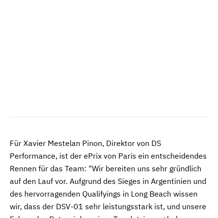
Für Xavier Mestelan Pinon, Direktor von DS
Performance, ist der ePrix von Paris ein entscheidendes
Rennen für das Team: "Wir bereiten uns sehr gründlich
auf den Lauf vor. Aufgrund des Sieges in Argentinien und
des hervorragenden Qualifyings in Long Beach wissen
wir, dass der DSV-01 sehr leistungsstark ist, und unsere