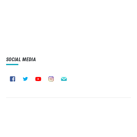
SOCIAL MEDIA