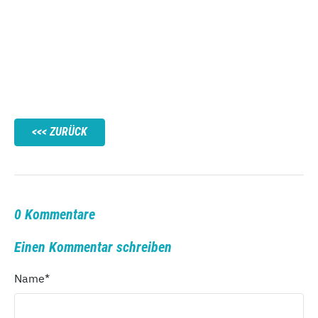
ZURÜCK
0 Kommentare
Einen Kommentar schreiben
Name
*