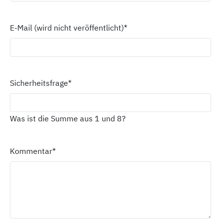
E-Mail (wird nicht veröffentlicht)
*
Sicherheitsfrage
*
Was ist die Summe aus 1 und 8?
Kommentar
*