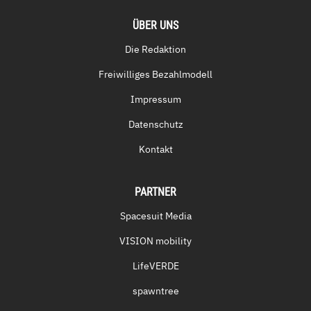
ÜBER UNS
Die Redaktion
Freiwilliges Bezahlmodell
Impressum
Datenschutz
Kontakt
PARTNER
Spacesuit Media
VISION mobility
LifeVERDE
spawntree