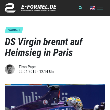
FORMEL E
DS Virgin brennt auf
Heimsieg in Paris
Timo Pape
22.04.2016 · 12:14 Uhr