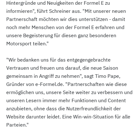
Hintergründe und Neuigkeiten der Formel E zu
informieren", führt Schreiner aus. "Mit unserer neuen
Partnerschaft möchten wir dies unterstützen - damit
noch mehr Menschen von der Formel E erfahren und
unsere Begeisterung für diesen ganz besonderen
Motorsport teilen."
"Wir bedanken uns für das entgegengebrachte
Vertrauen und freuen uns darauf, die neue Saison
gemeinsam in Angriff zu nehmen", sagt Timo Pape,
Gründer von e-Formel.de. "Partnerschaften wie diese
ermöglichen uns, unsere Seite weiter zu verbessern und
unseren Lesern immer mehr Funktionen und Content
anzubieten, ohne dass die Nutzerfreundlichkeit der
Website darunter leidet. Eine Win-win-Situation für alle
Parteien."