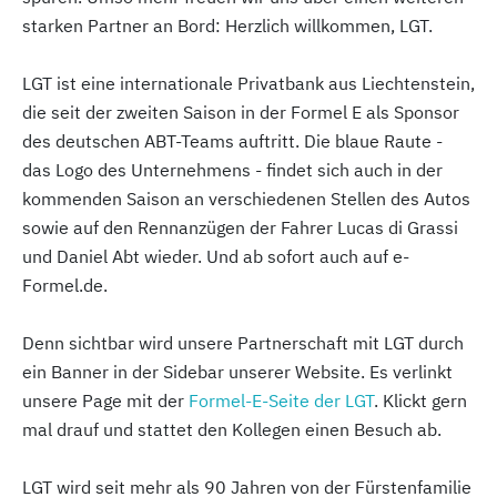
starken Partner an Bord: Herzlich willkommen, LGT.
LGT ist eine internationale Privatbank aus Liechtenstein,
die seit der zweiten Saison in der Formel E als Sponsor
des deutschen ABT-Teams auftritt. Die blaue Raute -
das Logo des Unternehmens - findet sich auch in der
kommenden Saison an verschiedenen Stellen des Autos
sowie auf den Rennanzügen der Fahrer Lucas di Grassi
und Daniel Abt wieder. Und ab sofort auch auf e-
Formel.de.
Denn sichtbar wird unsere Partnerschaft mit LGT durch
ein Banner in der Sidebar unserer Website. Es verlinkt
unsere Page mit der
Formel-E-Seite der LGT
. Klickt gern
mal drauf und stattet den Kollegen einen Besuch ab.
LGT wird seit mehr als 90 Jahren von der Fürstenfamilie