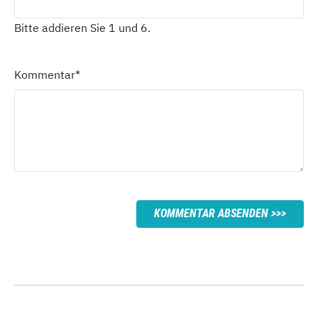
Bitte addieren Sie 1 und 6.
Kommentar
*
KOMMENTAR ABSENDEN