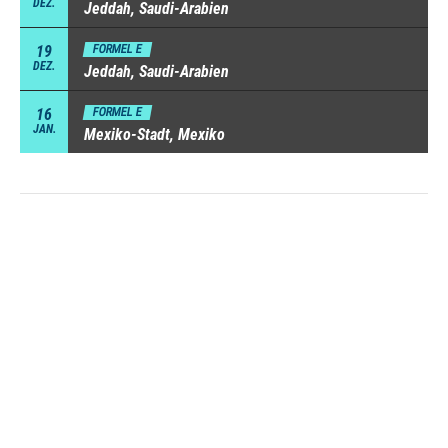
DEZ.
Jeddah, Saudi-Arabien
19
FORMEL E
DEZ.
Jeddah, Saudi-Arabien
16
FORMEL E
JAN.
Mexiko-Stadt, Mexiko