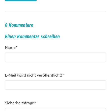
0 Kommentare
Einen Kommentar schreiben
Name
*
E-Mail (wird nicht veröffentlicht)
*
Sicherheitsfrage
*