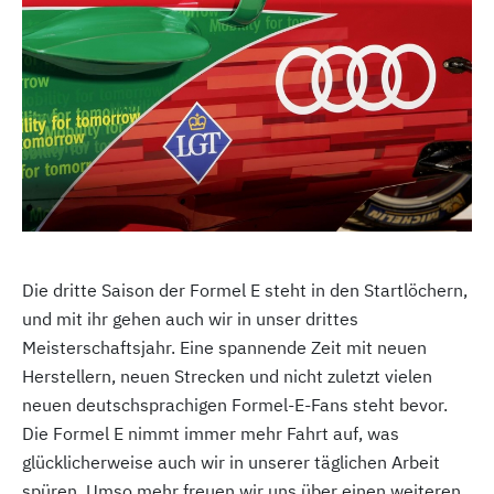
Die dritte Saison der Formel E steht in den Startlöchern,
und mit ihr gehen auch wir in unser drittes
Meisterschaftsjahr. Eine spannende Zeit mit neuen
Herstellern, neuen Strecken und nicht zuletzt vielen
neuen deutschsprachigen Formel-E-Fans steht bevor.
Die Formel E nimmt immer mehr Fahrt auf, was
glücklicherweise auch wir in unserer täglichen Arbeit
spüren. Umso mehr freuen wir uns über einen weiteren