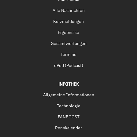
Alle Nachrichten
Kurzmeldungen
Ergebnisse
Gesamtwertungen
Termine
ePod (Podcast)
INFOTHEK
Allgemeine Informationen
Technologie
FANBOOST
Rennkalender