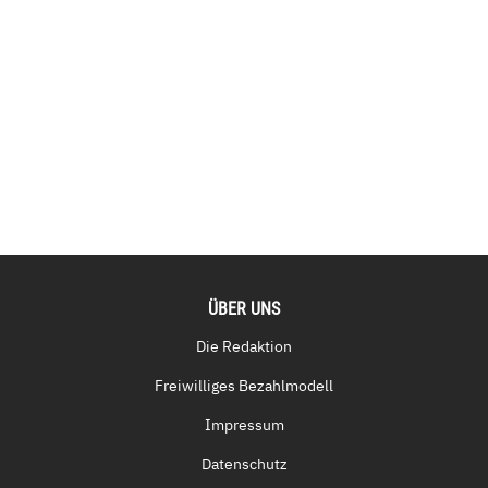
ÜBER UNS
Die Redaktion
Freiwilliges Bezahlmodell
Impressum
Datenschutz