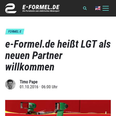
FORMEL E
e-Formel.de heißt LGT als
neuen Partner
willkommen
Timo Pape
01.10.2016 · 06:00 Uhr