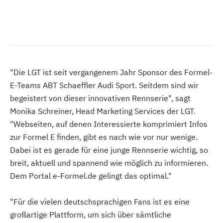
"Die LGT ist seit vergangenem Jahr Sponsor des Formel-
E-Teams ABT Schaeffler Audi Sport. Seitdem sind wir
begeistert von dieser innovativen Rennserie", sagt
Monika Schreiner, Head Marketing Services der LGT.
"Webseiten, auf denen Interessierte komprimiert Infos
zur Formel E finden, gibt es nach wie vor nur wenige.
Dabei ist es gerade für eine junge Rennserie wichtig, so
breit, aktuell und spannend wie möglich zu informieren.
Dem Portal e-Formel.de gelingt das optimal."
"Für die vielen deutschsprachigen Fans ist es eine
großartige Plattform, um sich über sämtliche