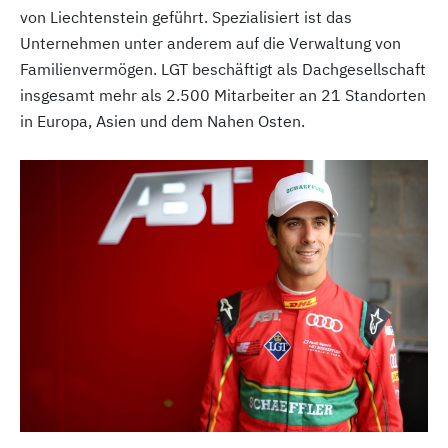
von Liechtenstein geführt. Spezialisiert ist das
Unternehmen unter anderem auf die Verwaltung von
Familienvermögen. LGT beschäftigt als Dachgesellschaft
insgesamt mehr als 2.500 Mitarbeiter an 21 Standorten
in Europa, Asien und dem Nahen Osten.