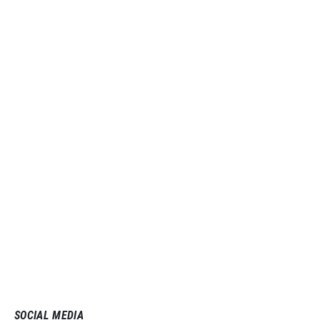
SOCIAL MEDIA