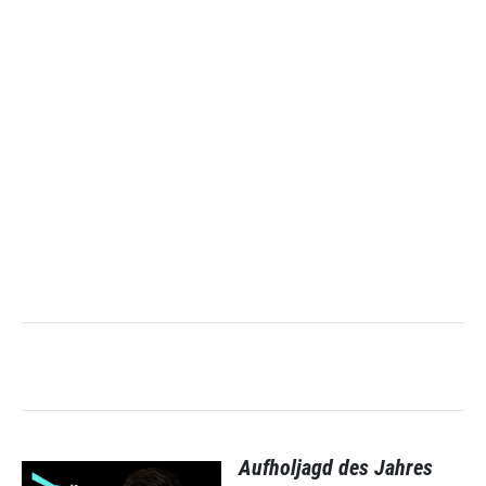
Aufholjagd des Jahres