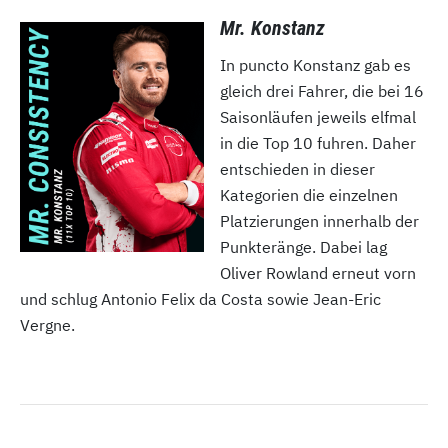
Mr. Konstanz
In puncto Konstanz gab es
gleich drei Fahrer, die bei 16
Saisonläufen jeweils elfmal
in die Top 10 fuhren. Daher
entschieden in dieser
Kategorien die einzelnen
Platzierungen innerhalb der
Punkteränge. Dabei lag
Oliver Rowland erneut vorn
und schlug Antonio Felix da Costa sowie Jean-Eric
Vergne.