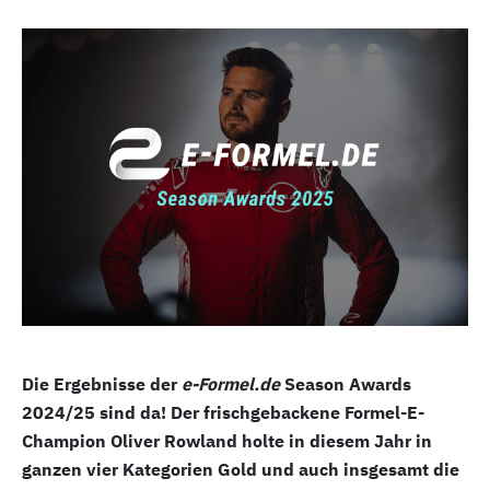
Die Ergebnisse der
e-Formel.de
Season Awards
2024/25 sind da! Der frischgebackene Formel-E-
Champion Oliver Rowland holte in diesem Jahr in
ganzen vier Kategorien Gold und auch insgesamt die