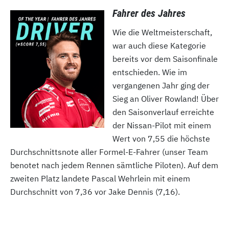
Fahrer des Jahres
Wie die Weltmeisterschaft,
war auch diese Kategorie
bereits vor dem Saisonfinale
entschieden. Wie im
vergangenen Jahr ging der
Sieg an Oliver Rowland! Über
den Saisonverlauf erreichte
der Nissan-Pilot mit einem
Wert von 7,55 die höchste
Durchschnittsnote aller Formel-E-Fahrer (unser Team
benotet nach jedem Rennen sämtliche Piloten). Auf dem
zweiten Platz landete Pascal Wehrlein mit einem
Durchschnitt von 7,36 vor Jake Dennis (7,16).