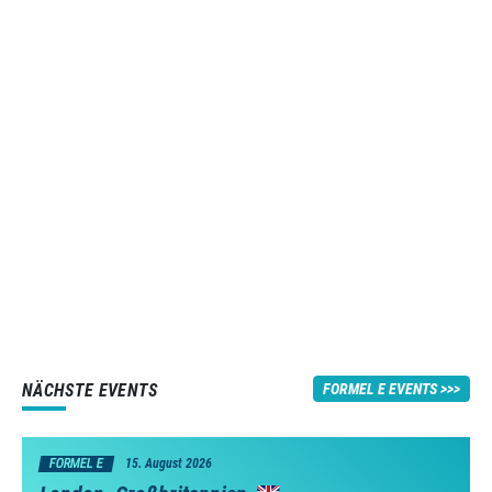
NÄCHSTE EVENTS
FORMEL E EVENTS
FORMEL E
15. August 2026