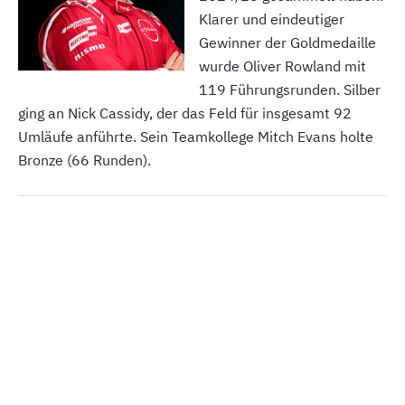
Klarer und eindeutiger
Gewinner der Goldmedaille
wurde Oliver Rowland mit
119 Führungsrunden. Silber
ging an Nick Cassidy, der das Feld für insgesamt 92
Umläufe anführte. Sein Teamkollege Mitch Evans holte
Bronze (66 Runden).