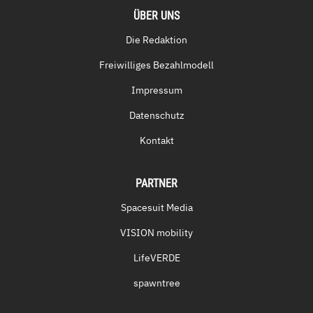
ÜBER UNS
Die Redaktion
Freiwilliges Bezahlmodell
Impressum
Datenschutz
Kontakt
PARTNER
Spacesuit Media
VISION mobility
LifeVERDE
spawntree