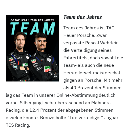
Team des Jahres
Team des Jahres ist TAG
Heuer Porsche. Zwar
verpasste Pascal Wehrlein
die Verteidigung seines
Fahrertitels, doch sowohl die
Team- als auch die neue
Herstellerweltmeisterschaft
gingen an Porsche. Mit mehr
als 40 Prozent der Stimmen
lag das Team in unserer Online-Abstimmung deutlich
vorne. Silber ging leicht überraschend an Mahindra
Racing, die 12,4 Prozent der abgegebenen Stimmen
erzielen konnte. Bronze holte "Titelverteidiger" Jaguar
TCS Racing.