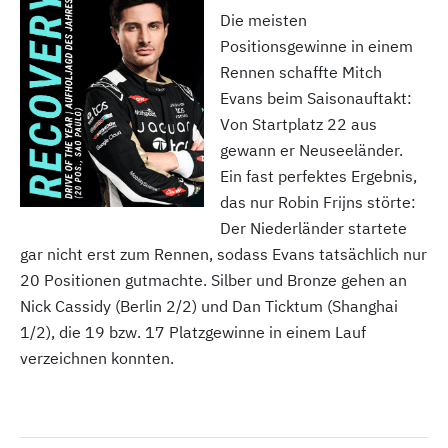
Die meisten
Positionsgewinne in einem
Rennen schaffte Mitch
Evans beim Saisonauftakt:
Von Startplatz 22 aus
gewann er Neuseeländer.
Ein fast perfektes Ergebnis,
das nur Robin Frijns störte:
Der Niederländer startete
gar nicht erst zum Rennen, sodass Evans tatsächlich nur
20 Positionen gutmachte. Silber und Bronze gehen an
Nick Cassidy (Berlin 2/2) und Dan Ticktum (Shanghai
1/2), die 19 bzw. 17 Platzgewinne in einem Lauf
verzeichnen konnten.