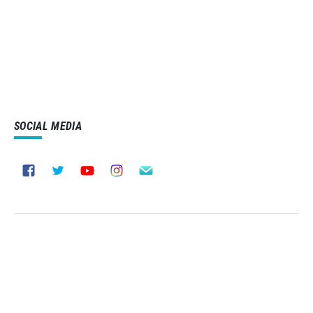
SOCIAL MEDIA