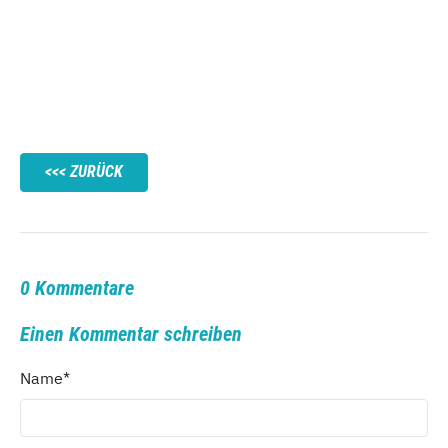
ZURÜCK
0 Kommentare
Einen Kommentar schreiben
Name
*