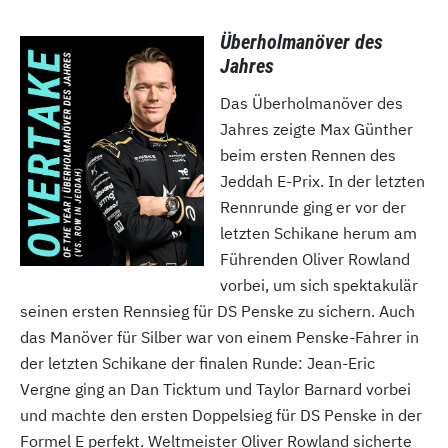
Überholmanöver des
Jahres
Das Überholmanöver des
Jahres zeigte Max Günther
beim ersten Rennen des
Jeddah E-Prix. In der letzten
Rennrunde ging er vor der
letzten Schikane herum am
Führenden Oliver Rowland
vorbei, um sich spektakulär
seinen ersten Rennsieg für DS Penske zu sichern. Auch
das Manöver für Silber war von einem Penske-Fahrer in
der letzten Schikane der finalen Runde: Jean-Eric
Vergne ging an Dan Ticktum und Taylor Barnard vorbei
und machte den ersten Doppelsieg für DS Penske in der
Formel E perfekt. Weltmeister Oliver Rowland sicherte