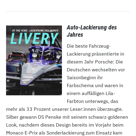
Auto-Lackierung des
Jahres
Die beste Fahrzeug-
Lackierung präsentierte in
diesem Jahr Porsche: Die
Deutschen wechselten vor
Saisonbeginn ihr
Farbschema und waren in
einem auffälligen Lila-
Farbton unterwegs, das
mehr als 33 Prozent unserer Leser:innen überzeugte.
Silber gewann DS Penske mit seinem schwarz-goldenen
Look, nachdem dieses Design bereits im Vorjahr beim
Monaco E-Prix als Sonderlackierung zum Einsatz kam