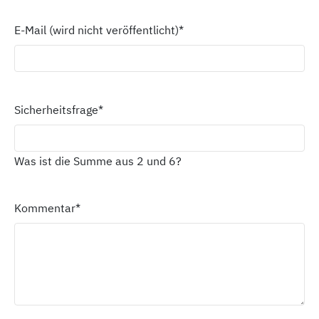
E-Mail (wird nicht veröffentlicht)
*
Sicherheitsfrage
*
Was ist die Summe aus 2 und 6?
Kommentar
*