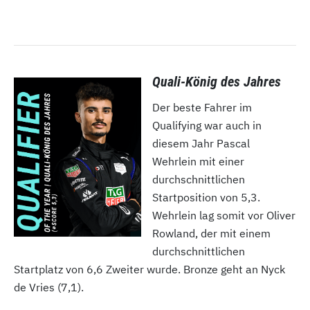
Quali-König des Jahres
Der beste Fahrer im
Qualifying war auch in
diesem Jahr Pascal
Wehrlein mit einer
durchschnittlichen
Startposition von 5,3.
Wehrlein lag somit vor Oliver
Rowland, der mit einem
durchschnittlichen
Startplatz von 6,6 Zweiter wurde. Bronze geht an Nyck
de Vries (7,1).