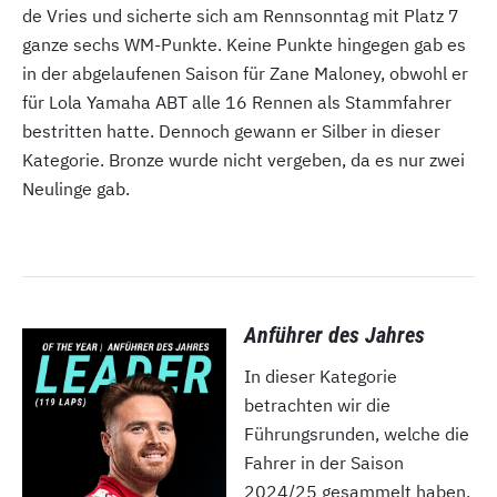
de Vries und sicherte sich am Rennsonntag mit Platz 7
ganze sechs WM-Punkte. Keine Punkte hingegen gab es
in der abgelaufenen Saison für Zane Maloney, obwohl er
für Lola Yamaha ABT alle 16 Rennen als Stammfahrer
bestritten hatte. Dennoch gewann er Silber in dieser
Kategorie. Bronze wurde nicht vergeben, da es nur zwei
Neulinge gab.
Anführer des Jahres
In dieser Kategorie
betrachten wir die
Führungsrunden, welche die
Fahrer in der Saison
2024/25 gesammelt haben.