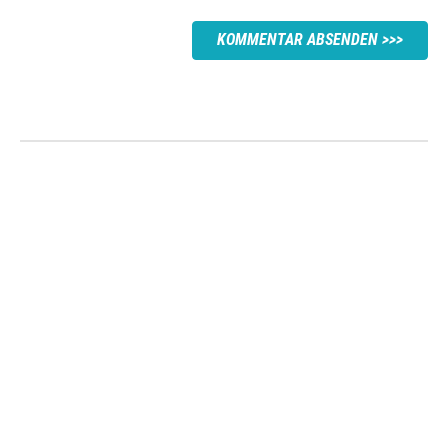
KOMMENTAR ABSENDEN