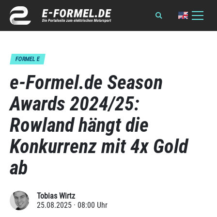
FORMEL E
e-Formel.de Season
Awards 2024/25:
Rowland hängt die
Konkurrenz mit 4x Gold
ab
Tobias Wirtz
25.08.2025 · 08:00 Uhr