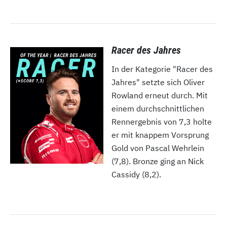
Racer des Jahres
In der Kategorie "Racer des
Jahres" setzte sich Oliver
Rowland erneut durch. Mit
einem durchschnittlichen
Rennergebnis von 7,3 holte
er mit knappem Vorsprung
Gold von Pascal Wehrlein
(7,8). Bronze ging an Nick
Cassidy (8,2).