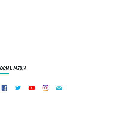
SOCIAL MEDIA