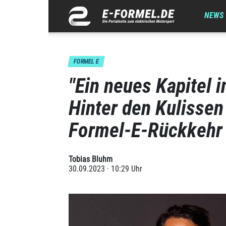
NEWS
FORMEL E
"Ein neues Kapitel 
Hinter den Kulissen
Formel-E-Rückkehr
Tobias Bluhm
30.09.2023 · 10:29 Uhr