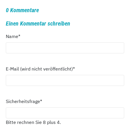
0 Kommentare
Einen Kommentar schreiben
Name
*
E-Mail (wird nicht veröffentlicht)
*
Sicherheitsfrage
*
Bitte rechnen Sie 8 plus 4.