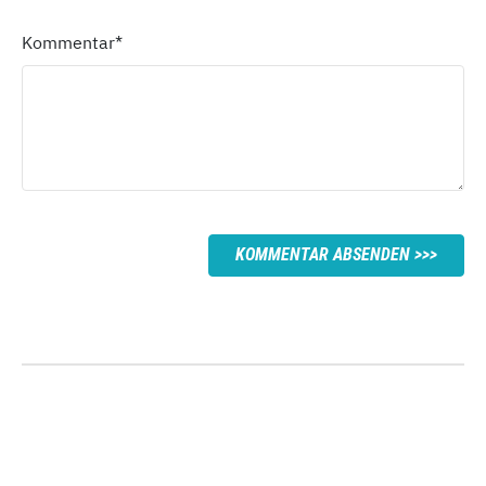
Kommentar
*
KOMMENTAR ABSENDEN