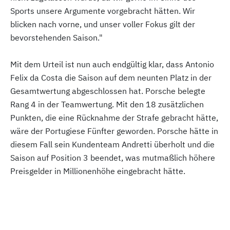
Sports unsere Argumente vorgebracht hätten. Wir
blicken nach vorne, und unser voller Fokus gilt der
bevorstehenden Saison."
Mit dem Urteil ist nun auch endgültig klar, dass Antonio
Felix da Costa die Saison auf dem neunten Platz in der
Gesamtwertung abgeschlossen hat. Porsche belegte
Rang 4 in der Teamwertung. Mit den 18 zusätzlichen
Punkten, die eine Rücknahme der Strafe gebracht hätte,
wäre der Portugiese Fünfter geworden. Porsche hätte in
diesem Fall sein Kundenteam Andretti überholt und die
Saison auf Position 3 beendet, was mutmaßlich höhere
Preisgelder in Millionenhöhe eingebracht hätte.