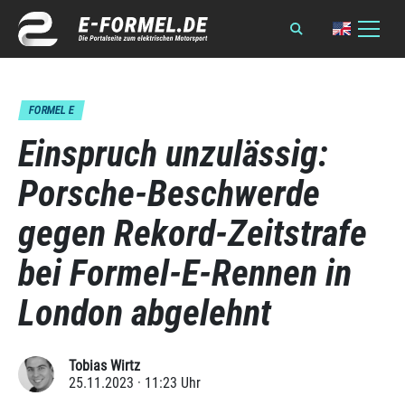
FORMEL E
Einspruch unzulässig:
Porsche-Beschwerde
gegen Rekord-Zeitstrafe
bei Formel-E-Rennen in
London abgelehnt
Tobias Wirtz
25.11.2023 · 11:23 Uhr