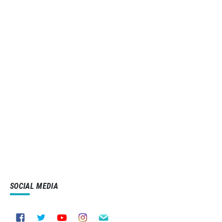
SOCIAL MEDIA