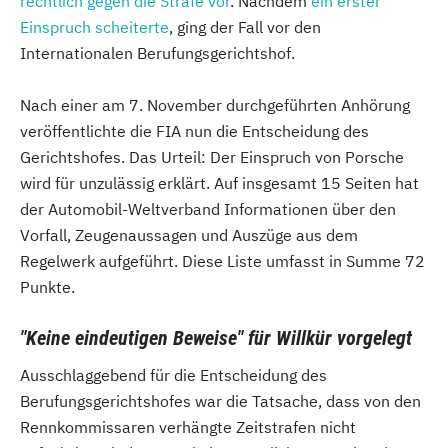
rechtlich gegen die Strafe vor
. Nachdem
ein erster
Einspruch scheiterte
, ging der Fall vor den
Internationalen Berufungsgerichtshof.
Nach einer am 7. November durchgeführten Anhörung
veröffentlichte die FIA nun die Entscheidung des
Gerichtshofes. Das Urteil: Der Einspruch von Porsche
wird für unzulässig erklärt. Auf insgesamt 15 Seiten hat
der Automobil-Weltverband Informationen über den
Vorfall, Zeugenaussagen und Auszüge aus dem
Regelwerk aufgeführt. Diese Liste umfasst in Summe 72
Punkte.
"Keine eindeutigen Beweise" für Willkür vorgelegt
Ausschlaggebend für die Entscheidung des
Berufungsgerichtshofes war die Tatsache, dass von den
Rennkommissaren verhängte Zeitstrafen nicht