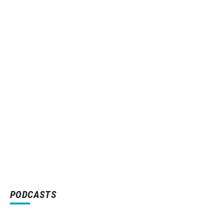
PODCASTS