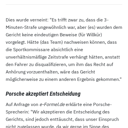
Dies wurde verneint: "Es trifft zwar zu, dass die 3-
Minuten-Strafe ungewöhnlich war, aber (es) wurden dem
Gericht keine eindeutigen Beweise (für Willkür)
vorgelegt. Hätte (das Team) nachweisen können, dass
die Sportkommissare absichtlich eine
unverhältnismäßige Zeitstrafe verhängt hätten, anstatt
den Fahrer zu disqualifizieren, um ihm das Recht auf
Anhörung vorzuenthalten, wäre das Gericht
möglicherweise zu einem anderen Ergebnis gekommen."
Porsche akzeptiert Entscheidung
Auf Anfrage von
e-Formel.de
erklärte eine Porsche-
Sprecherin: "Wir akzeptieren die Entscheidung des
Gerichts, sind jedoch enttäuscht, dass unser Einspruch
nicht zugelassen wurde, da wir gerne im Sinne des