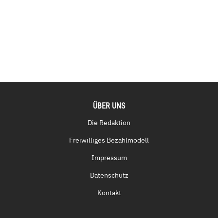
ÜBER UNS
Die Redaktion
Freiwilliges Bezahlmodell
Impressum
Datenschutz
Kontakt