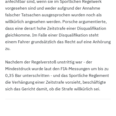
anfechtbar sind, wenn sie im Sportlichen Regelwerk
vorgesehen sind und weder aufgrund der Annahme
falscher Tatsachen ausgesprochen wurden noch als
willkürlich angesehen werden. Porsche argumentierte,
dass eine derart hohe Zeitstrafe einer Disqualifikation
gleichkomme. Im Falle einer Disqualifikation steht
einem Fahrer grundsätzlich das Recht auf eine Anhörung
zu.
Nachdem der Regelverstoß unstrittig war - der
Mindestdruck wurde laut den FIA-Messungen um bis zu
0,35 Bar unterschritten - und das Sportliche Reglement
die Verhängung einer Zeitstrafe vorsieht, beschäftigte
sich das Gericht damit, ob die Strafe willkürlich sei.