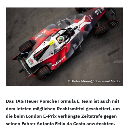
Peter Minnig / Spacesuit Media
Das TAG Heuer Porsche Formula E Team ist auch mit
dem letzten möglichen Rechtsmittel gescheitert, um
die beim London E-Prix verhängte Zeitstrafe gegen
seinen Fahrer Antonio Felix da Costa anzufechten.