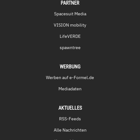
PARTNER
Spacesuit Media
VISION mobility
LifeVERDE
spawntree
WERBUNG
Werben auf e-Formel.de
Mediadaten
AKTUELLES
RSS-Feeds
Alle Nachrichten