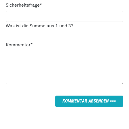
Sicherheitsfrage
*
Was ist die Summe aus 1 und 3?
Kommentar
*
KOMMENTAR ABSENDEN