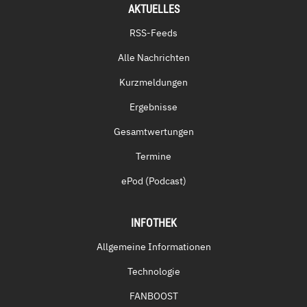
AKTUELLES
RSS-Feeds
Alle Nachrichten
Kurzmeldungen
Ergebnisse
Gesamtwertungen
Termine
ePod (Podcast)
INFOTHEK
Allgemeine Informationen
Technologie
FANBOOST