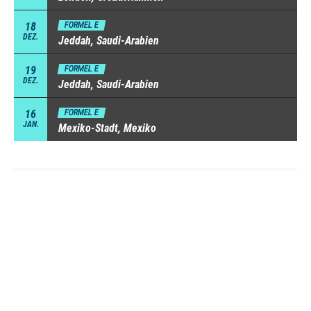
18
FORMEL E
DEZ.
Jeddah, Saudi-Arabien
19
FORMEL E
DEZ.
Jeddah, Saudi-Arabien
16
FORMEL E
JAN.
Mexiko-Stadt, Mexiko