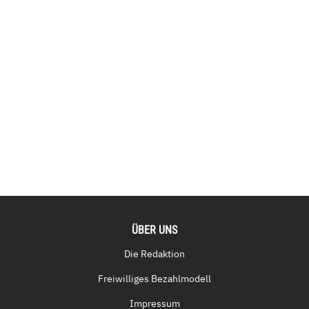
ÜBER UNS
Die Redaktion
Freiwilliges Bezahlmodell
Impressum