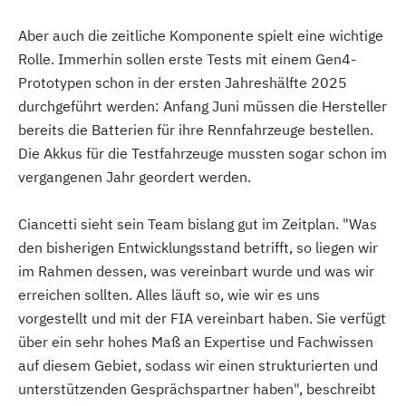
Aber auch die zeitliche Komponente spielt eine wichtige
Rolle. Immerhin sollen erste Tests mit einem Gen4-
Prototypen schon in der ersten Jahreshälfte 2025
durchgeführt werden: Anfang Juni müssen die Hersteller
bereits die Batterien für ihre Rennfahrzeuge bestellen.
Die Akkus für die Testfahrzeuge mussten sogar schon im
vergangenen Jahr geordert werden.
Ciancetti sieht sein Team bislang gut im Zeitplan. "Was
den bisherigen Entwicklungsstand betrifft, so liegen wir
im Rahmen dessen, was vereinbart wurde und was wir
erreichen sollten. Alles läuft so, wie wir es uns
vorgestellt und mit der FIA vereinbart haben. Sie verfügt
über ein sehr hohes Maß an Expertise und Fachwissen
auf diesem Gebiet, sodass wir einen strukturierten und
unterstützenden Gesprächspartner haben", beschreibt