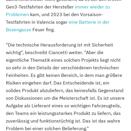
Gen3-Testfahrten der Hersteller
immer wieder zu
Problemen
kam, und 2023 bei den Vorsaison-
Testfahrten in Valencia sogar
eine Batterie in der
Boxengasse
Feuer fing.
"Die technische Herausforderung ist mit Sicherheit
wichtig", beschreibt Ciancetti weiter. "Aber die
eigentliche Thematik eines solchen Projekts liegt nicht
so sehr in den Details der verschiedenen technischen
Feinheiten. Es gibt keinen Bereich, in dem man größere
Risiken eingehen darf. Das Entscheidende ist, ein
solides Produkt abzuliefern, das keinesfalls Gegenstand
von Diskussionen um die Meisterschaft ist. Es ist unsere
Aufgabe als Lieferant eines so wichtigen Fahrzeugteils,
den Teams ein leistungsstarkes Produkt zu liefern, das
zuverlässig und funktionstüchtig ist. Das ist das wahre
Problem bei einer solchen Belieferung."