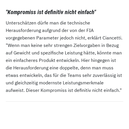
"Kompromiss ist definitiv nicht einfach"
Unterschätzen dürfe man die technische
Herausforderung aufgrund der von der FIA
vorgegebenen Parameter jedoch nicht, erklärt Ciancetti.
"Wenn man keine sehr strengen Zielvorgaben in Bezug
auf Gewicht und spezifische Leistung hätte, könnte man
ein einfacheres Produkt entwickeln. Hier hingegen ist
die Herausforderung eine doppelte, denn man muss
etwas entwickeln, das für die Teams sehr zuverlässig ist
und gleichzeitig modernste Leistungsmerkmale
aufweist. Dieser Kompromiss ist definitiv nicht einfach."