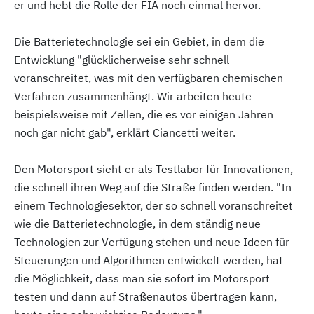
er und hebt die Rolle der FIA noch einmal hervor.
Die Batterietechnologie sei ein Gebiet, in dem die
Entwicklung "glücklicherweise sehr schnell
voranschreitet, was mit den verfügbaren chemischen
Verfahren zusammenhängt. Wir arbeiten heute
beispielsweise mit Zellen, die es vor einigen Jahren
noch gar nicht gab", erklärt Ciancetti weiter.
Den Motorsport sieht er als Testlabor für Innovationen,
die schnell ihren Weg auf die Straße finden werden. "In
einem Technologiesektor, der so schnell voranschreitet
wie die Batterietechnologie, in dem ständig neue
Technologien zur Verfügung stehen und neue Ideen für
Steuerungen und Algorithmen entwickelt werden, hat
die Möglichkeit, dass man sie sofort im Motorsport
testen und dann auf Straßenautos übertragen kann,