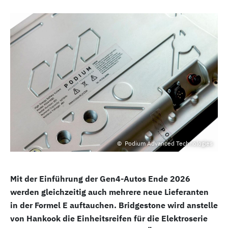
Podium Advanced Technologies
Mit der Einführung der Gen4-Autos Ende 2026
werden gleichzeitig auch mehrere neue Lieferanten
in der Formel E auftauchen. Bridgestone wird anstelle
von Hankook die Einheitsreifen für die Elektroserie