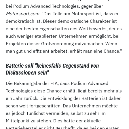
bei Podium Advanced Technologies, gegenüber
Motorsport.com
. "Das Tolle am Motorsport ist, dass er
demokratisch ist. Dieser demokratische Charakter ist
eine der besten Eigenschaften des Wettbewerbs, der es
auch weniger etablierten Unternehmen ermöglicht, bei
Projekten dieser Größenordnung mitzumachen. Wenn
man gut und effizient arbeitet, erhält man eine Chance."
Batterie soll "keinesfalls Gegenstand von
Diskussionen sein"
Die Bekanntgabe der FIA, dass Podium Advanced
Technologies diese Chance erhält, liegt bereits mehr als
ein Jahr zurück. Die Entwicklung der Batterien ist daher
schon weit fortgeschritten. Das Unternehmen möchte
es jedoch tunlichst vermeiden, selbst zu sehr im
Mittelpunkt zu stehen. Dies hatte der aktuelle
Batteriehersteller nicht geschafft, da es bei den ersten