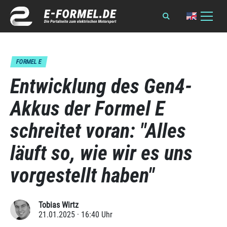
FORMEL E
Entwicklung des Gen4-
Akkus der Formel E
schreitet voran: "Alles
läuft so, wie wir es uns
vorgestellt haben"
Tobias Wirtz
21.01.2025 · 16:40 Uhr