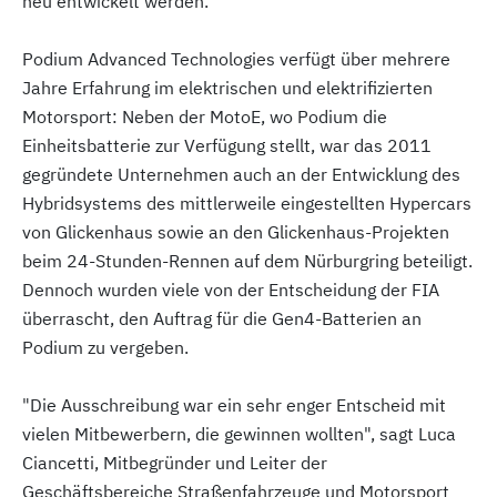
neu entwickelt werden.
Podium Advanced Technologies verfügt über mehrere
Jahre Erfahrung im elektrischen und elektrifizierten
Motorsport: Neben der MotoE, wo Podium die
Einheitsbatterie zur Verfügung stellt, war das 2011
gegründete Unternehmen auch an der Entwicklung des
Hybridsystems des mittlerweile eingestellten Hypercars
von Glickenhaus sowie an den Glickenhaus-Projekten
beim 24-Stunden-Rennen auf dem Nürburgring beteiligt.
Dennoch wurden viele von der Entscheidung der FIA
überrascht, den Auftrag für die Gen4-Batterien an
Podium zu vergeben.
"Die Ausschreibung war ein sehr enger Entscheid mit
vielen Mitbewerbern, die gewinnen wollten", sagt Luca
Ciancetti, Mitbegründer und Leiter der
Geschäftsbereiche Straßenfahrzeuge und Motorsport