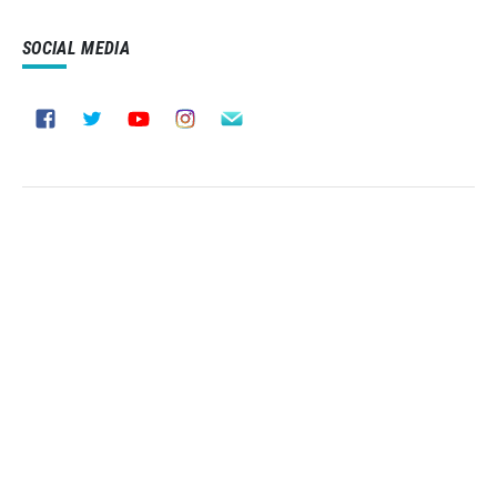
SOCIAL MEDIA