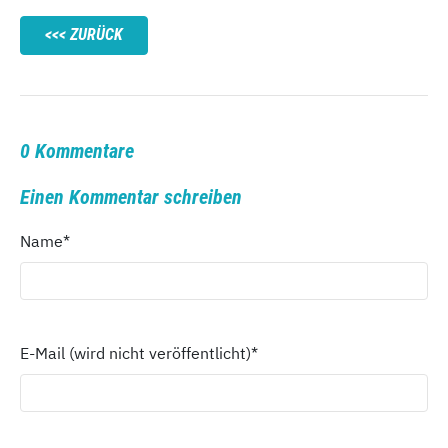
ZURÜCK
0 Kommentare
Einen Kommentar schreiben
Name
*
E-Mail (wird nicht veröffentlicht)
*