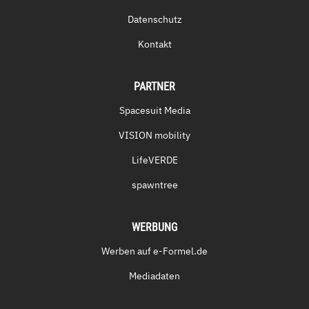
Datenschutz
Kontakt
PARTNER
Spacesuit Media
VISION mobility
LifeVERDE
spawntree
WERBUNG
Werben auf e-Formel.de
Mediadaten