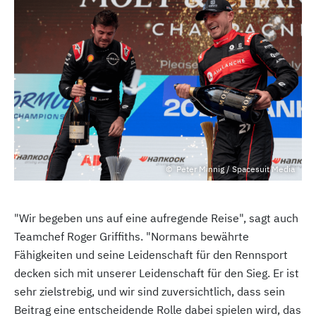
Peter Minnig / Spacesuit Media
"Wir begeben uns auf eine aufregende Reise", sagt auch
Teamchef Roger Griffiths. "Normans bewährte
Fähigkeiten und seine Leidenschaft für den Rennsport
decken sich mit unserer Leidenschaft für den Sieg. Er ist
sehr zielstrebig, und wir sind zuversichtlich, dass sein
Beitrag eine entscheidende Rolle dabei spielen wird, das