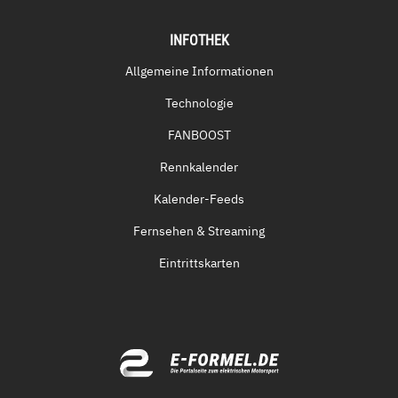
INFOTHEK
Allgemeine Informationen
Technologie
FANBOOST
Rennkalender
Kalender-Feeds
Fernsehen & Streaming
Eintrittskarten