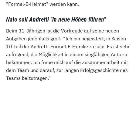
"Formel-E-Heimat" werden kann.
Nato soll Andretti "in neue Höhen führen"
Beim 31-Jährigen ist die Vorfreude auf seine neuen
Aufgaben jedenfalls groß: "Ich bin begeistert, in Saison
10 Teil der Andretti-Formel-E-Familie zu sein. Es ist sehr
aufregend, die Möglichkeit in einem siegfähigen Auto zu
bekommen. Ich freue mich auf die Zusammenarbeit mit
dem Team und darauf, zur langen Erfolgsgeschichte des
Teams beizutragen."