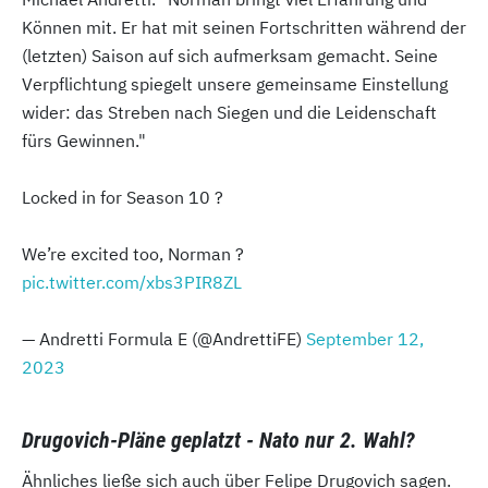
Können mit. Er hat mit seinen Fortschritten während der
(letzten) Saison auf sich aufmerksam gemacht. Seine
Verpflichtung spiegelt unsere gemeinsame Einstellung
wider: das Streben nach Siegen und die Leidenschaft
fürs Gewinnen."
Locked in for Season 10 ?
We’re excited too, Norman ?
pic.twitter.com/xbs3PIR8ZL
— Andretti Formula E (@AndrettiFE)
September 12,
2023
Drugovich-Pläne geplatzt - Nato nur 2. Wahl?
Ähnliches ließe sich auch über Felipe Drugovich sagen.