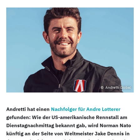
Andretti Global
Andretti hat einen
Nachfolger für Andre Lotterer
gefunden: Wie der US-amerikanische Rennstall am
Dienstagnachmittag bekannt gab, wird Norman Nato
künftig an der Seite von Weltmeister Jake Dennis in