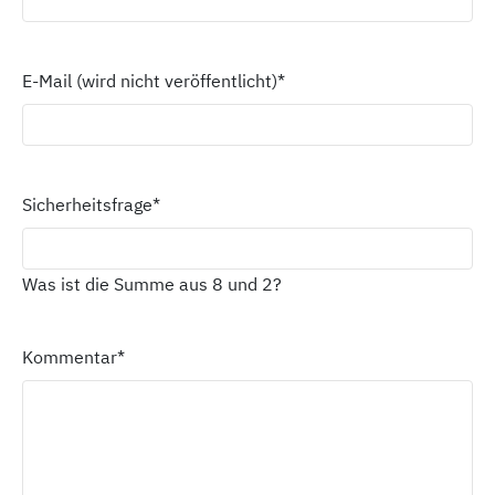
E-Mail (wird nicht veröffentlicht)
*
Sicherheitsfrage
*
Was ist die Summe aus 8 und 2?
Kommentar
*