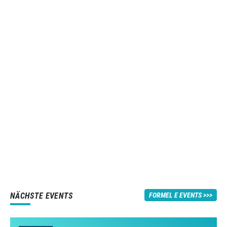
NÄCHSTE EVENTS
FORMEL E EVENTS