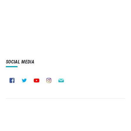
SOCIAL MEDIA