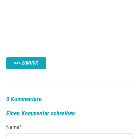
ZURÜCK
0 Kommentare
Einen Kommentar schreiben
Name
*