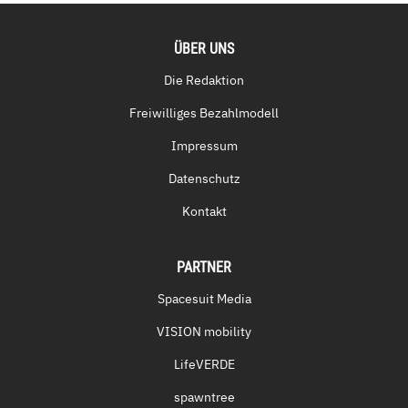
ÜBER UNS
Die Redaktion
Freiwilliges Bezahlmodell
Impressum
Datenschutz
Kontakt
PARTNER
Spacesuit Media
VISION mobility
LifeVERDE
spawntree