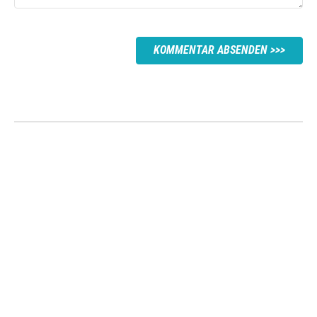
KOMMENTAR ABSENDEN