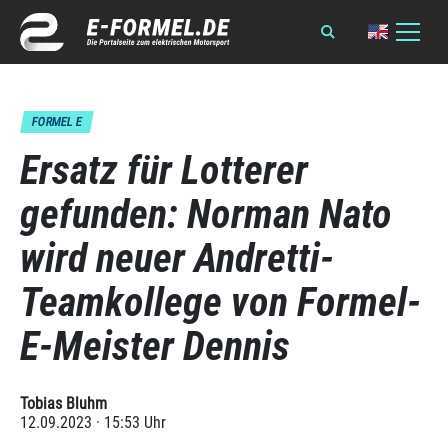
FORMEL E
Ersatz für Lotterer
gefunden: Norman Nato
wird neuer Andretti-
Teamkollege von Formel-
E-Meister Dennis
Tobias Bluhm
12.09.2023 · 15:53 Uhr