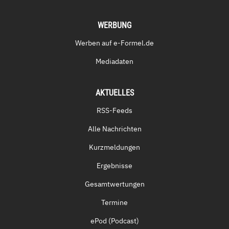
WERBUNG
Werben auf e-Formel.de
Mediadaten
AKTUELLES
RSS-Feeds
Alle Nachrichten
Kurzmeldungen
Ergebnisse
Gesamtwertungen
Termine
ePod (Podcast)