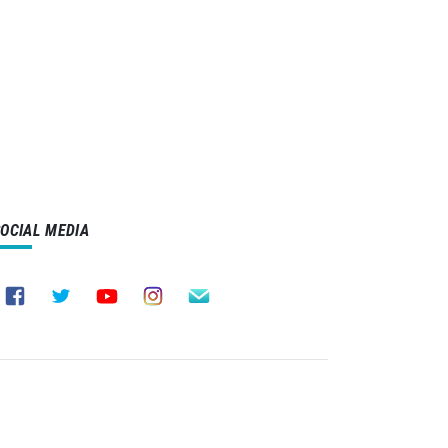
SOCIAL MEDIA