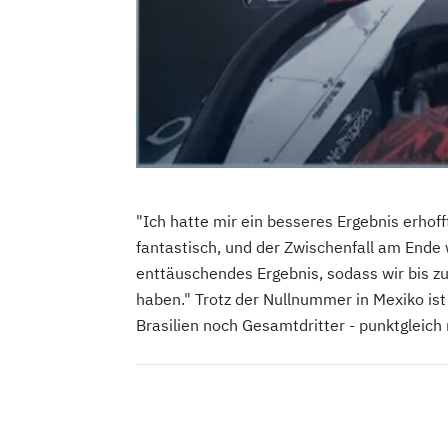
"Ich hatte mir ein besseres Ergebnis erhoff
fantastisch, und der Zwischenfall am Ende 
enttäuschendes Ergebnis, sodass wir bis z
haben." Trotz der Nullnummer in Mexiko ist
Brasilien noch Gesamtdritter - punktgleich