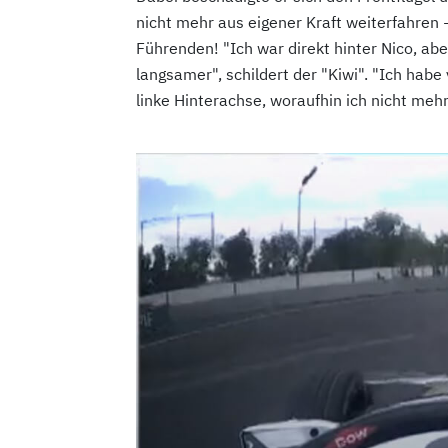
nicht mehr aus eigener Kraft weiterfahren -
Führenden! "Ich war direkt hinter Nico, abe
langsamer", schildert der "Kiwi". "Ich habe
linke Hinterachse, woraufhin ich nicht meh