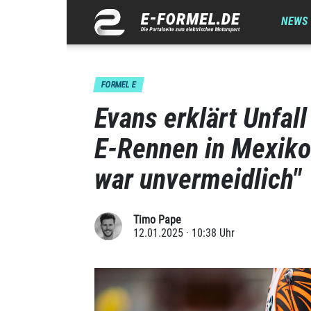
NEWS
FORMEL E
Evans erklärt Unfall
E-Rennen in Mexiko
war unvermeidlich"
Timo Pape
12.01.2025 · 10:38 Uhr