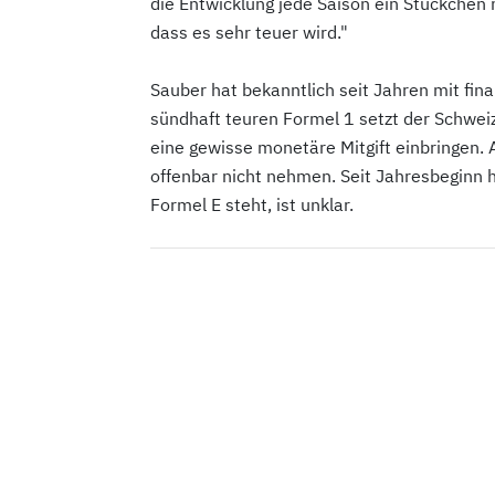
die Entwicklung jede Saison ein Stückchen
dass es sehr teuer wird."
Sauber hat bekanntlich seit Jahren mit fina
sündhaft teuren Formel 1 setzt der Schweiz
eine gewisse monetäre Mitgift einbringen. 
offenbar nicht nehmen. Seit Jahresbeginn 
Formel E steht, ist unklar.