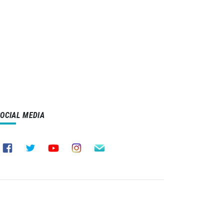
SOCIAL MEDIA