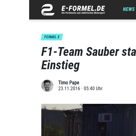
NEWS
FORMEL E
F1-Team Sauber sta
Einstieg
Timo Pape
23.11.2016 · 05:40 Uhr