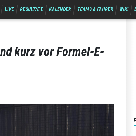
LIVE
RESULTATE
KALENDER
TEAMS & FAHRER
WIKI
nd kurz vor Formel-E-