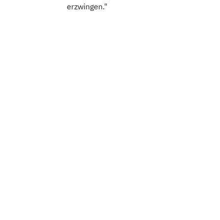
erzwingen."