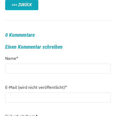
ZURÜCK
0 Kommentare
Einen Kommentar schreiben
Name
*
E-Mail (wird nicht veröffentlicht)
*