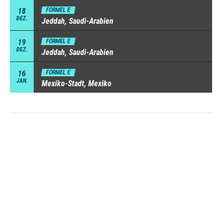
18
FORMEL E
DEZ.
Jeddah, Saudi-Arabien
19
FORMEL E
DEZ.
Jeddah, Saudi-Arabien
16
FORMEL E
JAN.
Mexiko-Stadt, Mexiko