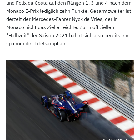
und Felix da Costa auf den Rängen 1, 3 und 4 nach dem
Monaco E-Prix lediglich zehn Punkte. Gesamtzweiter ist
derzeit der Mercedes-Fahrer Nyck de Vries, der in
Monaco nicht das Ziel erreichte. Zur inoffiziellen
"Halbzeit" der Saison 2021 bahnt sich also bereits ein
spannender Titelkampf an.
FIA Formula E