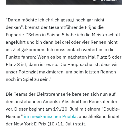
"Daran möchte ich ehrlich gesagt noch gar nicht
denken", bremst der Gesamtführende Frijns die
Euphorie. "Schon in Saison 5 habe ich die Meisterschaft
angeführt und bin dann bei drei oder vier Rennen nicht
ins Ziel gekommen. Ich muss einfach weiterhin in die
Punkte fahren: Wenn es beim nächsten Mal Platz 5 oder
Platz 8 ist, dann ist es so. Die Hauptsache ist, dass wir
unser Potenzial maximieren, um beim letzten Rennen
noch im Spiel zu sein."
Die Teams der Elektrorennserie bereiten sich nun auf
den anstehenden Amerika-Abschnitt im Rennkalender
vor. Dieser beginnt am 19./20. Juni mit einem "Double-
Header"
im mexikanischen Puebla
, anschließend findet
der New York E-Prix (10./11. Juli) statt.