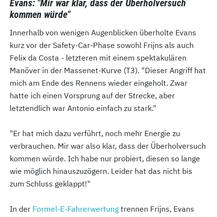
Evans: "Mir war klar, dass der Überholversuch
kommen würde"
Innerhalb von wenigen Augenblicken überholte Evans
kurz vor der Safety-Car-Phase sowohl Frijns als auch
Felix da Costa - letzteren mit einem spektakulären
Manöver in der Massenet-Kurve (T3). "Dieser Angriff hat
mich am Ende des Rennens wieder eingeholt. Zwar
hatte ich einen Vorsprung auf der Strecke, aber
letztendlich war Antonio einfach zu stark."
"Er hat mich dazu verführt, noch mehr Energie zu
verbrauchen. Mir war also klar, dass der Überholversuch
kommen würde. Ich habe nur probiert, diesen so lange
wie möglich hinauszuzögern. Leider hat das nicht bis
zum Schluss geklappt!"
In der
Formel-E-Fahrerwertung
trennen Frijns, Evans