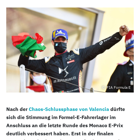
FIA Formula E
Nach der
Chaos-Schlussphase von Valencia
dürfte
sich die Stimmung im Formel-E-Fahrerlager im
Anschluss an die letzte Runde des Monaco E-Prix
deutlich verbessert haben. Erst in der finalen