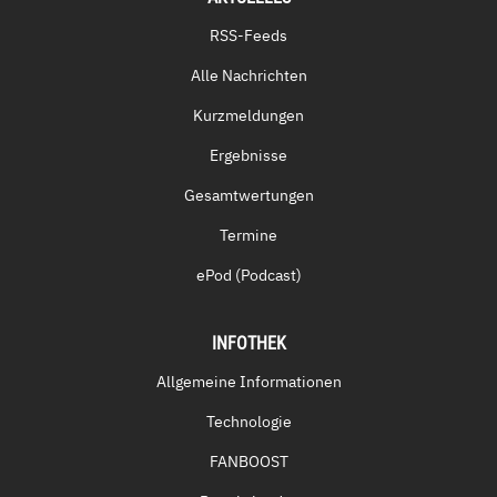
RSS-Feeds
Alle Nachrichten
Kurzmeldungen
Ergebnisse
Gesamtwertungen
Termine
ePod (Podcast)
INFOTHEK
Allgemeine Informationen
Technologie
FANBOOST