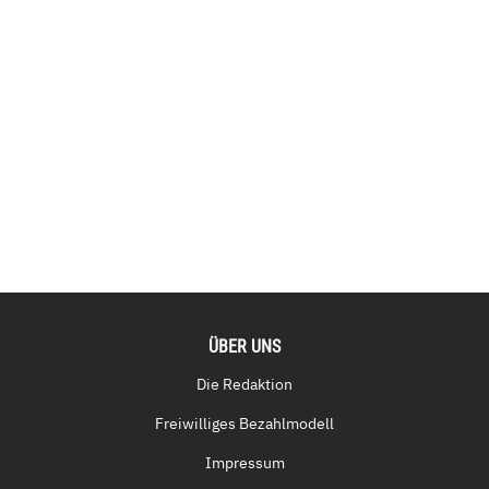
ÜBER UNS
Die Redaktion
Freiwilliges Bezahlmodell
Impressum