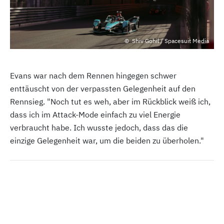
Shiv Gohil / Spacesuit Media
Evans war nach dem Rennen hingegen schwer
enttäuscht von der verpassten Gelegenheit auf den
Rennsieg. "Noch tut es weh, aber im Rückblick weiß ich,
dass ich im Attack-Mode einfach zu viel Energie
verbraucht habe. Ich wusste jedoch, dass das die
einzige Gelegenheit war, um die beiden zu überholen."