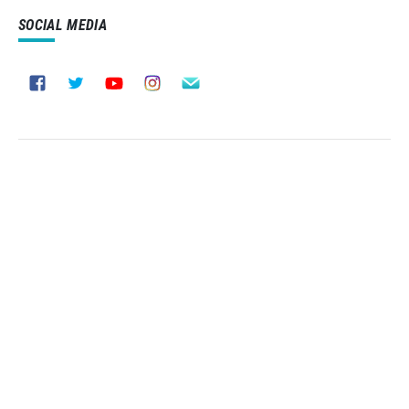
SOCIAL MEDIA