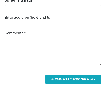
Sicherheitsfrage
*
Bitte addieren Sie 6 und 5.
Kommentar
*
KOMMENTAR ABSENDEN