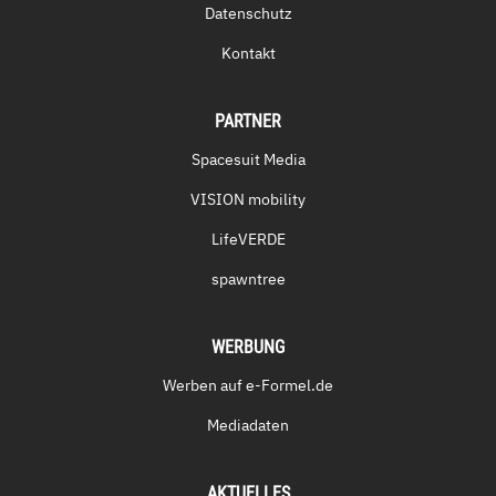
Datenschutz
Kontakt
PARTNER
Spacesuit Media
VISION mobility
LifeVERDE
spawntree
WERBUNG
Werben auf e-Formel.de
Mediadaten
AKTUELLES