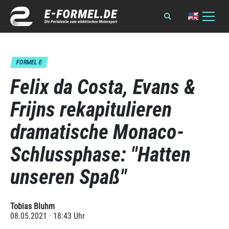
FORMEL E
Felix da Costa, Evans &
Frijns rekapitulieren
dramatische Monaco-
Schlussphase: "Hatten
unseren Spaß"
Tobias Bluhm
08.05.2021 · 18:43 Uhr