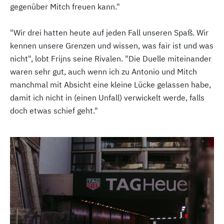
gegenüber Mitch freuen kann."
"Wir drei hatten heute auf jeden Fall unseren Spaß. Wir
kennen unsere Grenzen und wissen, was fair ist und was
nicht", lobt Frijns seine Rivalen. "Die Duelle miteinander
waren sehr gut, auch wenn ich zu Antonio und Mitch
manchmal mit Absicht eine kleine Lücke gelassen habe,
damit ich nicht in (einen Unfall) verwickelt werde, falls
doch etwas schief geht."