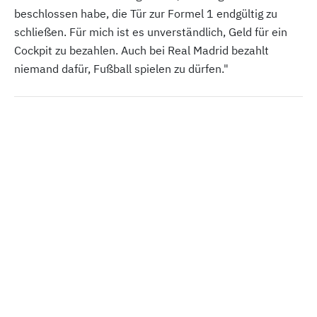
beschlossen habe, die Tür zur Formel 1 endgültig zu
schließen. Für mich ist es unverständlich, Geld für ein
Cockpit zu bezahlen. Auch bei Real Madrid bezahlt
niemand dafür, Fußball spielen zu dürfen."