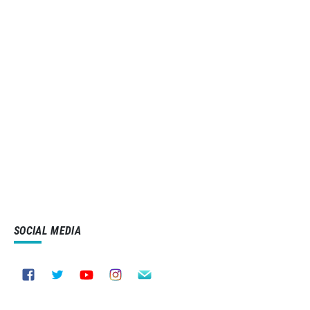
SOCIAL MEDIA