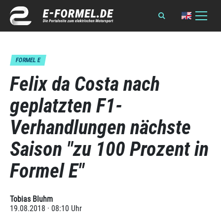
FORMEL E
Felix da Costa nach
geplatzten F1-
Verhandlungen nächste
Saison "zu 100 Prozent in
Formel E"
Tobias Bluhm
19.08.2018 · 08:10 Uhr