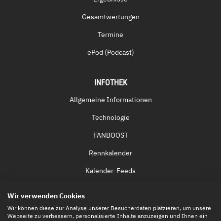
Gesamtwertungen
Termine
ePod (Podcast)
INFOTHEK
Allgemeine Informationen
Technologie
FANBOOST
Rennkalender
Kalender-Feeds
Fernsehen & Streaming
Wir verwenden Cookies
Eintrittskarten
Wir können diese zur Analyse unserer Besucherdaten platzieren, um unsere
Webseite zu verbessern, personalisierte Inhalte anzuzeigen und Ihnen ein