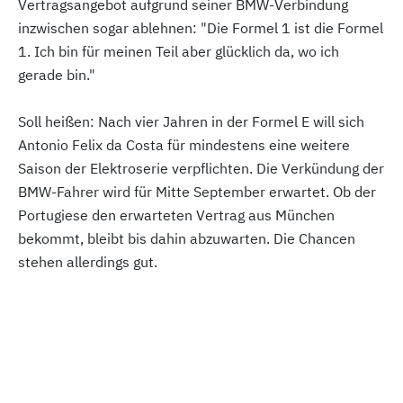
Vertragsangebot aufgrund seiner BMW-Verbindung
inzwischen sogar ablehnen: "Die Formel 1 ist die Formel
1. Ich bin für meinen Teil aber glücklich da, wo ich
gerade bin."
Soll heißen: Nach vier Jahren in der Formel E will sich
Antonio Felix da Costa für mindestens eine weitere
Saison der Elektroserie verpflichten. Die Verkündung der
BMW-Fahrer wird für Mitte September erwartet. Ob der
Portugiese den erwarteten Vertrag aus München
bekommt, bleibt bis dahin abzuwarten. Die Chancen
stehen allerdings gut.