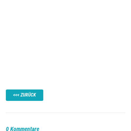
ZURÜCK
0 Kommentare