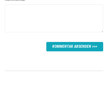
KOMMENTAR ABSENDEN