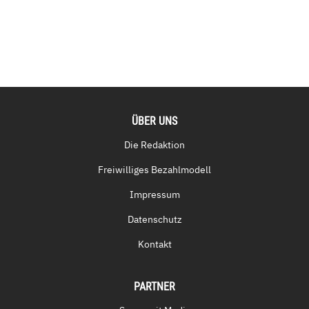
ÜBER UNS
Die Redaktion
Freiwilliges Bezahlmodell
Impressum
Datenschutz
Kontakt
PARTNER