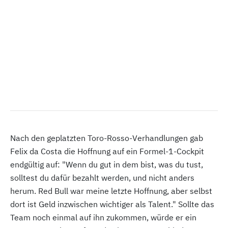
Nach den geplatzten Toro-Rosso-Verhandlungen gab
Felix da Costa die Hoffnung auf ein Formel-1-Cockpit
endgültig auf: "Wenn du gut in dem bist, was du tust,
solltest du dafür bezahlt werden, und nicht anders
herum. Red Bull war meine letzte Hoffnung, aber selbst
dort ist Geld inzwischen wichtiger als Talent." Sollte das
Team noch einmal auf ihn zukommen, würde er ein