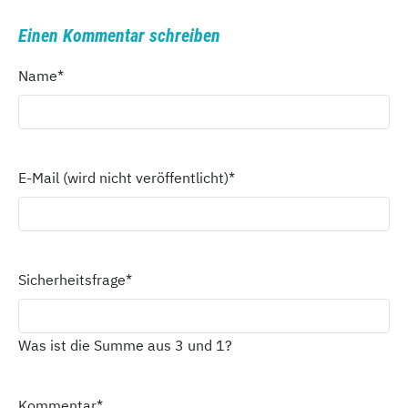
Einen Kommentar schreiben
Name
*
E-Mail (wird nicht veröffentlicht)
*
Sicherheitsfrage
*
Was ist die Summe aus 3 und 1?
Kommentar
*