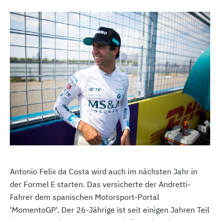
Antonio Felix da Costa wird auch im nächsten Jahr in
der Formel E starten. Das versicherte der Andretti-
Fahrer dem spanischen Motorsport-Portal
'MomentoGP'. Der 26-Jährige ist seit einigen Jahren Teil