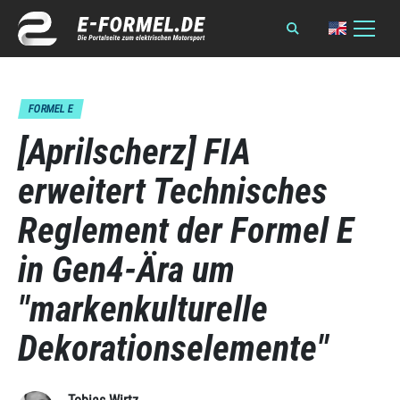
FORMEL E
[Aprilscherz] FIA
erweitert Technisches
Reglement der Formel E
in Gen4-Ära um
"markenkulturelle
Dekorationselemente"