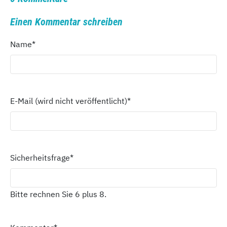
Einen Kommentar schreiben
Name
*
E-Mail (wird nicht veröffentlicht)
*
Sicherheitsfrage
*
Bitte rechnen Sie 6 plus 8.