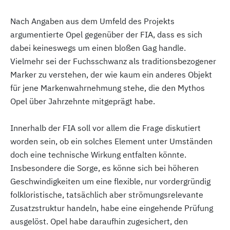
Nach Angaben aus dem Umfeld des Projekts
argumentierte Opel gegenüber der FIA, dass es sich
dabei keineswegs um einen bloßen Gag handle.
Vielmehr sei der Fuchsschwanz als traditionsbezogener
Marker zu verstehen, der wie kaum ein anderes Objekt
für jene Markenwahrnehmung stehe, die den Mythos
Opel über Jahrzehnte mitgeprägt habe.
Innerhalb der FIA soll vor allem die Frage diskutiert
worden sein, ob ein solches Element unter Umständen
doch eine technische Wirkung entfalten könnte.
Insbesondere die Sorge, es könne sich bei höheren
Geschwindigkeiten um eine flexible, nur vordergründig
folkloristische, tatsächlich aber strömungsrelevante
Zusatzstruktur handeln, habe eine eingehende Prüfung
ausgelöst. Opel habe daraufhin zugesichert, den