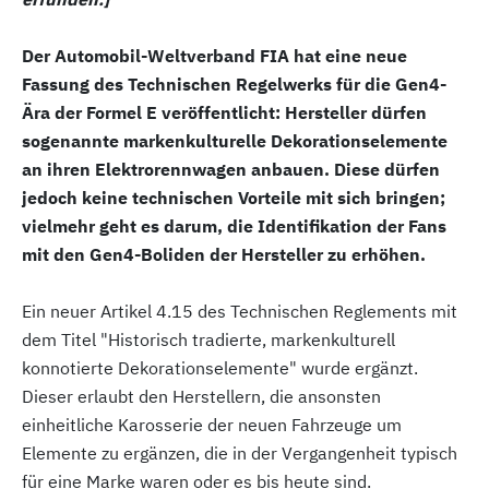
Der Automobil-Weltverband FIA hat eine neue
Fassung des Technischen Regelwerks für die Gen4-
Ära der Formel E veröffentlicht: Hersteller dürfen
sogenannte markenkulturelle Dekorationselemente
an ihren Elektrorennwagen anbauen. Diese dürfen
jedoch keine technischen Vorteile mit sich bringen;
vielmehr geht es darum, die Identifikation der Fans
mit den Gen4-Boliden der Hersteller zu erhöhen.
Ein neuer Artikel 4.15 des Technischen Reglements mit
dem Titel "Historisch tradierte, markenkulturell
konnotierte Dekorationselemente" wurde ergänzt.
Dieser erlaubt den Herstellern, die ansonsten
einheitliche Karosserie der neuen Fahrzeuge um
Elemente zu ergänzen, die in der Vergangenheit typisch
für eine Marke waren oder es bis heute sind.