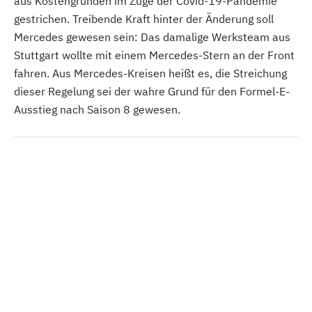
aus Kostengründen im Zuge der Covid-19-Pandemie
gestrichen. Treibende Kraft hinter der Änderung soll
Mercedes gewesen sein: Das damalige Werksteam aus
Stuttgart wollte mit einem Mercedes-Stern an der Front
fahren. Aus Mercedes-Kreisen heißt es, die Streichung
dieser Regelung sei der wahre Grund für den Formel-E-
Ausstieg nach Saison 8 gewesen.