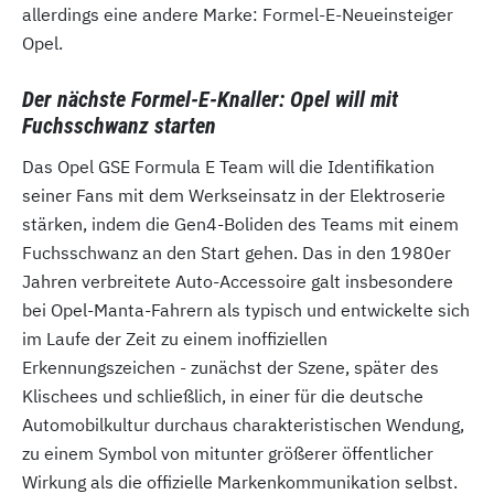
allerdings eine andere Marke: Formel-E-Neueinsteiger
Opel.
Der nächste Formel-E-Knaller: Opel will mit
Fuchsschwanz starten
Das Opel GSE Formula E Team will die Identifikation
seiner Fans mit dem Werkseinsatz in der Elektroserie
stärken, indem die Gen4-Boliden des Teams mit einem
Fuchsschwanz an den Start gehen. Das in den 1980er
Jahren verbreitete Auto-Accessoire galt insbesondere
bei Opel-Manta-Fahrern als typisch und entwickelte sich
im Laufe der Zeit zu einem inoffiziellen
Erkennungszeichen - zunächst der Szene, später des
Klischees und schließlich, in einer für die deutsche
Automobilkultur durchaus charakteristischen Wendung,
zu einem Symbol von mitunter größerer öffentlicher
Wirkung als die offizielle Markenkommunikation selbst.