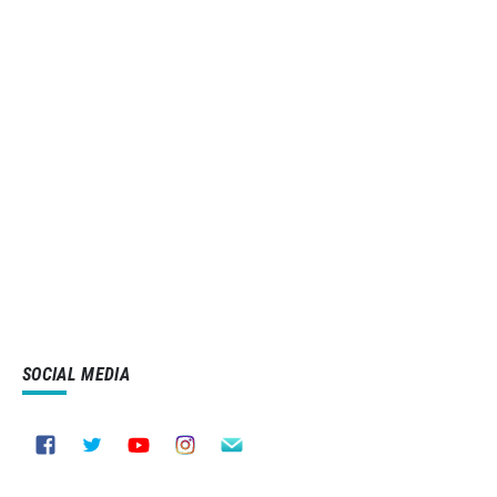
SOCIAL MEDIA