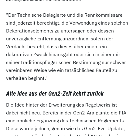
"Der Technische Delegierte und die Rennkommissare
sind jederzeit berechtigt, die Verwendung eines solchen
Dekorationselements zu untersagen oder dessen
unverzügliche Entfernung anzuordnen, sofern der
Verdacht besteht, dass dieses über einen rein
dekorativen Zweck hinausgeht oder sich in einer mit
seiner traditionspflegerischen Bestimmung nur schwer
vereinbaren Weise wie ein tatsächliches Bauteil zu
verhalten beginnt."
Alte Idee aus der Gen2-Zeit kehrt zurück
Die Idee hinter der Erweiterung des Regelwerks ist
dabei nicht neu: Bereits in der Gen2-Ära plante die FIA
eine ähnliche Ergänzung des Technischen Reglements.
Diese wurde jedoch, genau wie das Gen2-Evo-Update,