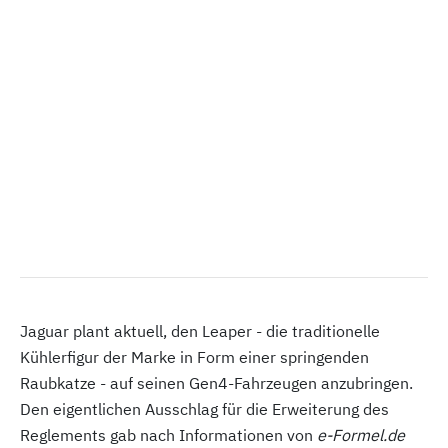
Jaguar plant aktuell, den Leaper - die traditionelle
Kühlerfigur der Marke in Form einer springenden
Raubkatze - auf seinen Gen4-Fahrzeugen anzubringen.
Den eigentlichen Ausschlag für die Erweiterung des
Reglements gab nach Informationen von
e-Formel.de