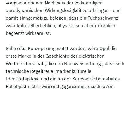
vorgeschriebenen Nachweis der vollständigen
aerodynamischen Wirkungslosigkeit zu erbringen - und
damit sinngemäß zu belegen, dass ein Fuchsschwanz
zwar kulturell erheblich, physikalisch aber erfreulich
begrenzt wirksam ist.
Sollte das Konzept umgesetzt werden, wäre Opel die
erste Marke in der Geschichte der elektrischen
Weltmeisterschaft, die den Nachweis erbringt, dass sich
technische Regeltreue, markenkulturelle
Identitätspflege und ein an der Karosserie befestigtes
Fellobjekt nicht zwingend gegenseitig ausschließen.