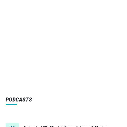
PODCASTS