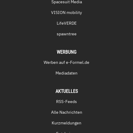
Spacesuit Media
VISION mobility
LifeVERDE
spawntree
WERBUNG
Werben auf e-Formel.de
Mediadaten
AKTUELLES
RSS-Feeds
Alle Nachrichten
Kurzmeldungen