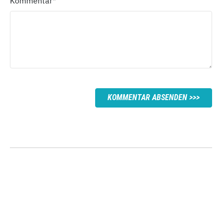
Kommentar
*
KOMMENTAR ABSENDEN