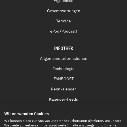
Ergebnisse
Gesamtwertungen
Termine
ePod (Podcast)
INFOTHEK
Allgemeine Informationen
Technologie
FANBOOST
Rennkalender
Kalender-Feeds
Fernsehen & Streaming
Wir verwenden Cookies
Eintrittskarten
Wir können diese zur Analyse unserer Besucherdaten platzieren, um unsere
Webseite zu verbessern, personalisierte Inhalte anzuzeigen und Ihnen ein