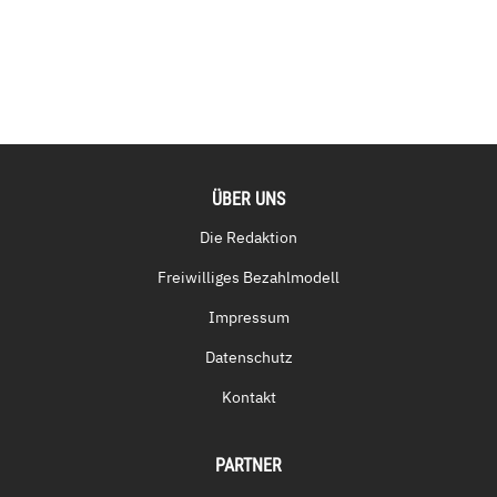
ÜBER UNS
Die Redaktion
Freiwilliges Bezahlmodell
Impressum
Datenschutz
Kontakt
PARTNER