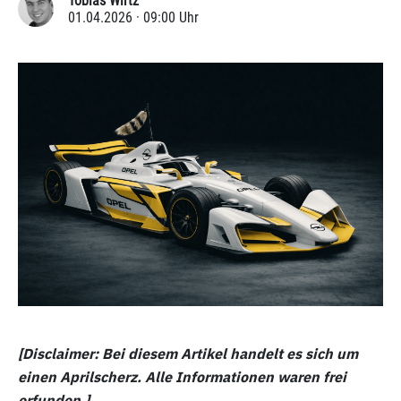
Tobias Wirtz
01.04.2026 · 09:00 Uhr
[Disclaimer: Bei diesem Artikel handelt es sich um
einen Aprilscherz. Alle Informationen waren frei
erfunden.]