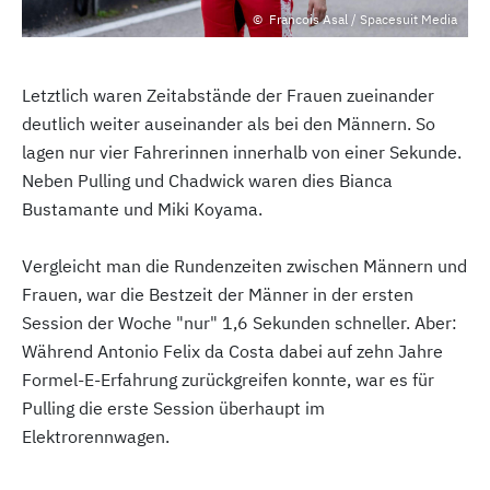
Francois Asal / Spacesuit Media
Letztlich waren Zeitabstände der Frauen zueinander
deutlich weiter auseinander als bei den Männern. So
lagen nur vier Fahrerinnen innerhalb von einer Sekunde.
Neben Pulling und Chadwick waren dies Bianca
Bustamante und Miki Koyama.
Vergleicht man die Rundenzeiten zwischen Männern und
Frauen, war die Bestzeit der Männer in der ersten
Session der Woche "nur" 1,6 Sekunden schneller. Aber:
Während Antonio Felix da Costa dabei auf zehn Jahre
Formel-E-Erfahrung zurückgreifen konnte, war es für
Pulling die erste Session überhaupt im
Elektrorennwagen.