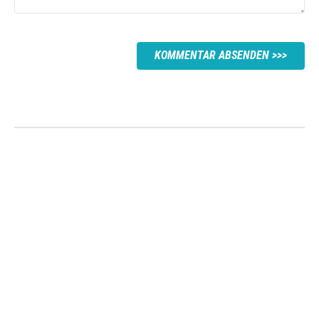
KOMMENTAR ABSENDEN