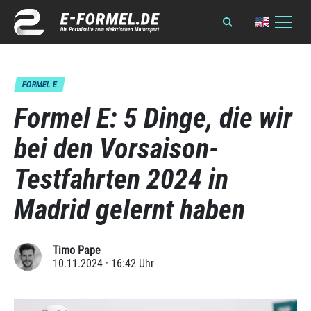
FORMEL E
Formel E: 5 Dinge, die wir
bei den Vorsaison-
Testfahrten 2024 in
Madrid gelernt haben
Timo Pape
10.11.2024 · 16:42 Uhr