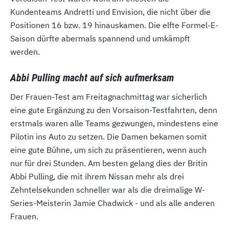
Kundenteams Andretti und Envision, die nicht über die
Positionen 16 bzw. 19 hinauskamen. Die elfte Formel-E-
Saison dürfte abermals spannend und umkämpft
werden.
Abbi Pulling macht auf sich aufmerksam
Der Frauen-Test am Freitagnachmittag war sicherlich
eine gute Ergänzung zu den Vorsaison-Testfahrten, denn
erstmals waren alle Teams gezwungen, mindestens eine
Pilotin ins Auto zu setzen. Die Damen bekamen somit
eine gute Bühne, um sich zu präsentieren, wenn auch
nur für drei Stunden. Am besten gelang dies der Britin
Abbi Pulling, die mit ihrem Nissan mehr als drei
Zehntelsekunden schneller war als die dreimalige W-
Series-Meisterin Jamie Chadwick - und als alle anderen
Frauen.