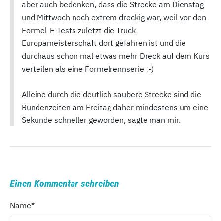
aber auch bedenken, dass die Strecke am Dienstag
und Mittwoch noch extrem dreckig war, weil vor den
Formel-E-Tests zuletzt die Truck-
Europameisterschaft dort gefahren ist und die
durchaus schon mal etwas mehr Dreck auf dem Kurs
verteilen als eine Formelrennserie ;-)
Alleine durch die deutlich saubere Strecke sind die
Rundenzeiten am Freitag daher mindestens um eine
Sekunde schneller geworden, sagte man mir.
Einen Kommentar schreiben
Name
*