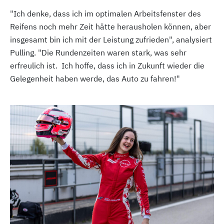
"Ich denke, dass ich im optimalen Arbeitsfenster des
Reifens noch mehr Zeit hätte herausholen können, aber
insgesamt bin ich mit der Leistung zufrieden", analysiert
Pulling. "Die Rundenzeiten waren stark, was sehr
erfreulich ist. Ich hoffe, dass ich in Zukunft wieder die
Gelegenheit haben werde, das Auto zu fahren!"