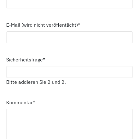
E-Mail (wird nicht veröffentlicht)
*
Sicherheitsfrage
*
Bitte addieren Sie 2 und 2.
Kommentar
*