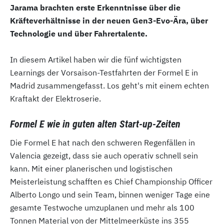
Jarama brachten erste Erkenntnisse über die
Kräfteverhältnisse in der neuen Gen3-Evo-Ära, über
Technologie und über Fahrertalente.
In diesem Artikel haben wir die fünf wichtigsten
Learnings der Vorsaison-Testfahrten der Formel E in
Madrid zusammengefasst. Los geht's mit einem echten
Kraftakt der Elektroserie.
Formel E wie in guten alten Start-up-Zeiten
Die Formel E hat nach den schweren Regenfällen in
Valencia gezeigt, dass sie auch operativ schnell sein
kann. Mit einer planerischen und logistischen
Meisterleistung schafften es Chief Championship Officer
Alberto Longo und sein Team, binnen weniger Tage eine
gesamte Testwoche umzuplanen und mehr als 100
Tonnen Material von der Mittelmeerküste ins 355