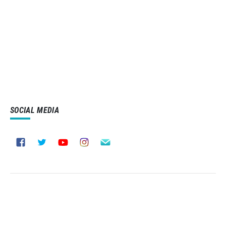
SOCIAL MEDIA