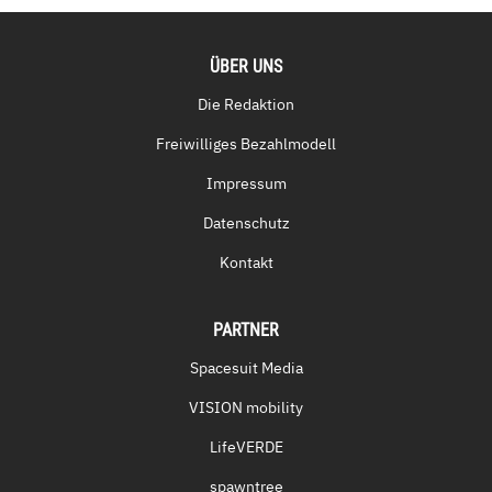
ÜBER UNS
Die Redaktion
Freiwilliges Bezahlmodell
Impressum
Datenschutz
Kontakt
PARTNER
Spacesuit Media
VISION mobility
LifeVERDE
spawntree