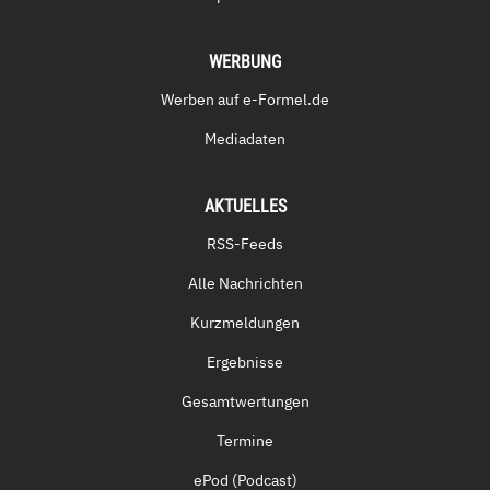
WERBUNG
Werben auf e-Formel.de
Mediadaten
AKTUELLES
RSS-Feeds
Alle Nachrichten
Kurzmeldungen
Ergebnisse
Gesamtwertungen
Termine
ePod (Podcast)