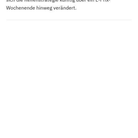
Wochenende hinweg verändert.