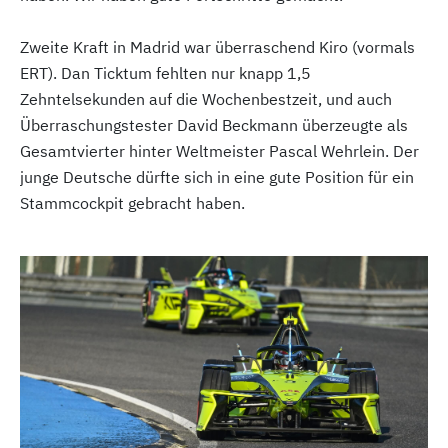
Zweite Kraft in Madrid war überraschend Kiro (vormals
ERT). Dan Ticktum fehlten nur knapp 1,5
Zehntelsekunden auf die Wochenbestzeit, und auch
Überraschungstester David Beckmann überzeugte als
Gesamtvierter hinter Weltmeister Pascal Wehrlein. Der
junge Deutsche dürfte sich in eine gute Position für ein
Stammcockpit gebracht haben.