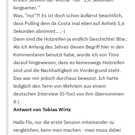
langsamer. "
Was, "nur"?! Es ist doch schon äußerst beachtlich,
dass Pulling dem da Costa mal eben auf Anhieb 1,6
Sekunden abnimmt... ;-)
Dann sind die Holzreifen ja endlich Geschichte! Btw.:
Als ich Anfang des Jahres diesen Begriff hier in den
Kommentaren benutzt habe, wurde ich von Timo
darauf hingewiesen, dass es keineswegs Holzreifen
sind und die Nachhaltigkeit im Vordergrund steht.
Das war mir jedoch durchaus bewusst. Ich hatte
lediglich den Term von Wehrlein aus einem
deutschen Interview (O-Ton) von ihm übernommen
X-)
Antwort von Tobias Wirtz
Hallo Flo, nur die erste Session miteinander zu
vergleichen, kann man machen - man muss dabei