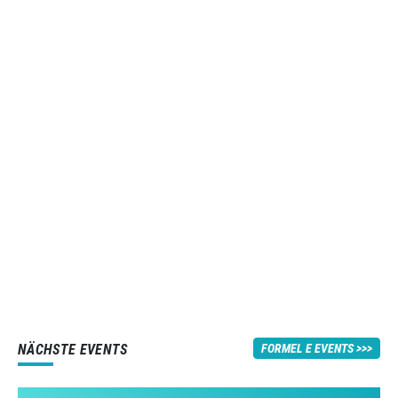
NÄCHSTE EVENTS
FORMEL E EVENTS