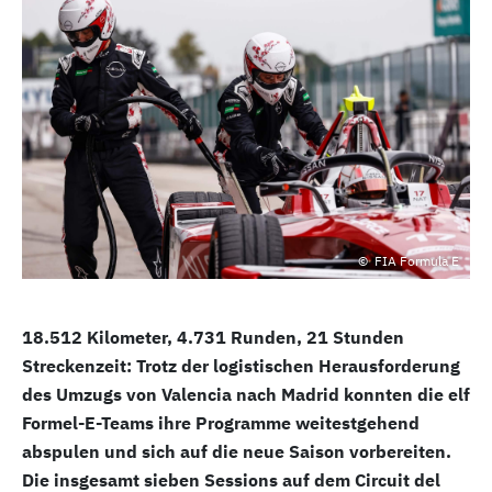
FIA Formula E
18.512 Kilometer, 4.731 Runden, 21 Stunden
Streckenzeit: Trotz der logistischen Herausforderung
des Umzugs von Valencia nach Madrid konnten die elf
Formel-E-Teams ihre Programme weitestgehend
abspulen und sich auf die neue Saison vorbereiten.
Die insgesamt sieben Sessions auf dem Circuit del