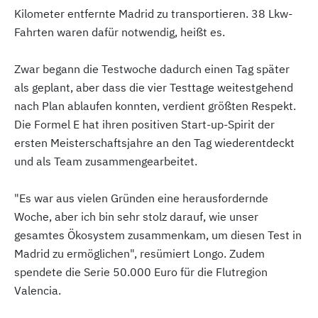
Kilometer entfernte Madrid zu transportieren. 38 Lkw-
Fahrten waren dafür notwendig, heißt es.
Zwar begann die Testwoche dadurch einen Tag später
als geplant, aber dass die vier Testtage weitestgehend
nach Plan ablaufen konnten, verdient größten Respekt.
Die Formel E hat ihren positiven Start-up-Spirit der
ersten Meisterschaftsjahre an den Tag wiederentdeckt
und als Team zusammengearbeitet.
"Es war aus vielen Gründen eine herausfordernde
Woche, aber ich bin sehr stolz darauf, wie unser
gesamtes Ökosystem zusammenkam, um diesen Test in
Madrid zu ermöglichen", resümiert Longo. Zudem
spendete die Serie 50.000 Euro für die Flutregion
Valencia.