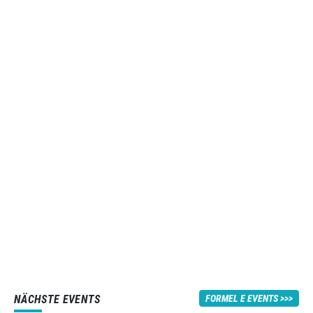
NÄCHSTE EVENTS
FORMEL E EVENTS