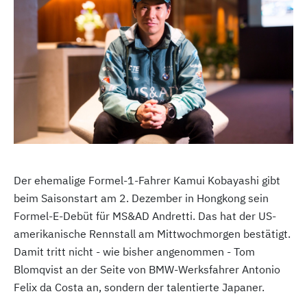
Der ehemalige Formel-1-Fahrer Kamui Kobayashi gibt
beim Saisonstart am 2. Dezember in Hongkong sein
Formel-E-Debüt für MS&AD Andretti. Das hat der US-
amerikanische Rennstall am Mittwochmorgen bestätigt.
Damit tritt nicht - wie bisher angenommen - Tom
Blomqvist an der Seite von BMW-Werksfahrer Antonio
Felix da Costa an, sondern der talentierte Japaner.