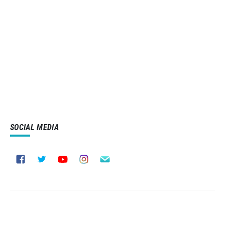
SOCIAL MEDIA