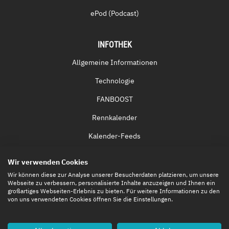
ePod (Podcast)
INFOTHEK
Allgemeine Informationen
Technologie
FANBOOST
Rennkalender
Kalender-Feeds
Fernsehen & Streaming
Wir verwenden Cookies
Eintrittskarten
Wir können diese zur Analyse unserer Besucherdaten platzieren, um unsere
Webseite zu verbessern, personalisierte Inhalte anzuzeigen und Ihnen ein
großartiges Webseiten-Erlebnis zu bieten. Für weitere Informationen zu den
von uns verwendeten Cookies öffnen Sie die Einstellungen.