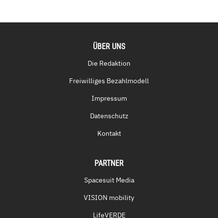
ÜBER UNS
Die Redaktion
Freiwilliges Bezahlmodell
Impressum
Datenschutz
Kontakt
PARTNER
Spacesuit Media
VISION mobility
LifeVERDE