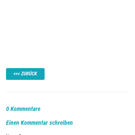
ZURÜCK
0 Kommentare
Einen Kommentar schreiben