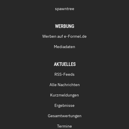
spawntree
WERBUNG
Werben auf e-Formel.de
Mediadaten
AKTUELLES
RSS-Feeds
Alle Nachrichten
Kurzmeldungen
Ergebnisse
Gesamtwertungen
Termine