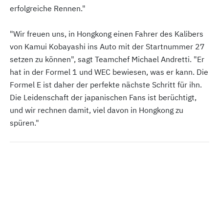
erfolgreiche Rennen."
"Wir freuen uns, in Hongkong einen Fahrer des Kalibers
von Kamui Kobayashi ins Auto mit der Startnummer 27
setzen zu können", sagt Teamchef Michael Andretti. "Er
hat in der Formel 1 und WEC bewiesen, was er kann. Die
Formel E ist daher der perfekte nächste Schritt für ihn.
Die Leidenschaft der japanischen Fans ist berüchtigt,
und wir rechnen damit, viel davon in Hongkong zu
spüren."