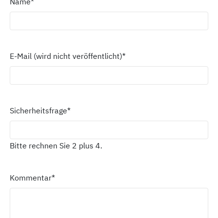
Name
*
E-Mail (wird nicht veröffentlicht)
*
Sicherheitsfrage
*
Bitte rechnen Sie 2 plus 4.
Kommentar
*