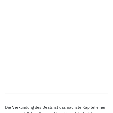
Die Verkündung des Deals ist das nächste Kapitel einer