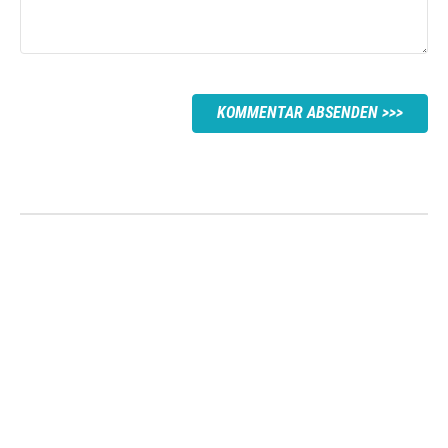
KOMMENTAR ABSENDEN