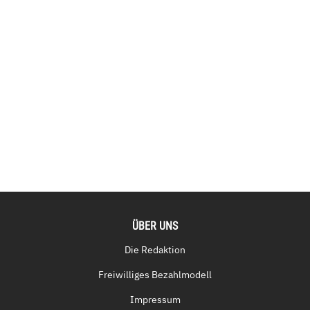
ÜBER UNS
Die Redaktion
Freiwilliges Bezahlmodell
Impressum