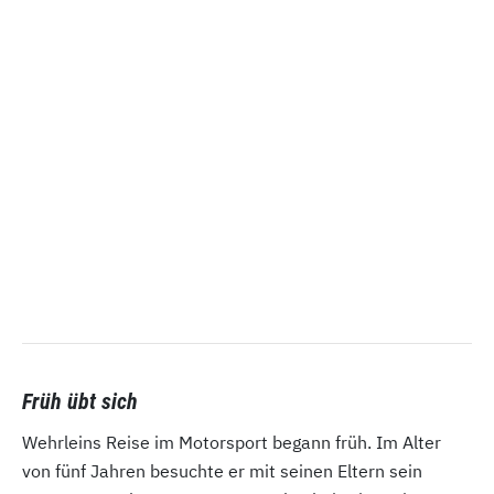
Früh übt sich
Wehrleins Reise im Motorsport begann früh. Im Alter
von fünf Jahren besuchte er mit seinen Eltern sein