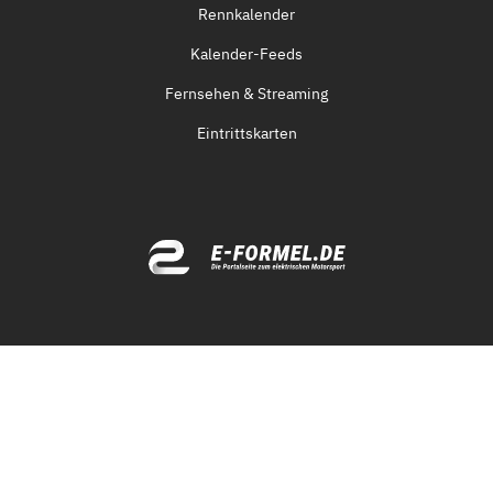
Rennkalender
Kalender-Feeds
Fernsehen & Streaming
Eintrittskarten