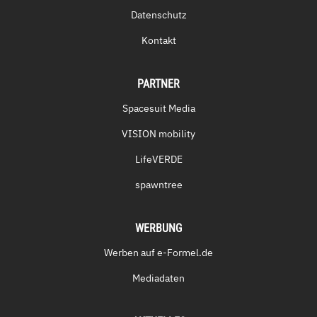
Datenschutz
Kontakt
PARTNER
Spacesuit Media
VISION mobility
LifeVERDE
spawntree
WERBUNG
Werben auf e-Formel.de
Mediadaten