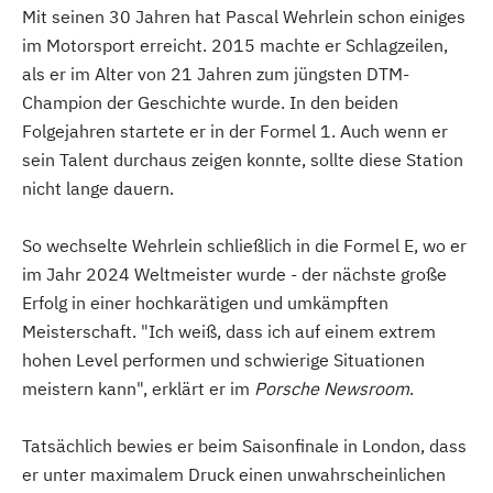
Mit seinen 30 Jahren hat Pascal Wehrlein schon einiges
im Motorsport erreicht. 2015 machte er Schlagzeilen,
als er im Alter von 21 Jahren zum jüngsten DTM-
Champion der Geschichte wurde. In den beiden
Folgejahren startete er in der Formel 1. Auch wenn er
sein Talent durchaus zeigen konnte, sollte diese Station
nicht lange dauern.
So wechselte Wehrlein schließlich in die Formel E, wo er
im Jahr 2024 Weltmeister wurde - der nächste große
Erfolg in einer hochkarätigen und umkämpften
Meisterschaft. "Ich weiß, dass ich auf einem extrem
hohen Level performen und schwierige Situationen
meistern kann", erklärt er im
Porsche Newsroom
.
Tatsächlich bewies er beim Saisonfinale in London, dass
er unter maximalem Druck einen unwahrscheinlichen