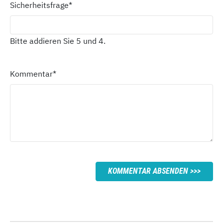
Sicherheitsfrage
*
Bitte addieren Sie 5 und 4.
Kommentar
*
KOMMENTAR ABSENDEN