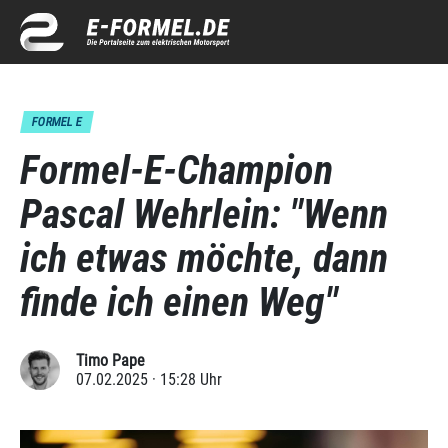
FORMEL E
Formel-E-Champion
Pascal Wehrlein: "Wenn
ich etwas möchte, dann
finde ich einen Weg"
Timo Pape
07.02.2025 · 15:28 Uhr