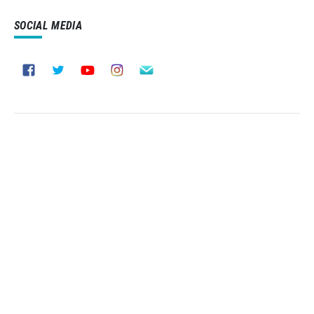
SOCIAL MEDIA