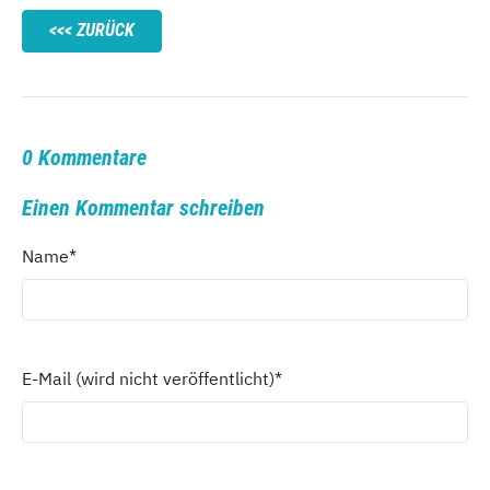
ZURÜCK
0 Kommentare
Einen Kommentar schreiben
Name
*
E-Mail (wird nicht veröffentlicht)
*