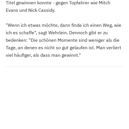
Titel gewinnen konnte - gegen Topfahrer wie Mitch
Evans und Nick Cassidy.
"Wenn ich etwas möchte, dann finde ich einen Weg, wie
ich es schaffe", sagt Wehrlein. Dennoch gibt er zu
bedenken: "Die schönen Momente sind weniger als die
Tage, an denen es nicht so gut gelaufen ist. Man verliert
viel häufiger, als dass man gewinnt."