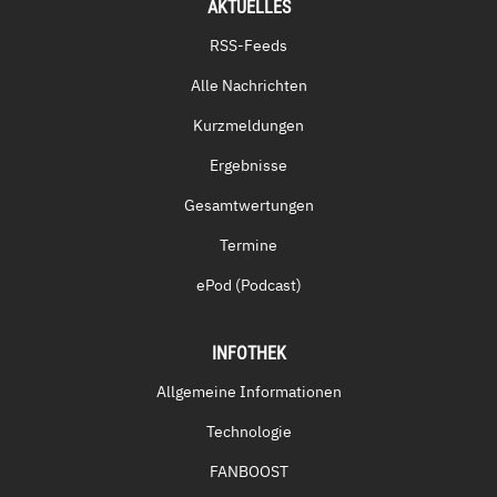
AKTUELLES
RSS-Feeds
Alle Nachrichten
Kurzmeldungen
Ergebnisse
Gesamtwertungen
Termine
ePod (Podcast)
INFOTHEK
Allgemeine Informationen
Technologie
FANBOOST