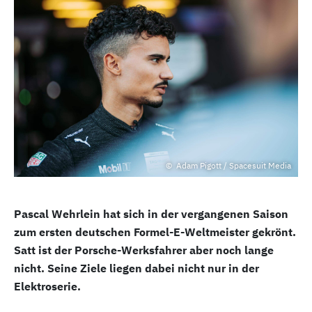
Adam Pigott / Spacesuit Media
Pascal Wehrlein hat sich in der vergangenen Saison
zum ersten deutschen Formel-E-Weltmeister gekrönt.
Satt ist der Porsche-Werksfahrer aber noch lange
nicht. Seine Ziele liegen dabei nicht nur in der
Elektroserie.