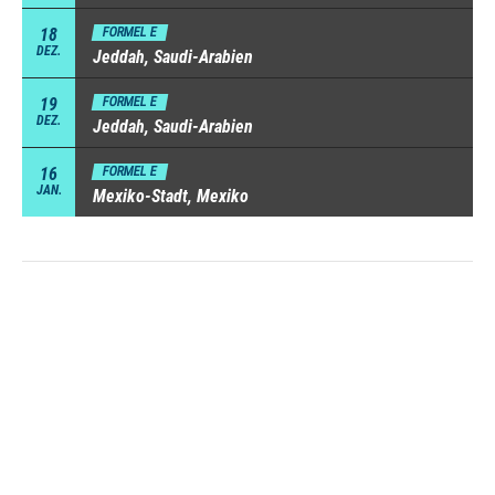
18
FORMEL E
DEZ.
Jeddah, Saudi-Arabien
19
FORMEL E
DEZ.
Jeddah, Saudi-Arabien
16
FORMEL E
JAN.
Mexiko-Stadt, Mexiko