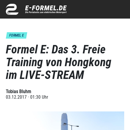
FORMEL E
Formel E: Das 3. Freie
Training von Hongkong
im LIVE-STREAM
Tobias Bluhm
03.12.2017 · 01:30 Uhr