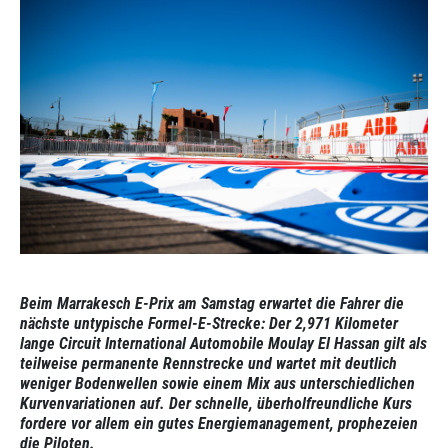
Beim Marrakesch E-Prix am Samstag erwartet die Fahrer die
nächste untypische Formel-E-Strecke: Der 2,971 Kilometer
lange Circuit International Automobile Moulay El Hassan gilt als
teilweise permanente Rennstrecke und wartet mit deutlich
weniger Bodenwellen sowie einem Mix aus unterschiedlichen
Kurvenvariationen auf. Der schnelle, überholfreundliche Kurs
fordere vor allem ein gutes Energiemanagement, prophezeien
die Piloten.