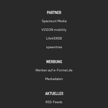
PARTNER
Spacesuit Media
VISION mobility
LifeVERDE
spawntree
WERBUNG
Werben auf e-Formel.de
Mediadaten
AKTUELLES
RSS-Feeds