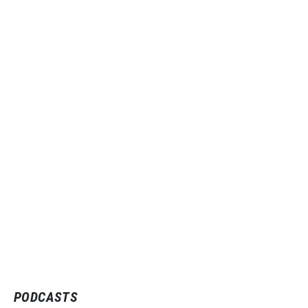
PODCASTS