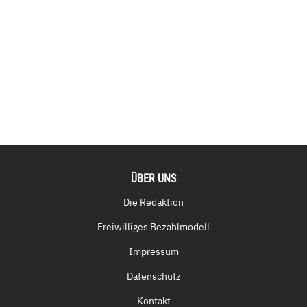
ÜBER UNS
Die Redaktion
Freiwilliges Bezahlmodell
Impressum
Datenschutz
Kontakt