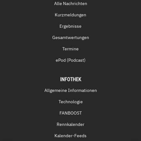
Alle Nachrichten
Kurzmeldungen
Ergebnisse
Gesamtwertungen
Termine
ePod (Podcast)
INFOTHEK
Allgemeine Informationen
Technologie
FANBOOST
Rennkalender
Kalender-Feeds