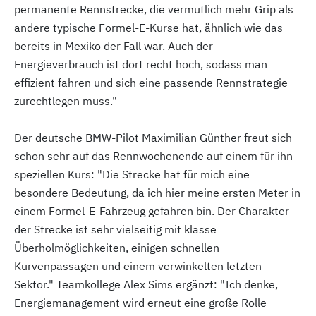
permanente Rennstrecke, die vermutlich mehr Grip als
andere typische Formel-E-Kurse hat, ähnlich wie das
bereits in Mexiko der Fall war. Auch der
Energieverbrauch ist dort recht hoch, sodass man
effizient fahren und sich eine passende Rennstrategie
zurechtlegen muss."
Der deutsche BMW-Pilot Maximilian Günther freut sich
schon sehr auf das Rennwochenende auf einem für ihn
speziellen Kurs: "Die Strecke hat für mich eine
besondere Bedeutung, da ich hier meine ersten Meter in
einem Formel-E-Fahrzeug gefahren bin. Der Charakter
der Strecke ist sehr vielseitig mit klasse
Überholmöglichkeiten, einigen schnellen
Kurvenpassagen und einem verwinkelten letzten
Sektor." Teamkollege Alex Sims ergänzt: "Ich denke,
Energiemanagement wird erneut eine große Rolle