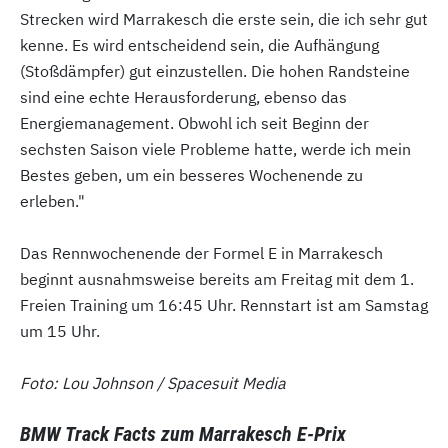
Strecken wird Marrakesch die erste sein, die ich sehr gut
kenne. Es wird entscheidend sein, die Aufhängung
(Stoßdämpfer) gut einzustellen. Die hohen Randsteine
sind eine echte Herausforderung, ebenso das
Energiemanagement. Obwohl ich seit Beginn der
sechsten Saison viele Probleme hatte, werde ich mein
Bestes geben, um ein besseres Wochenende zu
erleben."
Das Rennwochenende der Formel E in Marrakesch
beginnt ausnahmsweise bereits am Freitag mit dem 1.
Freien Training um 16:45 Uhr. Rennstart ist am Samstag
um 15 Uhr.
Foto: Lou Johnson / Spacesuit Media
BMW Track Facts zum Marrakesch E-Prix