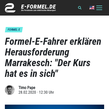
FORMEL E
Formel-E-Fahrer erklären
Herausforderung
Marrakesch: "Der Kurs
hat es in sich"
Timo Pape
28.02.2020 · 12:30 Uhr