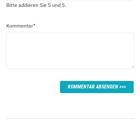
Bitte addieren Sie 5 und 5.
Kommentar
*
KOMMENTAR ABSENDEN