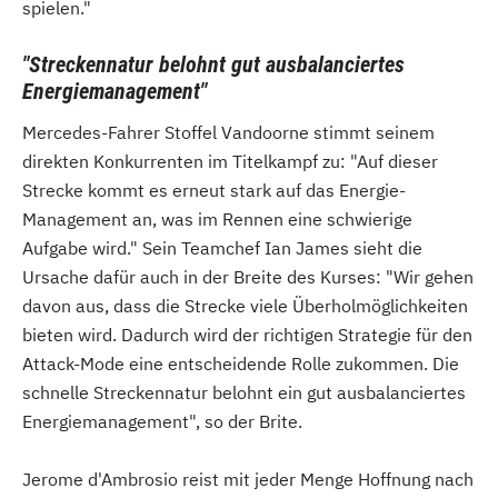
spielen."
"Streckennatur belohnt gut ausbalanciertes
Energiemanagement"
Mercedes-Fahrer Stoffel Vandoorne stimmt seinem
direkten Konkurrenten im Titelkampf zu: "Auf dieser
Strecke kommt es erneut stark auf das Energie-
Management an, was im Rennen eine schwierige
Aufgabe wird." Sein Teamchef Ian James sieht die
Ursache dafür auch in der Breite des Kurses: "Wir gehen
davon aus, dass die Strecke viele Überholmöglichkeiten
bieten wird. Dadurch wird der richtigen Strategie für den
Attack-Mode eine entscheidende Rolle zukommen. Die
schnelle Streckennatur belohnt ein gut ausbalanciertes
Energiemanagement", so der Brite.
Jerome d'Ambrosio reist mit jeder Menge Hoffnung nach