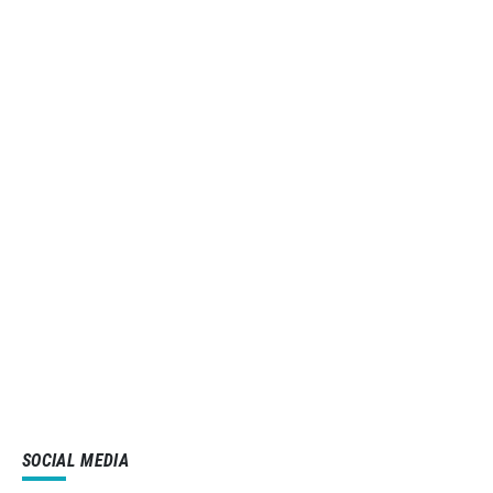
SOCIAL MEDIA