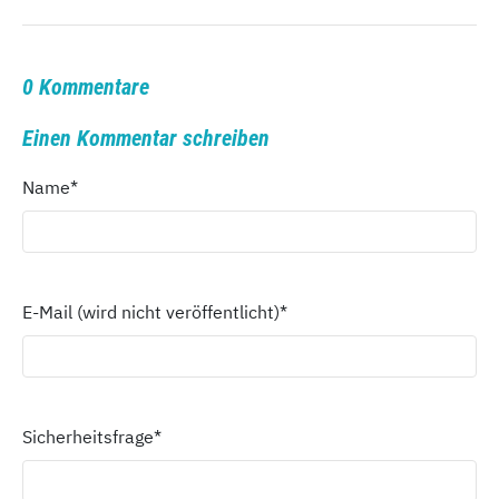
0 Kommentare
Einen Kommentar schreiben
Name
*
E-Mail (wird nicht veröffentlicht)
*
Sicherheitsfrage
*