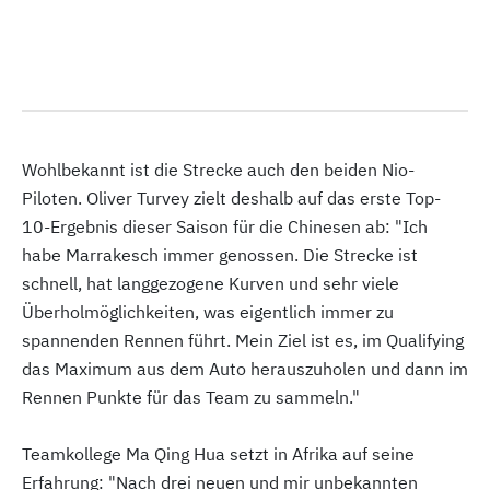
Wohlbekannt ist die Strecke auch den beiden Nio-
Piloten. Oliver Turvey zielt deshalb auf das erste Top-
10-Ergebnis dieser Saison für die Chinesen ab: "Ich
habe Marrakesch immer genossen. Die Strecke ist
schnell, hat langgezogene Kurven und sehr viele
Überholmöglichkeiten, was eigentlich immer zu
spannenden Rennen führt. Mein Ziel ist es, im Qualifying
das Maximum aus dem Auto herauszuholen und dann im
Rennen Punkte für das Team zu sammeln."
Teamkollege Ma Qing Hua setzt in Afrika auf seine
Erfahrung: "Nach drei neuen und mir unbekannten