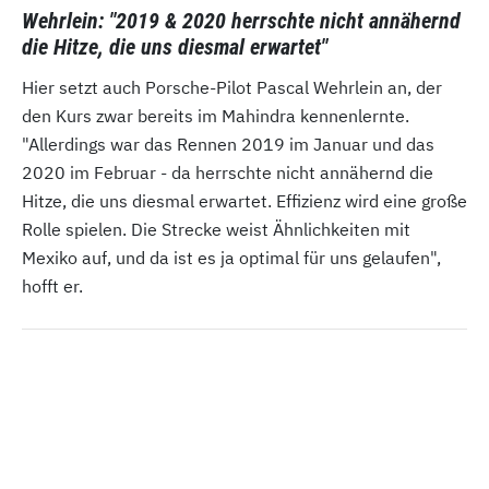
Wehrlein: "2019 & 2020 herrschte nicht annähernd
die Hitze, die uns diesmal erwartet"
Hier setzt auch Porsche-Pilot Pascal Wehrlein an, der
den Kurs zwar bereits im Mahindra kennenlernte.
"Allerdings war das Rennen 2019 im Januar und das
2020 im Februar - da herrschte nicht annähernd die
Hitze, die uns diesmal erwartet. Effizienz wird eine große
Rolle spielen. Die Strecke weist Ähnlichkeiten mit
Mexiko auf, und da ist es ja optimal für uns gelaufen",
hofft er.