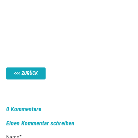
ZURÜCK
0 Kommentare
Einen Kommentar schreiben
Name
*