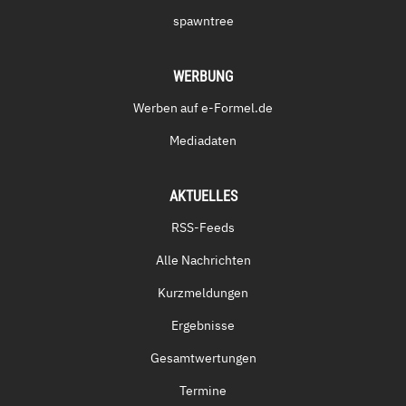
spawntree
WERBUNG
Werben auf e-Formel.de
Mediadaten
AKTUELLES
RSS-Feeds
Alle Nachrichten
Kurzmeldungen
Ergebnisse
Gesamtwertungen
Termine