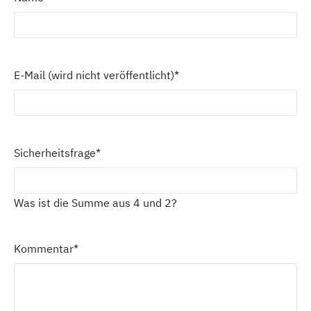
E-Mail (wird nicht veröffentlicht)
*
Sicherheitsfrage
*
Was ist die Summe aus 4 und 2?
Kommentar
*