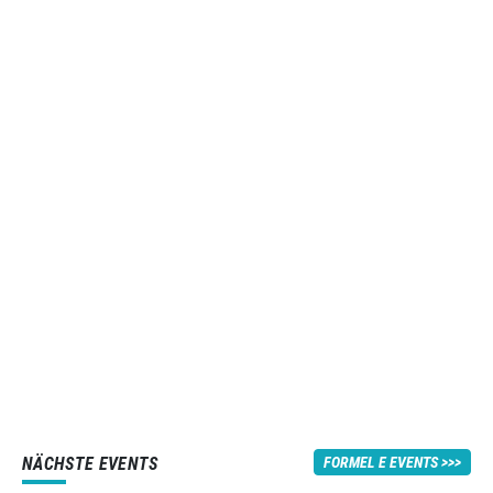
NÄCHSTE EVENTS
FORMEL E EVENTS