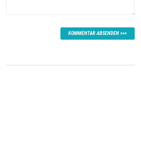
KOMMENTAR ABSENDEN