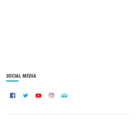
SOCIAL MEDIA