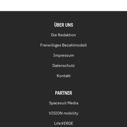
ÜBER UNS
Die Redaktion
Freiwilliges Bezahlmodell
Impressum
Datenschutz
Kontakt
PARTNER
Spacesuit Media
VISION mobility
LifeVERDE