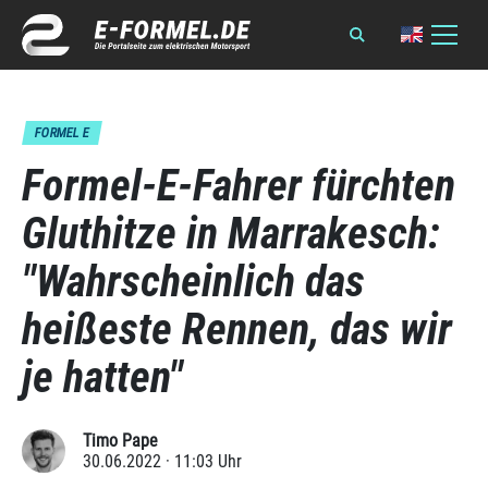
FORMEL E
Formel-E-Fahrer fürchten
Gluthitze in Marrakesch:
"Wahrscheinlich das
heißeste Rennen, das wir
je hatten"
Timo Pape
30.06.2022 · 11:03 Uhr