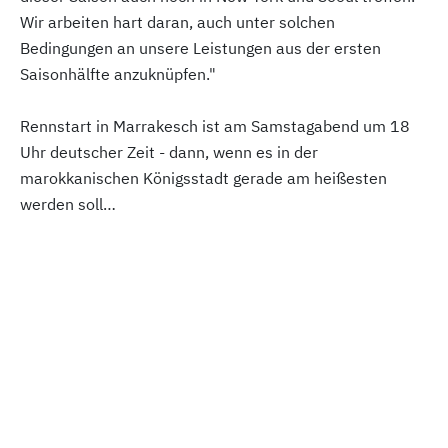
Wir arbeiten hart daran, auch unter solchen
Bedingungen an unsere Leistungen aus der ersten
Saisonhälfte anzuknüpfen."
Rennstart in Marrakesch ist am Samstagabend um 18
Uhr deutscher Zeit - dann, wenn es in der
marokkanischen Königsstadt gerade am heißesten
werden soll…