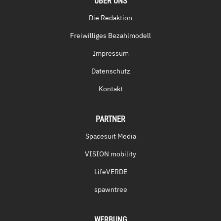
ÜBER UNS
Die Redaktion
Freiwilliges Bezahlmodell
Impressum
Datenschutz
Kontakt
PARTNER
Spacesuit Media
VISION mobility
LifeVERDE
spawntree
WERBUNG