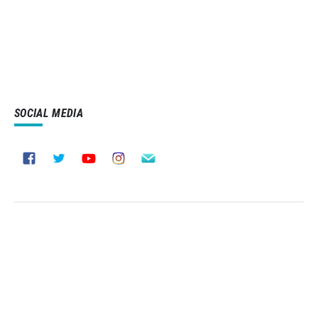
SOCIAL MEDIA