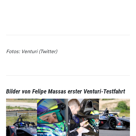
Fotos: Venturi (Twitter)
Bilder von Felipe Massas erster Venturi-Testfahrt