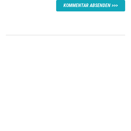
KOMMENTAR ABSENDEN