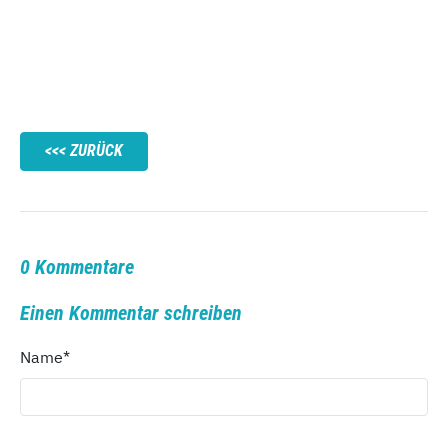
ZURÜCK
0 Kommentare
Einen Kommentar schreiben
Name
*