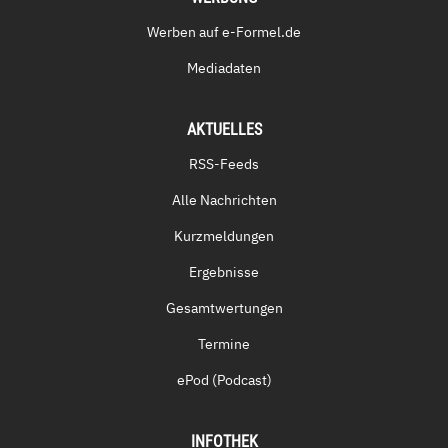
Werben auf e-Formel.de
Mediadaten
AKTUELLES
RSS-Feeds
Alle Nachrichten
Kurzmeldungen
Ergebnisse
Gesamtwertungen
Termine
ePod (Podcast)
INFOTHEK