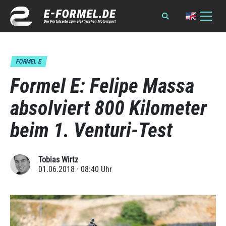
FORMEL E
Formel E: Felipe Massa
absolviert 800 Kilometer
beim 1. Venturi-Test
Tobias Wirtz
01.06.2018 · 08:40 Uhr