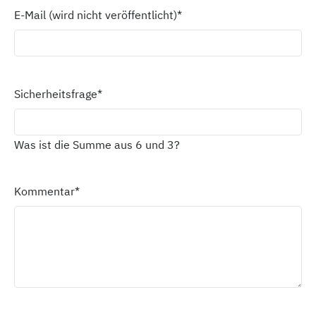
E-Mail (wird nicht veröffentlicht)
*
Sicherheitsfrage
*
Was ist die Summe aus 6 und 3?
Kommentar
*