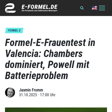
FORMEL E
Formel-E-Frauentest in
Valencia: Chambers
dominiert, Powell mit
Batterieproblem
Jasmin Fromm
31.10.2025 · 17:00 Uhr