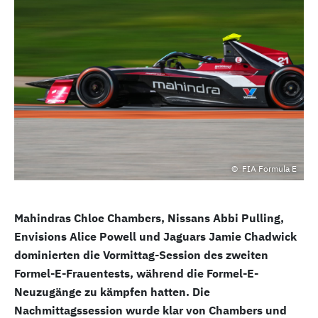
FIA Formula E
Mahindras Chloe Chambers, Nissans Abbi Pulling,
Envisions Alice Powell und Jaguars Jamie Chadwick
dominierten die Vormittag-Session des zweiten
Formel-E-Frauentests, während die Formel-E-
Neuzugänge zu kämpfen hatten. Die
Nachmittagssession wurde klar von Chambers und