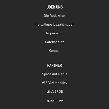
ÜBER UNS
Die Redaktion
Freiwilliges Bezahlmodell
Impressum
Datenschutz
Kontakt
PARTNER
Spacesuit Media
VISION mobility
LifeVERDE
spawntree