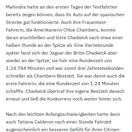
Mahindra hatte an den ersten Tagen der Testfahrten
bereits zeigen können, dass ihr Auto auf der spanischen
Strecke gut funktionierte. Auch ihre Frauentest-
Fahrerin, die Amerikanerin Chloe Chambers, konnte
daran anschließen und löste Chadwick nach etwa einer
halben Stunde an der Spitze ab. Eine Viertelstunde
später fand sich der Jaguar der Britin Chadwick aber
wieder an der Spitze; sie fuhr eine Rundenzeit von
1:24.784 Minuten und war somit drei Zehntelsekunden
schneller als Chambers Bestzeit. Sie war damit auch die
erste Fahrerin, die eine Rundenzeit von 1:24 Minuten
schaffte. Chadwick übertraf ihre eigene Bestzeit danach
erneut und ließ die Konkurrenz noch weiter hinter sich.
Nach den leichten Anfangsschwierigkeiten hatte dann
auch Tatiana Calderon nach einer Stunde Fahrzeit
augenscheinlich ein besseres Gefühl für ihren Citroen-