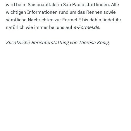
wird beim Saisonauftakt in Sao Paulo stattfinden. Alle
wichtigen Informationen rund um das Rennen sowie
sämtliche Nachrichten zur Formel E bis dahin findet ihr
natürlich wie immer bei uns auf
e-Formel.de
.
Zusätzliche Berichterstattung von Theresa König.