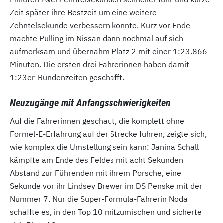
Zeit später ihre Bestzeit um eine weitere
Zehntelsekunde verbessern konnte. Kurz vor Ende
machte Pulling im Nissan dann nochmal auf sich
aufmerksam und übernahm Platz 2 mit einer 1:23.866
Minuten. Die ersten drei Fahrerinnen haben damit
1:23er-Rundenzeiten geschafft.
Neuzugänge mit Anfangsschwierigkeiten
Auf die Fahrerinnen geschaut, die komplett ohne
Formel-E-Erfahrung auf der Strecke fuhren, zeigte sich,
wie komplex die Umstellung sein kann: Janina Schall
kämpfte am Ende des Feldes mit acht Sekunden
Abstand zur Führenden mit ihrem Porsche, eine
Sekunde vor ihr Lindsey Brewer im DS Penske mit der
Nummer 7. Nur die Super-Formula-Fahrerin Noda
schaffte es, in den Top 10 mitzumischen und sicherte