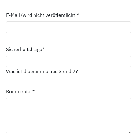
E-Mail (wird nicht veröffentlicht)
*
Sicherheitsfrage
*
Was ist die Summe aus 3 und 7?
Kommentar
*