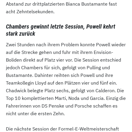
Abstand zur drittplatzierten Bianca Bustamante fast
acht Zehntelsekunden.
Chambers gewinnt letzte Session, Powell kehrt
stark zurück
Zwei Stunden nach ihrem Problem konnte Powell wieder
auf die Strecke gehen und fuhr mit ihrem Envision-
Boliden direkt auf Platz vier vor. Die Session entschied
jedoch Chambers für sich, gefolgt von Pulling und
Bustamante. Dahinter reihten sich Powell und ihre
Teamkollegin Lloyd auf den Plätzen vier und fünf ein.
Chadwick belegte Platz sechs, gefolgt von Calderon. Die
Top 10 komplettierten Marti, Noda und Garcia. Einzig die
Fahrerinnen von DS Penske und Porsche schaffen es
nicht unter die ersten Zehn.
Die nächste Session der Formel-E-Weltmeisterschaft