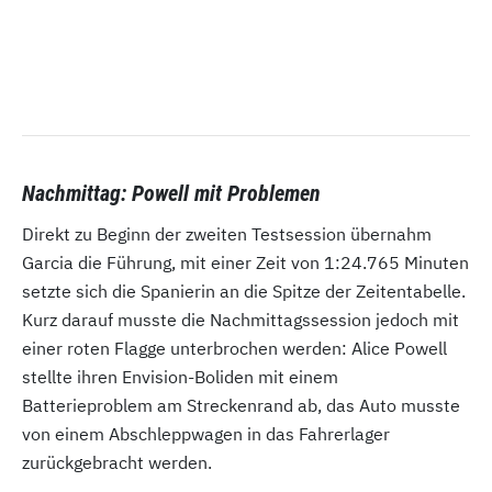
Nachmittag: Powell mit Problemen
Direkt zu Beginn der zweiten Testsession übernahm
Garcia die Führung, mit einer Zeit von 1:24.765 Minuten
setzte sich die Spanierin an die Spitze der Zeitentabelle.
Kurz darauf musste die Nachmittagssession jedoch mit
einer roten Flagge unterbrochen werden: Alice Powell
stellte ihren Envision-Boliden mit einem
Batterieproblem am Streckenrand ab, das Auto musste
von einem Abschleppwagen in das Fahrerlager
zurückgebracht werden.