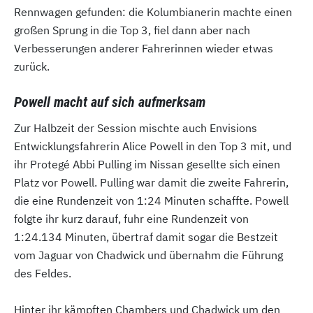
Rennwagen gefunden: die Kolumbianerin machte einen
großen Sprung in die Top 3, fiel dann aber nach
Verbesserungen anderer Fahrerinnen wieder etwas
zurück.
Powell macht auf sich aufmerksam
Zur Halbzeit der Session mischte auch Envisions
Entwicklungsfahrerin Alice Powell in den Top 3 mit, und
ihr Protegé Abbi Pulling im Nissan gesellte sich einen
Platz vor Powell. Pulling war damit die zweite Fahrerin,
die eine Rundenzeit von 1:24 Minuten schaffte. Powell
folgte ihr kurz darauf, fuhr eine Rundenzeit von
1:24.134 Minuten, übertraf damit sogar die Bestzeit
vom Jaguar von Chadwick und übernahm die Führung
des Feldes.
Hinter ihr kämpften Chambers und Chadwick um den