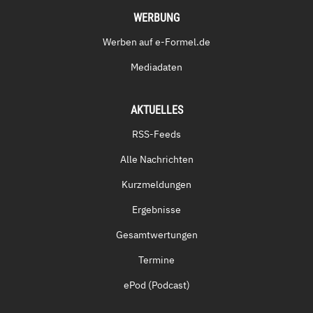
WERBUNG
Werben auf e-Formel.de
Mediadaten
AKTUELLES
RSS-Feeds
Alle Nachrichten
Kurzmeldungen
Ergebnisse
Gesamtwertungen
Termine
ePod (Podcast)