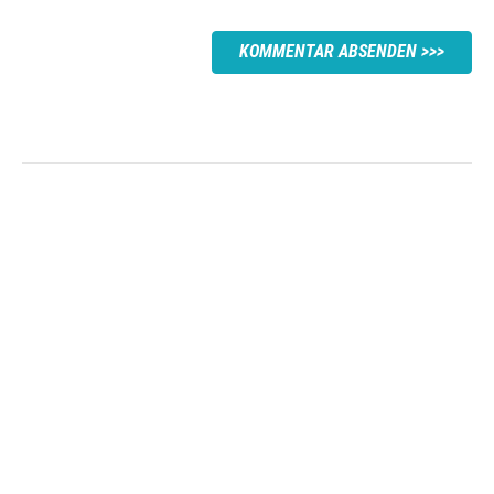
KOMMENTAR ABSENDEN