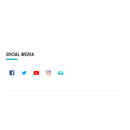
SOCIAL MEDIA