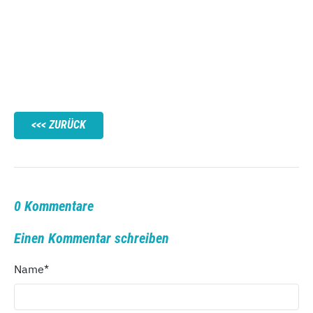
ZURÜCK
0 Kommentare
Einen Kommentar schreiben
Name
*