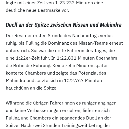
legte mit einer Zeit von 1:23.233 Minuten eine
deutliche neue Bestmarke vor.
Duell an der Spitze zwischen Nissan und Mahindra
Der Rest der ersten Stunde des Nachmittags verlief
ruhig, bis Pulling die Dominanz des Nissan-Teams erneut
unterstrich. Sie war die erste Fahrerin des Tages, die
eine 1:22er-Zeit fuhr. In 1:22.831 Minuten übernahm
die Britin die Führung. Keine zehn Minuten später
konterte Chambers und zeigte das Potenzial des
Mahindra und setzte sich in 1:22.767 Minuten
hauchdünn an die Spitze.
Während die übrigen Fahrerinnen es ruhiger angingen
und keine Verbesserungen erzielten, lieferten sich
Pulling und Chambers ein spannendes Duell an der
Spitze. Nach zwei Stunden Trainingszeit betrug der