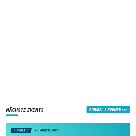
NÄCHSTE EVENTS
FORMEL E EVENTS
FORMEL E
15. August 2026