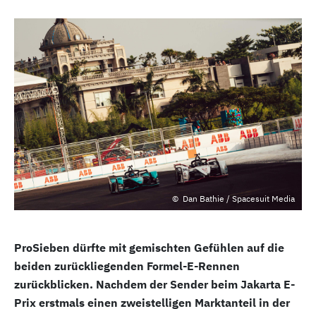
Dan Bathie / Spacesuit Media
ProSieben dürfte mit gemischten Gefühlen auf die
beiden zurückliegenden Formel-E-Rennen
zurückblicken. Nachdem der Sender beim Jakarta E-
Prix erstmals einen zweistelligen Marktanteil in der