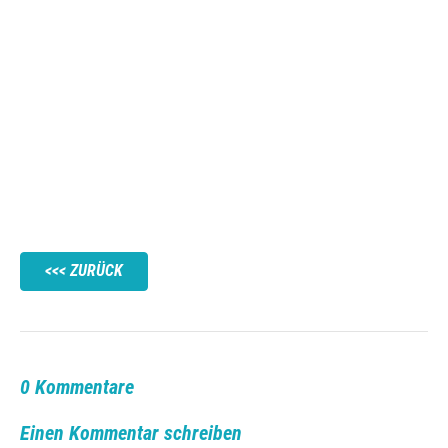
ZURÜCK
0 Kommentare
Einen Kommentar schreiben