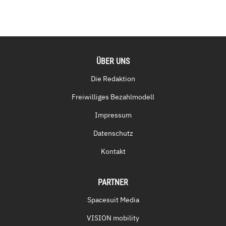
ÜBER UNS
Die Redaktion
Freiwilliges Bezahlmodell
Impressum
Datenschutz
Kontakt
PARTNER
Spacesuit Media
VISION mobility