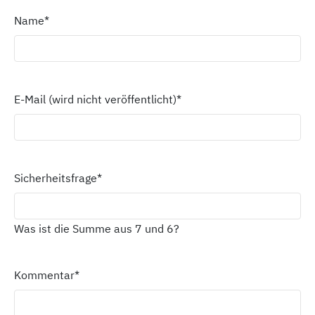
Name
*
E-Mail (wird nicht veröffentlicht)
*
Sicherheitsfrage
*
Was ist die Summe aus 7 und 6?
Kommentar
*