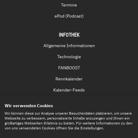
Termine
ePod (Podcast)
INFOTHEK
Allgemeine Informationen
Technologie
FANBOOST
Rennkalender
Kalender-Feeds
Fernsehen & Streaming
Wir verwenden Cookies
Eintrittskarten
Wir können diese zur Analyse unserer Besucherdaten platzieren, um unsere
Webseite zu verbessern, personalisierte Inhalte anzuzeigen und Ihnen ein
großartiges Webseiten-Erlebnis zu bieten. Für weitere Informationen zu den
von uns verwendeten Cookies öffnen Sie die Einstellungen.