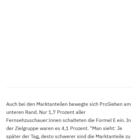
Auch bei den Marktanteilen bewegte sich ProSieben am
unteren Rand. Nur 1,7 Prozent aller
Fernsehzuschauer:innen schalteten die Formel E ein. In
der Zielgruppe waren es 4,1 Prozent. "Man sieht: Je
später der Tag, desto schwerer sind die Marktanteile zu