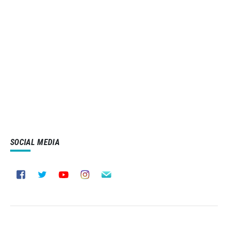
SOCIAL MEDIA