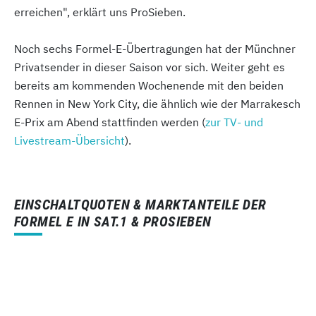
erreichen", erklärt uns ProSieben.
Noch sechs Formel-E-Übertragungen hat der Münchner
Privatsender in dieser Saison vor sich. Weiter geht es
bereits am kommenden Wochenende mit den beiden
Rennen in New York City, die ähnlich wie der Marrakesch
E-Prix am Abend stattfinden werden (
zur TV- und
Livestream-Übersicht
).
EINSCHALTQUOTEN & MARKTANTEILE DER
FORMEL E IN SAT.1 & PROSIEBEN