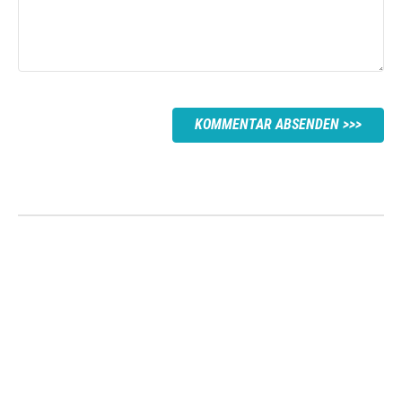
KOMMENTAR ABSENDEN