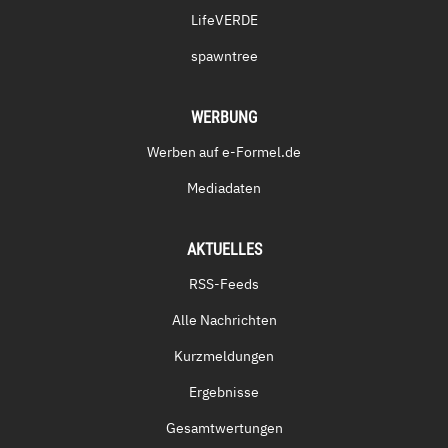
LifeVERDE
spawntree
WERBUNG
Werben auf e-Formel.de
Mediadaten
AKTUELLES
RSS-Feeds
Alle Nachrichten
Kurzmeldungen
Ergebnisse
Gesamtwertungen