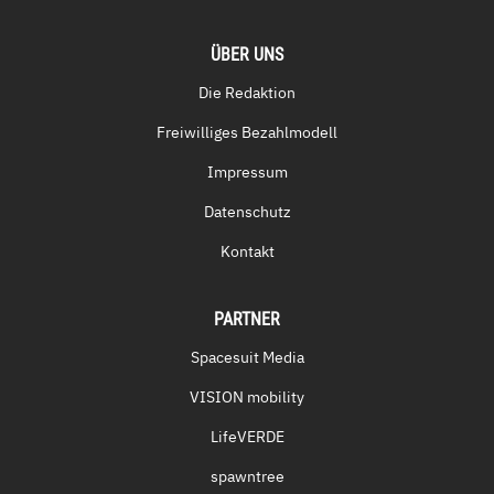
ÜBER UNS
Die Redaktion
Freiwilliges Bezahlmodell
Impressum
Datenschutz
Kontakt
PARTNER
Spacesuit Media
VISION mobility
LifeVERDE
spawntree