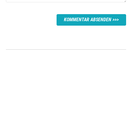
KOMMENTAR ABSENDEN