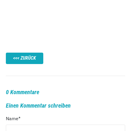
ZURÜCK
0 Kommentare
Einen Kommentar schreiben
Name
*