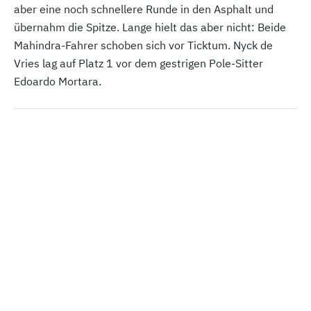
aber eine noch schnellere Runde in den Asphalt und
übernahm die Spitze. Lange hielt das aber nicht: Beide
Mahindra-Fahrer schoben sich vor Ticktum. Nyck de
Vries lag auf Platz 1 vor dem gestrigen Pole-Sitter
Edoardo Mortara.