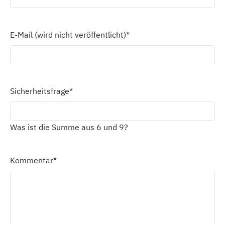
E-Mail (wird nicht veröffentlicht)
*
Sicherheitsfrage
*
Was ist die Summe aus 6 und 9?
Kommentar
*