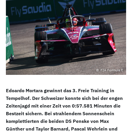
FIA Formula E
Edoardo Mortara gewinnt das 3. Freie Training in
Tempelhof. Der Schweizer konnte sich bei der engen
Zeitenjagd mit einer Zeit von 0:57.581 Minuten die
Bestzeit sichern. Bei strahlendem Sonnenschein
komplettierten die beiden DS Penske von Max
Günther und Taylor Barnard, Pascal Wehrlein und