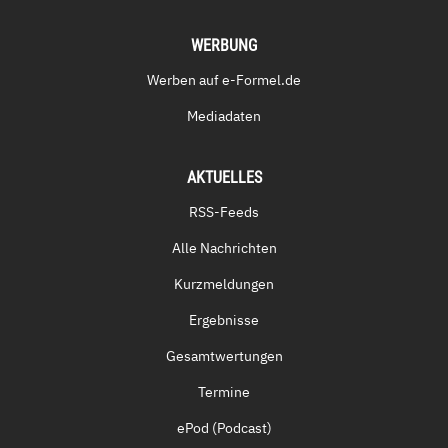
WERBUNG
Werben auf e-Formel.de
Mediadaten
AKTUELLES
RSS-Feeds
Alle Nachrichten
Kurzmeldungen
Ergebnisse
Gesamtwertungen
Termine
ePod (Podcast)