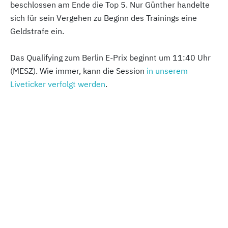
beschlossen am Ende die Top 5. Nur Günther handelte
sich für sein Vergehen zu Beginn des Trainings eine
Geldstrafe ein.
Das Qualifying zum Berlin E-Prix beginnt um 11:40 Uhr
(MESZ). Wie immer, kann die Session
in unserem
Liveticker verfolgt werden
.