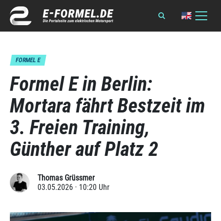
FORMEL E
Formel E in Berlin:
Mortara fährt Bestzeit im
3. Freien Training,
Günther auf Platz 2
Thomas Grüssmer
03.05.2026 · 10:20 Uhr