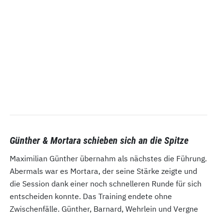
Günther & Mortara schieben sich an die Spitze
Maximilian Günther übernahm als nächstes die Führung.
Abermals war es Mortara, der seine Stärke zeigte und
die Session dank einer noch schnelleren Runde für sich
entscheiden konnte. Das Training endete ohne
Zwischenfälle. Günther, Barnard, Wehrlein und Vergne