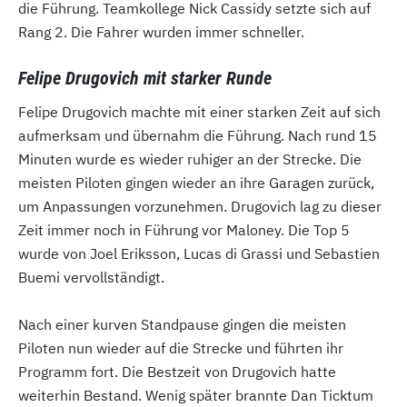
die Führung. Teamkollege Nick Cassidy setzte sich auf
Rang 2. Die Fahrer wurden immer schneller.
Felipe Drugovich mit starker Runde
Felipe Drugovich machte mit einer starken Zeit auf sich
aufmerksam und übernahm die Führung. Nach rund 15
Minuten wurde es wieder ruhiger an der Strecke. Die
meisten Piloten gingen wieder an ihre Garagen zurück,
um Anpassungen vorzunehmen. Drugovich lag zu dieser
Zeit immer noch in Führung vor Maloney. Die Top 5
wurde von Joel Eriksson, Lucas di Grassi und Sebastien
Buemi vervollständigt.
Nach einer kurven Standpause gingen die meisten
Piloten nun wieder auf die Strecke und führten ihr
Programm fort. Die Bestzeit von Drugovich hatte
weiterhin Bestand. Wenig später brannte Dan Ticktum