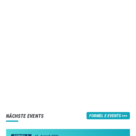
NÄCHSTE EVENTS
FORMEL E EVENTS