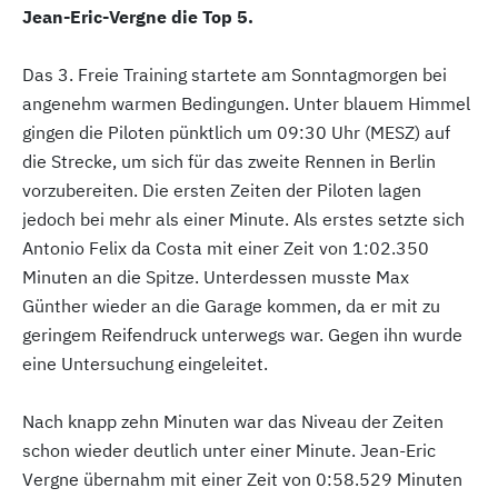
Jean-Eric-Vergne die Top 5.
Das 3. Freie Training startete am Sonntagmorgen bei
angenehm warmen Bedingungen. Unter blauem Himmel
gingen die Piloten pünktlich um 09:30 Uhr (MESZ) auf
die Strecke, um sich für das zweite Rennen in Berlin
vorzubereiten. Die ersten Zeiten der Piloten lagen
jedoch bei mehr als einer Minute. Als erstes setzte sich
Antonio Felix da Costa mit einer Zeit von 1:02.350
Minuten an die Spitze. Unterdessen musste Max
Günther wieder an die Garage kommen, da er mit zu
geringem Reifendruck unterwegs war. Gegen ihn wurde
eine Untersuchung eingeleitet.
Nach knapp zehn Minuten war das Niveau der Zeiten
schon wieder deutlich unter einer Minute. Jean-Eric
Vergne übernahm mit einer Zeit von 0:58.529 Minuten