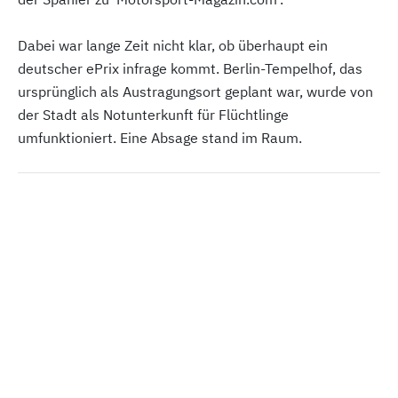
Dabei war lange Zeit nicht klar, ob überhaupt ein
deutscher ePrix infrage kommt. Berlin-Tempelhof, das
ursprünglich als Austragungsort geplant war, wurde von
der Stadt als Notunterkunft für Flüchtlinge
umfunktioniert. Eine Absage stand im Raum.