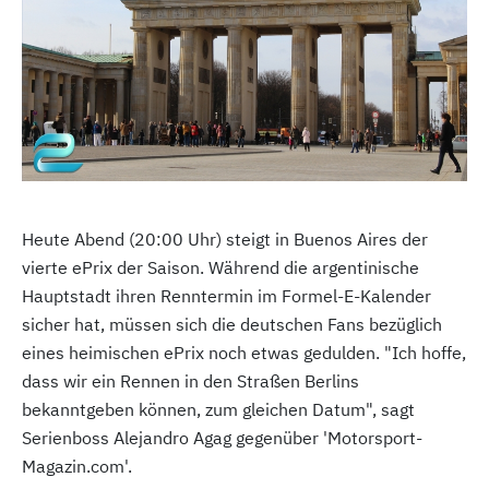
Heute Abend (20:00 Uhr) steigt in Buenos Aires der
vierte ePrix der Saison. Während die argentinische
Hauptstadt ihren Renntermin im Formel-E-Kalender
sicher hat, müssen sich die deutschen Fans bezüglich
eines heimischen ePrix noch etwas gedulden. "Ich hoffe,
dass wir ein Rennen in den Straßen Berlins
bekanntgeben können, zum gleichen Datum", sagt
Serienboss Alejandro Agag gegenüber 'Motorsport-
Magazin.com'.