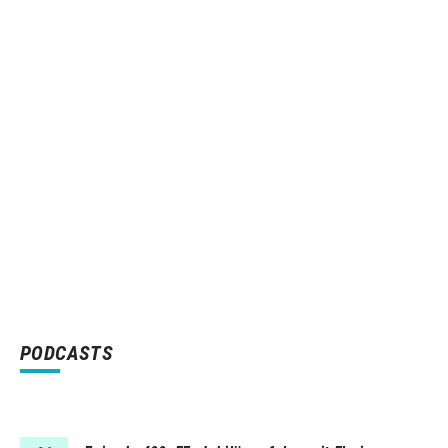
PODCASTS