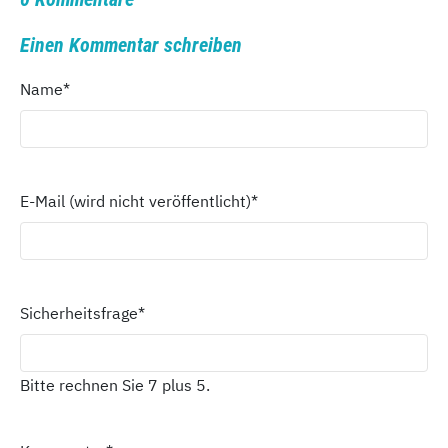
Einen Kommentar schreiben
Name
*
E-Mail (wird nicht veröffentlicht)
*
Sicherheitsfrage
*
Bitte rechnen Sie 7 plus 5.