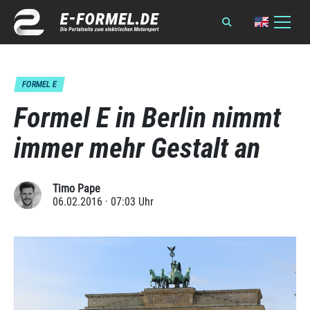
FORMEL E
Formel E in Berlin nimmt
immer mehr Gestalt an
Timo Pape
06.02.2016 · 07:03 Uhr