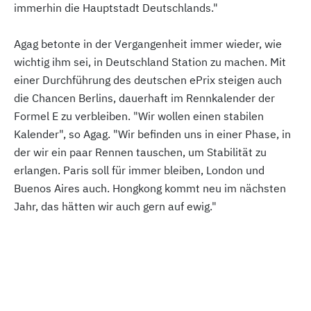
immerhin die Hauptstadt Deutschlands."
Agag betonte in der Vergangenheit immer wieder, wie
wichtig ihm sei, in Deutschland Station zu machen. Mit
einer Durchführung des deutschen ePrix steigen auch
die Chancen Berlins, dauerhaft im Rennkalender der
Formel E zu verbleiben. "Wir wollen einen stabilen
Kalender", so Agag. "Wir befinden uns in einer Phase, in
der wir ein paar Rennen tauschen, um Stabilität zu
erlangen. Paris soll für immer bleiben, London und
Buenos Aires auch. Hongkong kommt neu im nächsten
Jahr, das hätten wir auch gern auf ewig."