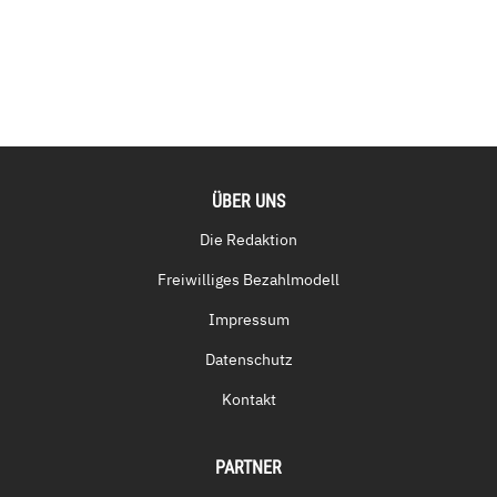
ÜBER UNS
Die Redaktion
Freiwilliges Bezahlmodell
Impressum
Datenschutz
Kontakt
PARTNER