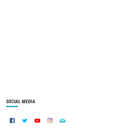
SOCIAL MEDIA