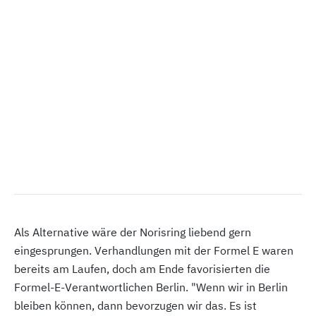
Als Alternative wäre der Norisring liebend gern
eingesprungen. Verhandlungen mit der Formel E waren
bereits am Laufen, doch am Ende favorisierten die
Formel-E-Verantwortlichen Berlin. "Wenn wir in Berlin
bleiben können, dann bevorzugen wir das. Es ist