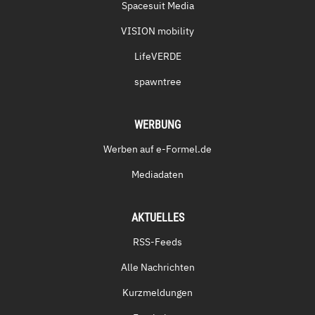
Spacesuit Media
VISION mobility
LifeVERDE
spawntree
WERBUNG
Werben auf e-Formel.de
Mediadaten
AKTUELLES
RSS-Feeds
Alle Nachrichten
Kurzmeldungen