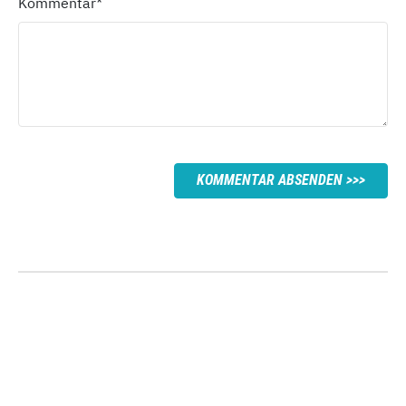
Kommentar
*
KOMMENTAR ABSENDEN