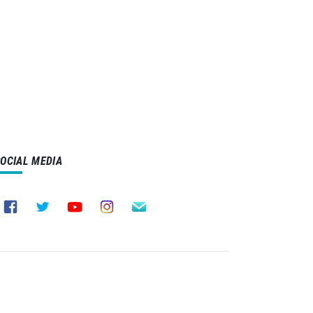
SOCIAL MEDIA