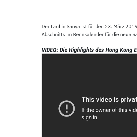
Der Lauf in Sanya ist für den 23. März 201
Abschnitts im Rennkalender für die neue Sa
VIDEO: Die Highlights des Hong Kong E