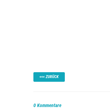
ZURÜCK
0 Kommentare