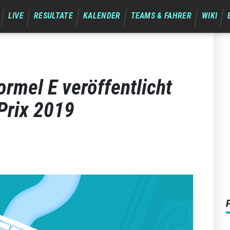
LIVE
RESULTATE
KALENDER
TEAMS & FAHRER
WIKI
rmel E veröffentlicht
Prix 2019