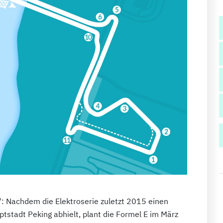
e": Nachdem die Elektroserie zuletzt 2015 einen
ptstadt Peking abhielt, plant die Formel E im März