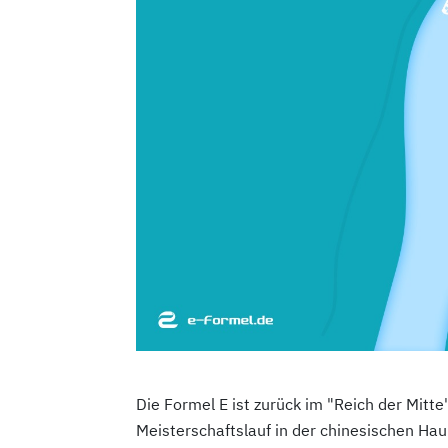
Die Formel E ist zurück im "Reich der Mitt
Meisterschaftslauf in der chinesischen Hau