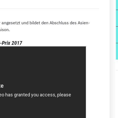
9 angesetzt und bildet den Abschluss des Asien-
ison.
-Prix 2017