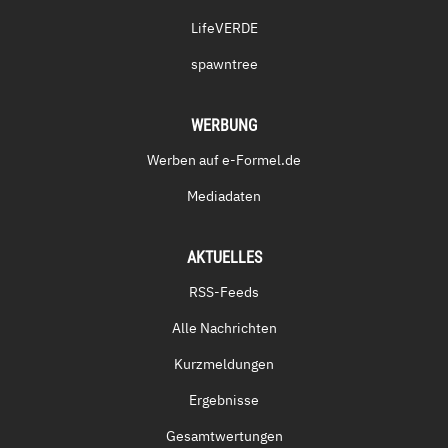
LifeVERDE
spawntree
WERBUNG
Werben auf e-Formel.de
Mediadaten
AKTUELLES
RSS-Feeds
Alle Nachrichten
Kurzmeldungen
Ergebnisse
Gesamtwertungen