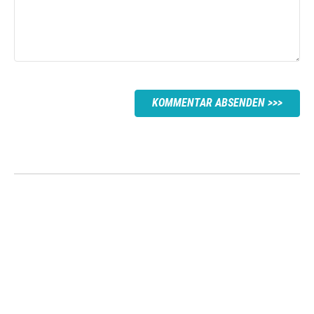
KOMMENTAR ABSENDEN