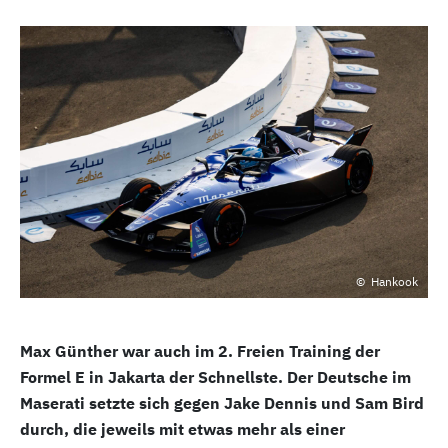
Hankook
Max Günther war auch im 2. Freien Training der
Formel E in Jakarta der Schnellste. Der Deutsche im
Maserati setzte sich gegen Jake Dennis und Sam Bird
durch, die jeweils mit etwas mehr als einer