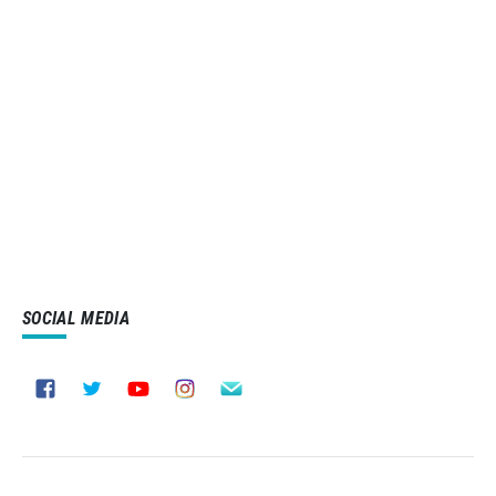
SOCIAL MEDIA