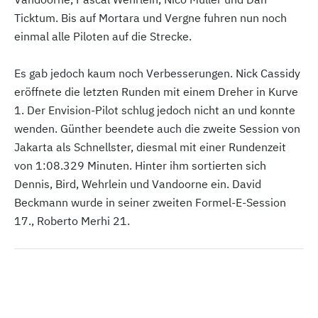
Ticktum. Bis auf Mortara und Vergne fuhren nun noch
einmal alle Piloten auf die Strecke.
Es gab jedoch kaum noch Verbesserungen. Nick Cassidy
eröffnete die letzten Runden mit einem Dreher in Kurve
1. Der Envision-Pilot schlug jedoch nicht an und konnte
wenden. Günther beendete auch die zweite Session von
Jakarta als Schnellster, diesmal mit einer Rundenzeit
von 1:08.329 Minuten. Hinter ihm sortierten sich
Dennis, Bird, Wehrlein und Vandoorne ein. David
Beckmann wurde in seiner zweiten Formel-E-Session
17., Roberto Merhi 21.