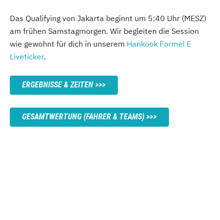
Das Qualifying von Jakarta beginnt um 5:40 Uhr (MESZ)
am frühen Samstagmorgen. Wir begleiten die Session
wie gewohnt für dich in unserem
Hankook Formel E
Liveticker
.
ERGEBNISSE & ZEITEN
GESAMTWERTUNG (FAHRER & TEAMS)