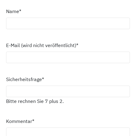
Name
*
E-Mail (wird nicht veröffentlicht)
*
Sicherheitsfrage
*
Bitte rechnen Sie 7 plus 2.
Kommentar
*