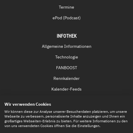
Termine
ePod (Podcast)
INFOTHEK
Allgemeine Informationen
Technologie
FANBOOST
Rennkalender
Kalender-Feeds
Fernsehen & Streaming
Wir verwenden Cookies
Eintrittskarten
Wir können diese zur Analyse unserer Besucherdaten platzieren, um unsere
Webseite zu verbessern, personalisierte Inhalte anzuzeigen und Ihnen ein
großartiges Webseiten-Erlebnis zu bieten. Für weitere Informationen zu den
von uns verwendeten Cookies öffnen Sie die Einstellungen.