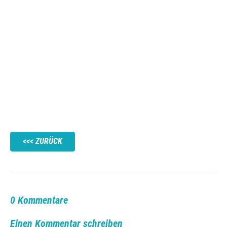
ZURÜCK
0 Kommentare
Einen Kommentar schreiben