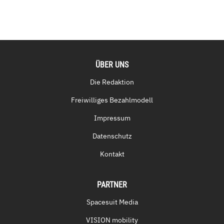
ÜBER UNS
Die Redaktion
Freiwilliges Bezahlmodell
Impressum
Datenschutz
Kontakt
PARTNER
Spacesuit Media
VISION mobility