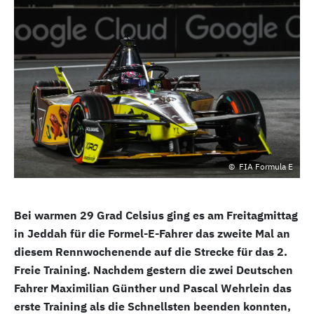
FIA Formula E
Bei warmen 29 Grad Celsius ging es am Freitagmittag
in Jeddah für die Formel-E-Fahrer das zweite Mal an
diesem Rennwochenende auf die Strecke für das 2.
Freie Training. Nachdem gestern die zwei Deutschen
Fahrer Maximilian Günther und Pascal Wehrlein das
erste Training als die Schnellsten beenden konnten,