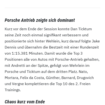
Porsche Antrieb zeigte sich dominant
Kurz vor dem Ende der Session konnte Dan Ticktum
seine Zeit noch einmal signifikant verbessern und
positionierte sich hinter Wehlein, kurz darauf folgte Jake
Dennis und übernahm die Bestzeit mit einer Rundenzeit
von 1:15.381 Minuten. Damit wurde die Top 3
Positionen alle von Autos mit Porsche-Antrieb gehalten,
mit Andretti an der Spitze, gefolgt von Wehrlein im
Porsche und Ticktum auf dem dritten Platz. Nato,
Mortara, Felix da Costa, Günther, Barnard, Drugovich
und Vergne komplettieren die Top 10 des 2. Freien
Trainings.
Chaos kurz vom Ende