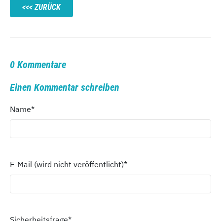
ZURÜCK
0 Kommentare
Einen Kommentar schreiben
Name
*
E-Mail (wird nicht veröffentlicht)
*
Sicherheitsfrage
*