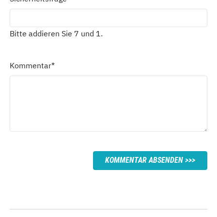
Bitte addieren Sie 7 und 1.
Kommentar
*
KOMMENTAR ABSENDEN