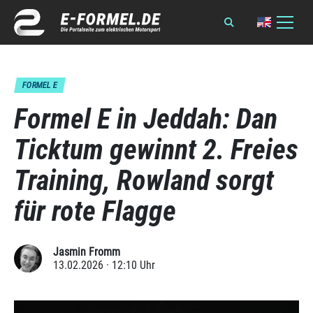
FORMEL E
Formel E in Jeddah: Dan
Ticktum gewinnt 2. Freies
Training, Rowland sorgt
für rote Flagge
Jasmin Fromm
13.02.2026 · 12:10 Uhr