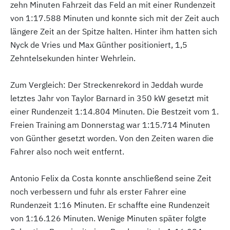
zehn Minuten Fahrzeit das Feld an mit einer Rundenzeit
von 1:17.588 Minuten und konnte sich mit der Zeit auch
längere Zeit an der Spitze halten. Hinter ihm hatten sich
Nyck de Vries und Max Günther positioniert, 1,5
Zehntelsekunden hinter Wehrlein.
Zum Vergleich: Der Streckenrekord in Jeddah wurde
letztes Jahr von Taylor Barnard in 350 kW gesetzt mit
einer Rundenzeit 1:14.804 Minuten. Die Bestzeit vom 1.
Freien Training am Donnerstag war 1:15.714 Minuten
von Günther gesetzt worden. Von den Zeiten waren die
Fahrer also noch weit entfernt.
Antonio Felix da Costa konnte anschließend seine Zeit
noch verbessern und fuhr als erster Fahrer eine
Rundenzeit 1:16 Minuten. Er schaffte eine Rundenzeit
von 1:16.126 Minuten. Wenige Minuten später folgte