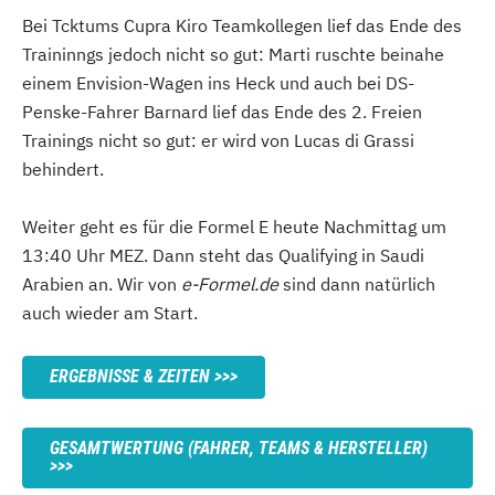
Bei Tcktums Cupra Kiro Teamkollegen lief das Ende des
Traininngs jedoch nicht so gut: Marti ruschte beinahe
einem Envision-Wagen ins Heck und auch bei DS-
Penske-Fahrer Barnard lief das Ende des 2. Freien
Trainings nicht so gut: er wird von Lucas di Grassi
behindert.
Weiter geht es für die Formel E heute Nachmittag um
13:40 Uhr MEZ. Dann steht das Qualifying in Saudi
Arabien an. Wir von
e-Formel.de
sind dann natürlich
auch wieder am Start.
ERGEBNISSE & ZEITEN
GESAMTWERTUNG (FAHRER, TEAMS & HERSTELLER)