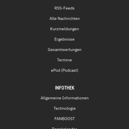
RSS-Feeds
Alle Nachrichten
Kurzmeldungen
Ergebnisse
Gesamtwertungen
Termine
ePod (Podcast)
INFOTHEK
Allgemeine Informationen
Technologie
FANBOOST