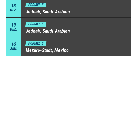
18
FORMEL E
DEZ.
Jeddah, Saudi-Arabien
19
FORMEL E
DEZ.
Jeddah, Saudi-Arabien
16
FORMEL E
JAN.
Mexiko-Stadt, Mexiko