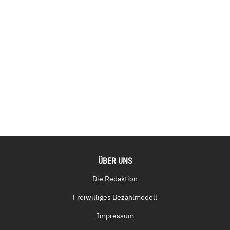
ÜBER UNS
Die Redaktion
Freiwilliges Bezahlmodell
Impressum