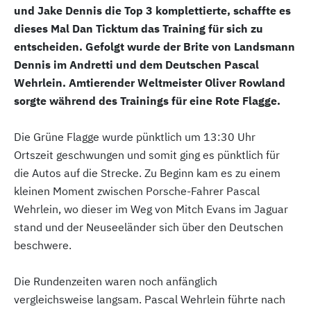
und Jake Dennis die Top 3 komplettierte, schaffte es
dieses Mal Dan Ticktum das Training für sich zu
entscheiden. Gefolgt wurde der Brite von Landsmann
Dennis im Andretti und dem Deutschen Pascal
Wehrlein. Amtierender Weltmeister Oliver Rowland
sorgte während des Trainings für eine Rote Flagge.
Die Grüne Flagge wurde pünktlich um 13:30 Uhr
Ortszeit geschwungen und somit ging es pünktlich für
die Autos auf die Strecke. Zu Beginn kam es zu einem
kleinen Moment zwischen Porsche-Fahrer Pascal
Wehrlein, wo dieser im Weg von Mitch Evans im Jaguar
stand und der Neuseeländer sich über den Deutschen
beschwere.
Die Rundenzeiten waren noch anfänglich
vergleichsweise langsam. Pascal Wehrlein führte nach