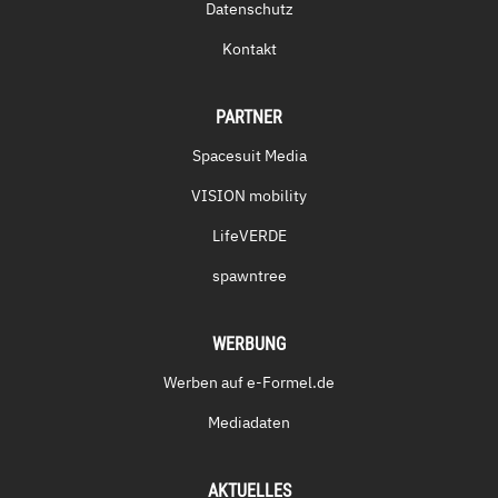
Datenschutz
Kontakt
PARTNER
Spacesuit Media
VISION mobility
LifeVERDE
spawntree
WERBUNG
Werben auf e-Formel.de
Mediadaten
AKTUELLES