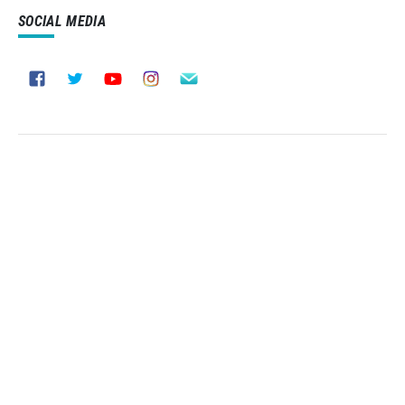
SOCIAL MEDIA