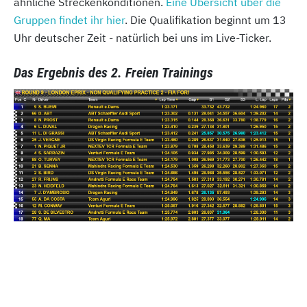
ähnliche Streckenkonditionen.
Eine Übersicht über die
Gruppen findet ihr hier
. Die Qualifikation beginnt um 13
Uhr deutscher Zeit - natürlich bei uns im Live-Ticker.
Das Ergebnis des 2. Freien Trainings