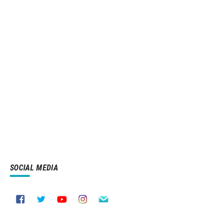
SOCIAL MEDIA