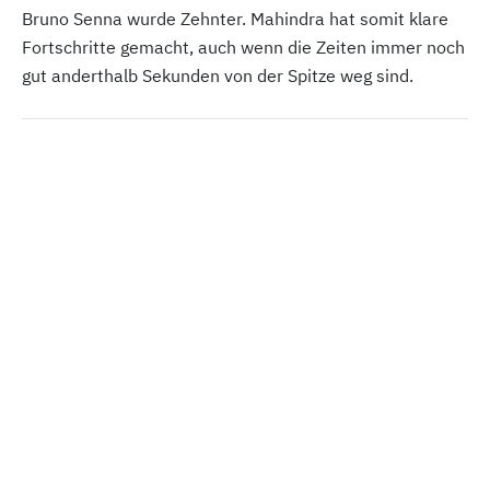
Bruno Senna wurde Zehnter. Mahindra hat somit klare
Fortschritte gemacht, auch wenn die Zeiten immer noch
gut anderthalb Sekunden von der Spitze weg sind.