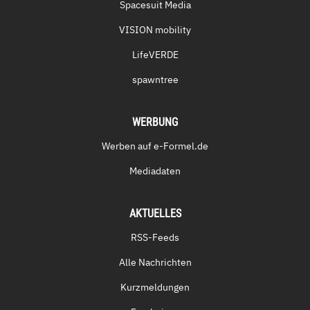
Spacesuit Media
VISION mobility
LifeVERDE
spawntree
WERBUNG
Werben auf e-Formel.de
Mediadaten
AKTUELLES
RSS-Feeds
Alle Nachrichten
Kurzmeldungen