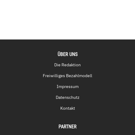
ÜBER UNS
Die Redaktion
Freiwilliges Bezahlmodell
Impressum
Datenschutz
Kontakt
PARTNER