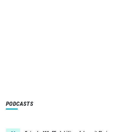
PODCASTS