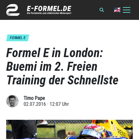
FORMEL E
Formel E in London:
Buemi im 2. Freien
Training der Schnellste
Timo Pape
02.07.2016 · 12:07 Uhr