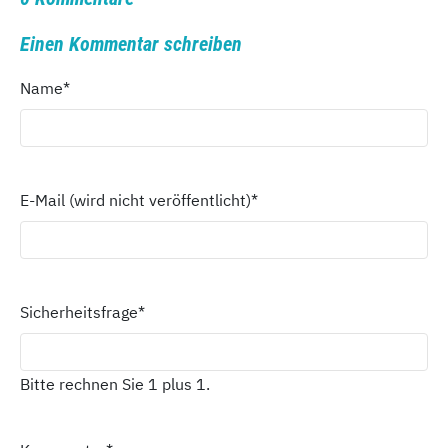
Einen Kommentar schreiben
Name
*
E-Mail (wird nicht veröffentlicht)
*
Sicherheitsfrage
*
Bitte rechnen Sie 1 plus 1.