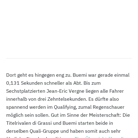
Dort geht es hingegen eng zu. Buemi war gerade einmal
0,131 Sekunden schneller als Abt. Bis zum
Sechstplatzierten Jean-Eric Vergne liegen alle Fahrer
innerhalb von drei Zehntelsekunden. Es dürfte also
spannend werden im Qualifying, zumal Regenschauer
möglich sein sollen. Gut im Sinne der Meisterschaft: Die
Titelrivalen di Grassi und Buemi starten beide in
derselben Quali-Gruppe und haben somit auch sehr