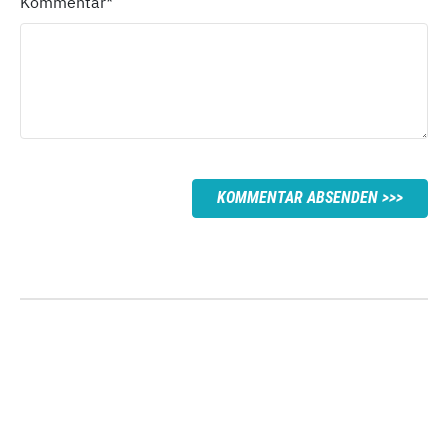
Kommentar
*
KOMMENTAR ABSENDEN