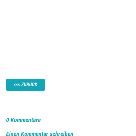
ZURÜCK
0 Kommentare
Einen Kommentar schreiben