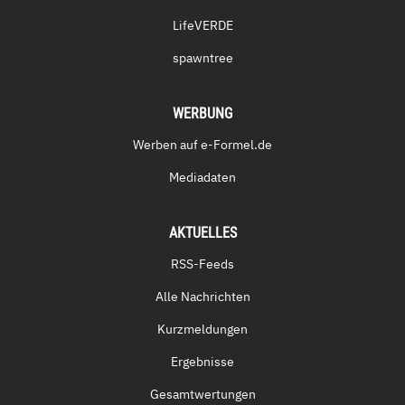
LifeVERDE
spawntree
WERBUNG
Werben auf e-Formel.de
Mediadaten
AKTUELLES
RSS-Feeds
Alle Nachrichten
Kurzmeldungen
Ergebnisse
Gesamtwertungen