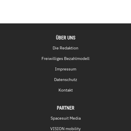
ÜBER UNS
Die Redaktion
Freiwilliges Bezahlmodell
Impressum
Datenschutz
Kontakt
PARTNER
Spacesuit Media
VISION mobility