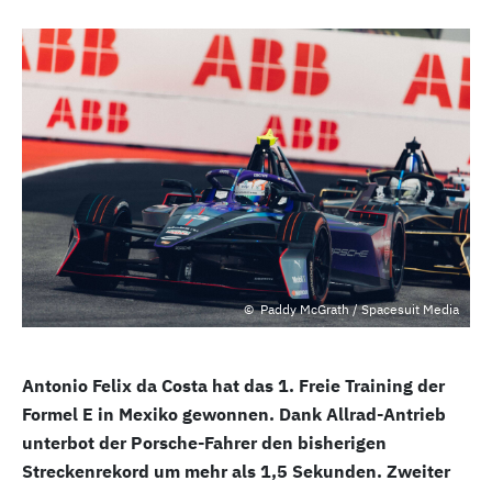
Paddy McGrath / Spacesuit Media
Antonio Felix da Costa hat das 1. Freie Training der
Formel E in Mexiko gewonnen. Dank Allrad-Antrieb
unterbot der Porsche-Fahrer den bisherigen
Streckenrekord um mehr als 1,5 Sekunden. Zweiter