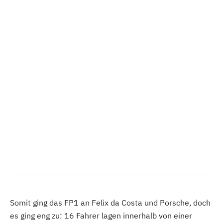
Somit ging das FP1 an Felix da Costa und Porsche, doch
es ging eng zu: 16 Fahrer lagen innerhalb von einer