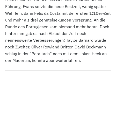
Führung: Evans setzte die neue Bestzeit, wenig später
Wehrlein, dann Felix da Costa mit der ersten 1:10er-Zeit
und mehr als drei Zehntelsekunden Vorsprung! An die
Runde des Portugiesen kam niemand mehr heran. Doch
hinter ihm gab es nach Ablauf der Zeit noch
nennenswerte Verbesserungen: Taylor Barnard wurde
noch Zweiter, Oliver Rowland Dritter. David Beckmann
schlug in der "Peraltada" noch mit dem linken Heck an
der Mauer an, konnte aber weiterfahren.