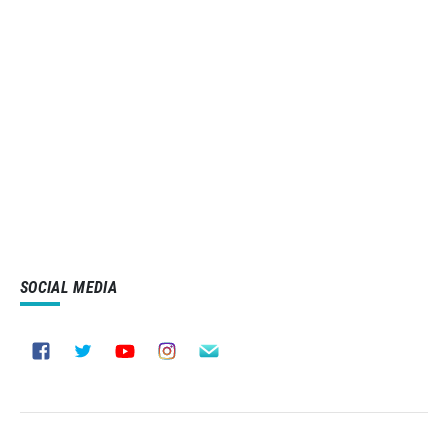
SOCIAL MEDIA