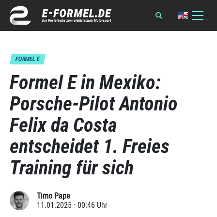
FORMEL E
Formel E in Mexiko:
Porsche-Pilot Antonio
Felix da Costa
entscheidet 1. Freies
Training für sich
Timo Pape
11.01.2025 · 00:46 Uhr