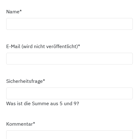
Name
*
E-Mail (wird nicht veröffentlicht)
*
Sicherheitsfrage
*
Was ist die Summe aus 5 und 9?
Kommentar
*