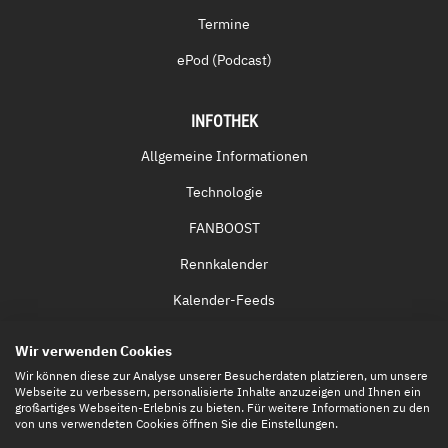
Termine
ePod (Podcast)
INFOTHEK
Allgemeine Informationen
Technologie
FANBOOST
Rennkalender
Kalender-Feeds
Fernsehen & Streaming
Wir verwenden Cookies
Eintrittskarten
Wir können diese zur Analyse unserer Besucherdaten platzieren, um unsere
Webseite zu verbessern, personalisierte Inhalte anzuzeigen und Ihnen ein
großartiges Webseiten-Erlebnis zu bieten. Für weitere Informationen zu den
von uns verwendeten Cookies öffnen Sie die Einstellungen.