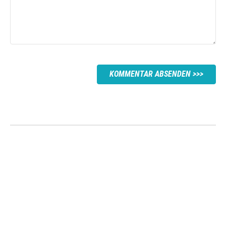
KOMMENTAR ABSENDEN