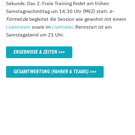
Sekunde. Das 2. Freie Training findet am frühen
Samstagnachmittag um 14:30 Uhr (MEZ) statt.
e-
Formel.de
begleitet die Session wie gewohnt mit einem
Livestream
sowie im
Liveticker
. Rennstart ist am
Samstagabend um 21 Uhr.
ERGEBNISSE & ZEITEN
GESAMTWERTUNG (FAHRER & TEAMS)