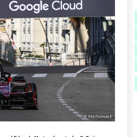
FIA Formula E