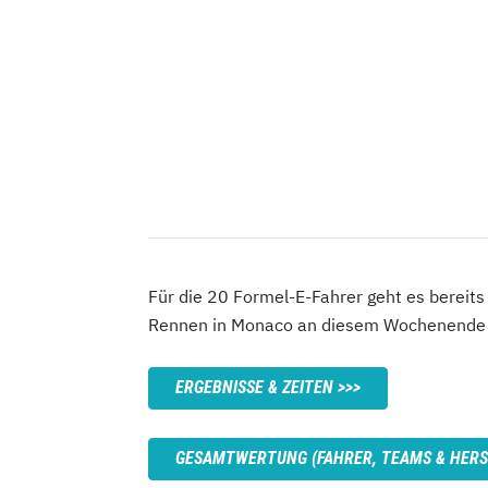
Für die 20 Formel-E-Fahrer geht es bereits
Rennen in Monaco an diesem Wochenende 
ERGEBNISSE & ZEITEN
GESAMTWERTUNG (FAHRER, TEAMS & HERS