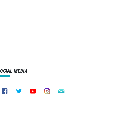
SOCIAL MEDIA