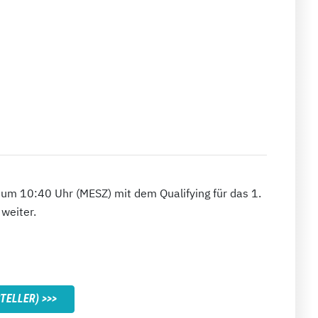
 um 10:40 Uhr (MESZ) mit dem Qualifying für das 1.
weiter.
TELLER)