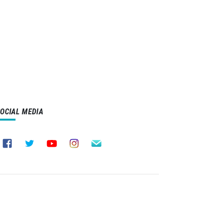
SOCIAL MEDIA