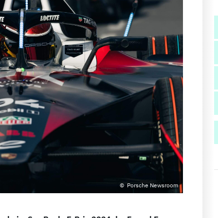
Porsche Newsroom