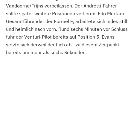
Vandoorne/Frijns vorbeilassen. Der Andretti-Fahrer
sollte später weitere Positionen verlieren. Edo Mortara,
Gesamtführender der Formel E, arbeitete sich indes still
und heimlich nach vorn. Rund sechs Minuten vor Schluss
fuhr der Venturi-Pilot bereits auf Position 5. Evans
setzte sich derweil deutlich ab - zu diesem Zeitpunkt
bereits um mehr als sechs Sekunden.