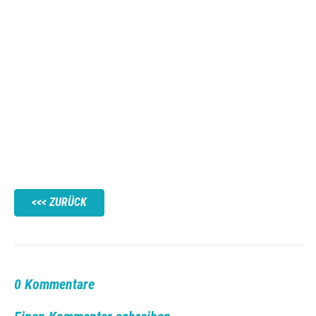
ZURÜCK
0 Kommentare