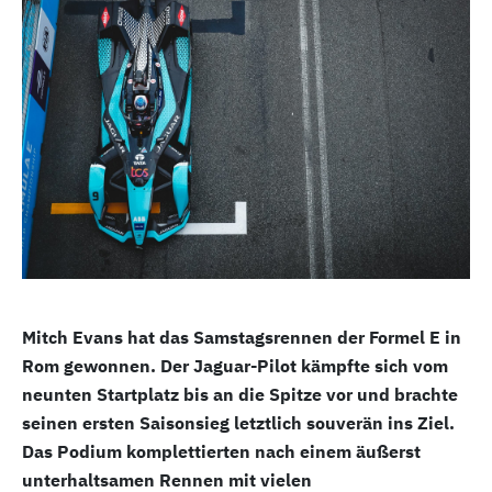
Mitch Evans hat das Samstagsrennen der Formel E in
Rom gewonnen. Der Jaguar-Pilot kämpfte sich vom
neunten Startplatz bis an die Spitze vor und brachte
seinen ersten Saisonsieg letztlich souverän ins Ziel.
Das Podium komplettierten nach einem äußerst
unterhaltsamen Rennen mit vielen