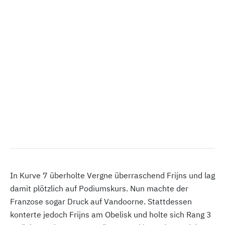
In Kurve 7 überholte Vergne überraschend Frijns und lag
damit plötzlich auf Podiumskurs. Nun machte der
Franzose sogar Druck auf Vandoorne. Stattdessen
konterte jedoch Frijns am Obelisk und holte sich Rang 3