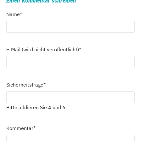
Einen Kommentar schreiben
Name
*
E-Mail (wird nicht veröffentlicht)
*
Sicherheitsfrage
*
Bitte addieren Sie 4 und 6.
Kommentar
*