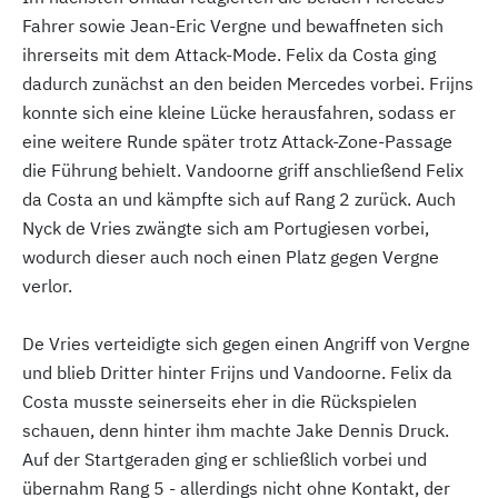
Fahrer sowie Jean-Eric Vergne und bewaffneten sich
ihrerseits mit dem Attack-Mode. Felix da Costa ging
dadurch zunächst an den beiden Mercedes vorbei. Frijns
konnte sich eine kleine Lücke herausfahren, sodass er
eine weitere Runde später trotz Attack-Zone-Passage
die Führung behielt. Vandoorne griff anschließend Felix
da Costa an und kämpfte sich auf Rang 2 zurück. Auch
Nyck de Vries zwängte sich am Portugiesen vorbei,
wodurch dieser auch noch einen Platz gegen Vergne
verlor.
De Vries verteidigte sich gegen einen Angriff von Vergne
und blieb Dritter hinter Frijns und Vandoorne. Felix da
Costa musste seinerseits eher in die Rückspielen
schauen, denn hinter ihm machte Jake Dennis Druck.
Auf der Startgeraden ging er schließlich vorbei und
übernahm Rang 5 - allerdings nicht ohne Kontakt, der