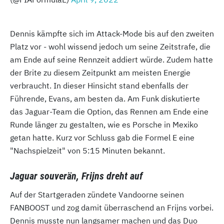
Dennis kämpfte sich im Attack-Mode bis auf den zweiten
Platz vor - wohl wissend jedoch um seine Zeitstrafe, die
am Ende auf seine Rennzeit addiert würde. Zudem hatte
der Brite zu diesem Zeitpunkt am meisten Energie
verbraucht. In dieser Hinsicht stand ebenfalls der
Führende, Evans, am besten da. Am Funk diskutierte
das Jaguar-Team die Option, das Rennen am Ende eine
Runde länger zu gestalten, wie es Porsche in Mexiko
getan hatte. Kurz vor Schluss gab die Formel E eine
"Nachspielzeit" von 5:15 Minuten bekannt.
Jaguar souverän, Frijns dreht auf
Auf der Startgeraden zündete Vandoorne seinen
FANBOOST und zog damit überraschend an Frijns vorbei.
Dennis musste nun langsamer machen und das Duo