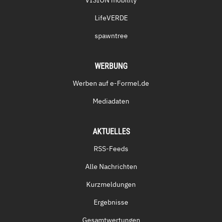
LifeVERDE
spawntree
WERBUNG
Werben auf e-Formel.de
Mediadaten
AKTUELLES
RSS-Feeds
Alle Nachrichten
Kurzmeldungen
Ergebnisse
Gesamtwertungen