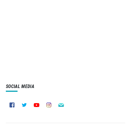
SOCIAL MEDIA