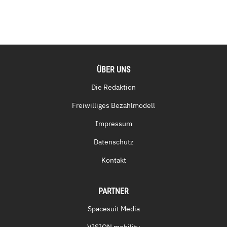
ÜBER UNS
Die Redaktion
Freiwilliges Bezahlmodell
Impressum
Datenschutz
Kontakt
PARTNER
Spacesuit Media
VISION mobility