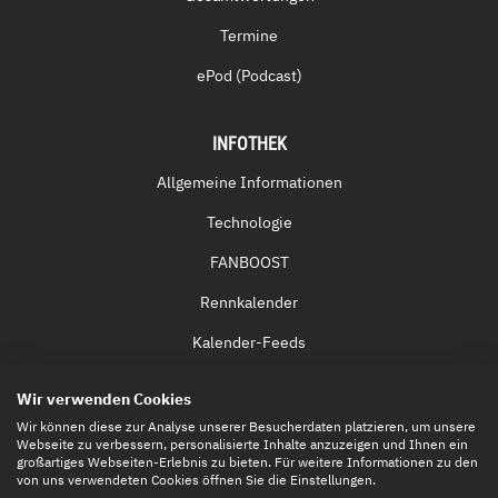
Termine
ePod (Podcast)
INFOTHEK
Allgemeine Informationen
Technologie
FANBOOST
Rennkalender
Kalender-Feeds
Fernsehen & Streaming
Wir verwenden Cookies
Eintrittskarten
Wir können diese zur Analyse unserer Besucherdaten platzieren, um unsere
Webseite zu verbessern, personalisierte Inhalte anzuzeigen und Ihnen ein
großartiges Webseiten-Erlebnis zu bieten. Für weitere Informationen zu den
von uns verwendeten Cookies öffnen Sie die Einstellungen.