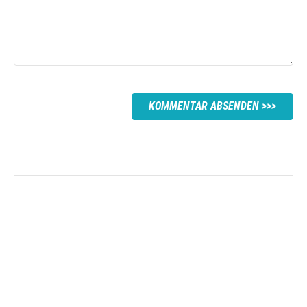
KOMMENTAR ABSENDEN