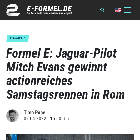
FORMEL E
Formel E: Jaguar-Pilot
Mitch Evans gewinnt
actionreiches
Samstagsrennen in Rom
Timo Pape
09.04.2022 · 16:00 Uhr