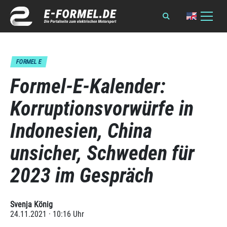
FORMEL E
Formel-E-Kalender:
Korruptionsvorwürfe in
Indonesien, China
unsicher, Schweden für
2023 im Gespräch
Svenja König
24.11.2021 · 10:16 Uhr