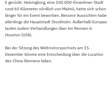
E gerückt. Helsingborg, eine 100.000-Einwohner-Stadt
rund 60 Kilometer nördlich von Malmö, hatte sich schon
länger für ein Event beworben. Bessere Aussichten habe
allerdings die Hauptstadt Stockholm. Außerhalb Europas
laufen zudem Verhandlungen über ein Rennen in
Houston (USA).
Bei der Sitzung des Weltmotorsportrats am 15.
Dezember könnte eine Entscheidung über die Location
des China-Rennens fallen.