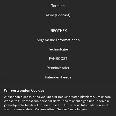
Termine
ePod (Podcast)
INFOTHEK
Allgemeine Informationen
Technologie
FANBOOST
Rennkalender
Kalender-Feeds
Fernsehen & Streaming
Wir verwenden Cookies
Eintrittskarten
Wir können diese zur Analyse unserer Besucherdaten platzieren, um unsere
Webseite zu verbessern, personalisierte Inhalte anzuzeigen und Ihnen ein
großartiges Webseiten-Erlebnis zu bieten. Für weitere Informationen zu den
von uns verwendeten Cookies öffnen Sie die Einstellungen.