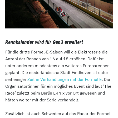
Rennkalender wird für Gen3 erweitert
Für die dritte Formel-E-Saison will die Elektroserie die
Anzahl der Rennen von 16 auf 18 erhöhen. Dafür ist
unter anderem mindestens ein weiteres Europarennen
geplant. Die niederländische Stadt Eindhoven ist dafür
seit einiger
Zeit in Verhandlungen mit der Formel E
. Die
Organisator:innen für ein mögliches Event sind laut 'The
Race’ zuletzt beim Berlin E-Prix vor Ort gewesen und
hätten weiter mit der Serie verhandelt.
Zusätzlich ist auch Schweden auf das Radar der Formel