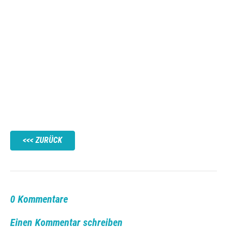
ZURÜCK
0 Kommentare
Einen Kommentar schreiben