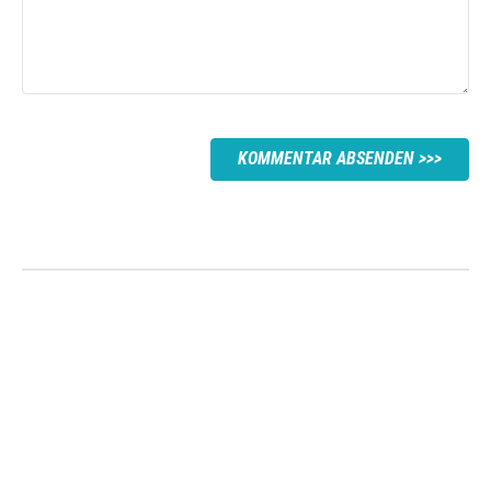
KOMMENTAR ABSENDEN