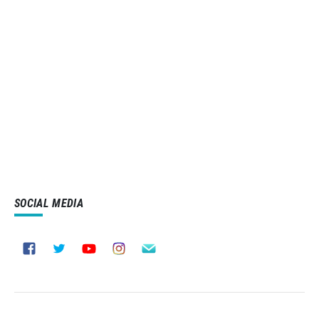
SOCIAL MEDIA