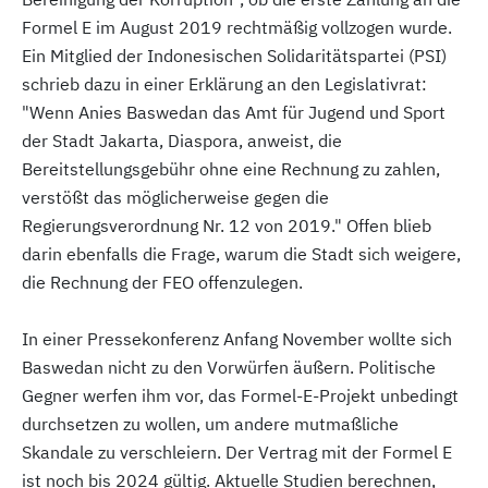
Formel E im August 2019 rechtmäßig vollzogen wurde.
Ein Mitglied der Indonesischen Solidaritätspartei (PSI)
schrieb dazu in einer Erklärung an den Legislativrat:
"Wenn Anies Baswedan das Amt für Jugend und Sport
der Stadt Jakarta, Diaspora, anweist, die
Bereitstellungsgebühr ohne eine Rechnung zu zahlen,
verstößt das möglicherweise gegen die
Regierungsverordnung Nr. 12 von 2019." Offen blieb
darin ebenfalls die Frage, warum die Stadt sich weigere,
die Rechnung der FEO offenzulegen.
In einer Pressekonferenz Anfang November wollte sich
Baswedan nicht zu den Vorwürfen äußern. Politische
Gegner werfen ihm vor, das Formel-E-Projekt unbedingt
durchsetzen zu wollen, um andere mutmaßliche
Skandale zu verschleiern. Der Vertrag mit der Formel E
ist noch bis 2024 gültig. Aktuelle Studien berechnen,