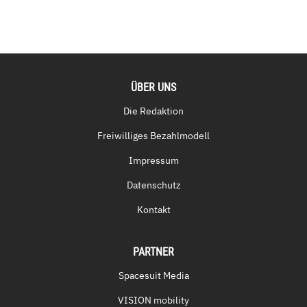
ÜBER UNS
Die Redaktion
Freiwilliges Bezahlmodell
Impressum
Datenschutz
Kontakt
PARTNER
Spacesuit Media
VISION mobility