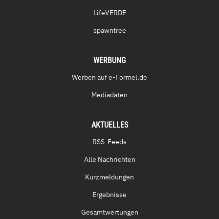
LifeVERDE
spawntree
WERBUNG
Werben auf e-Formel.de
Mediadaten
AKTUELLES
RSS-Feeds
Alle Nachrichten
Kurzmeldungen
Ergebnisse
Gesamtwertungen