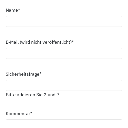
Name
*
E-Mail (wird nicht veröffentlicht)
*
Sicherheitsfrage
*
Bitte addieren Sie 2 und 7.
Kommentar
*