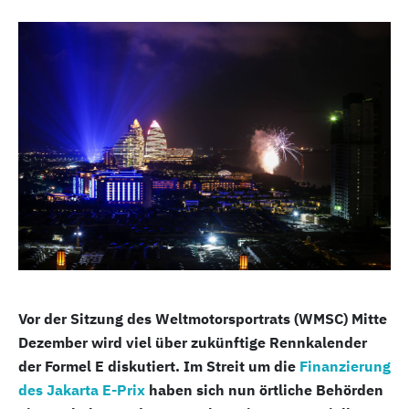
Vor der Sitzung des Weltmotorsportrats (WMSC) Mitte
Dezember wird viel über zukünftige Rennkalender
der Formel E diskutiert. Im Streit um die
Finanzierung
des Jakarta E-Prix
haben sich nun örtliche Behörden