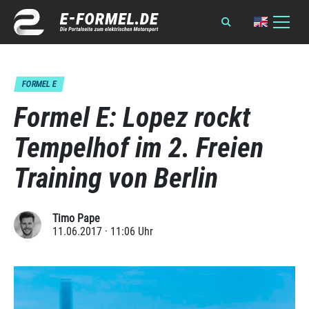
FORMEL E
Formel E: Lopez rockt
Tempelhof im 2. Freien
Training von Berlin
Timo Pape
11.06.2017 · 11:06 Uhr