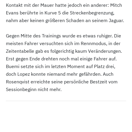
Kontakt mit der Mauer hatte jedoch ein anderer: Mitch
Evans berührte in Kurve 5 die Streckenbegrenzung,
nahm aber keinen größeren Schaden an seinem Jaguar.
Gegen Mitte des Trainings wurde es etwas ruhiger. Die
meisten Fahrer versuchten sich im Rennmodus, in der
Zeitentabelle gab es folgerichtig kaum Veränderungen.
Erst gegen Ende drehten noch mal einige Fahrer auf.
Buemi setzte sich im letzten Moment auf Platz drei,
doch Lopez konnte niemand mehr gefährden. Auch
Rosenqvist erreichte seine persönliche Bestzeit vom
Sessionbeginn nicht mehr.