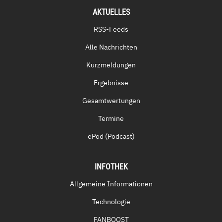
AKTUELLES
RSS-Feeds
Alle Nachrichten
Kurzmeldungen
Ergebnisse
Gesamtwertungen
Termine
ePod (Podcast)
INFOTHEK
Allgemeine Informationen
Technologie
FANBOOST