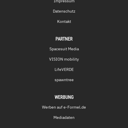
Impressum
Datenschutz
Kontakt
PARTNER
Spacesuit Media
VISION mobility
LifeVERDE
spawntree
WERBUNG
Werben auf e-Formel.de
Mediadaten