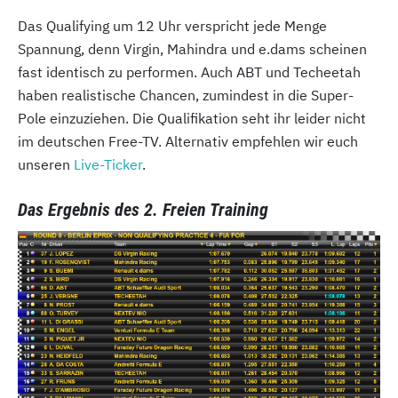
Das Qualifying um 12 Uhr verspricht jede Menge
Spannung, denn Virgin, Mahindra und e.dams scheinen
fast identisch zu performen. Auch ABT und Techeetah
haben realistische Chancen, zumindest in die Super-
Pole einzuziehen. Die Qualifikation seht ihr leider nicht
im deutschen Free-TV. Alternativ empfehlen wir euch
unseren
Live-Ticker
.
Das Ergebnis des 2. Freien Training