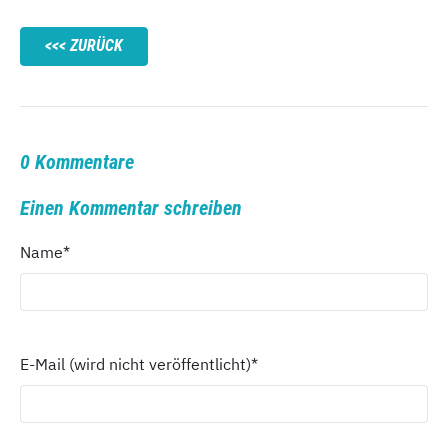
ZURÜCK
0 Kommentare
Einen Kommentar schreiben
Name
*
E-Mail (wird nicht veröffentlicht)
*