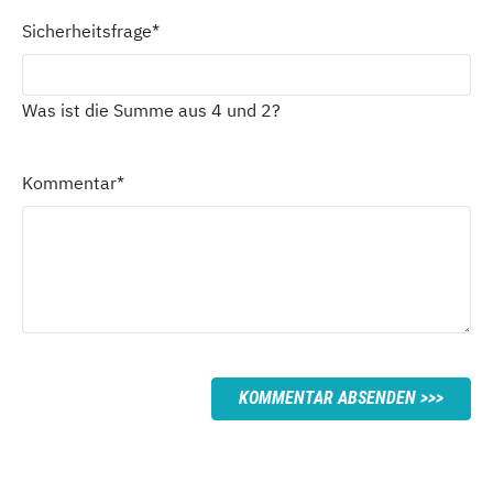
Sicherheitsfrage
*
Was ist die Summe aus 4 und 2?
Kommentar
*
KOMMENTAR ABSENDEN