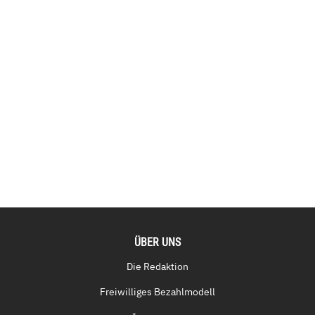
ÜBER UNS
Die Redaktion
Freiwilliges Bezahlmodell