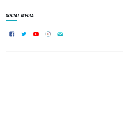
SOCIAL MEDIA