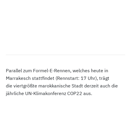
Parallel zum Formel-E-Rennen, welches heute in
Marrakesch stattfindet (Rennstart: 17 Uhr), trägt
die viertgrößte marokkanische Stadt derzeit auch die
jährliche UN-Klimakonferenz COP22 aus.