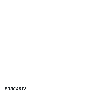
PODCASTS