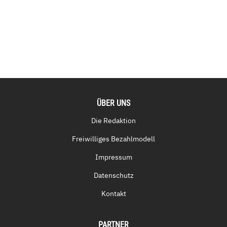
ÜBER UNS
Die Redaktion
Freiwilliges Bezahlmodell
Impressum
Datenschutz
Kontakt
PARTNER