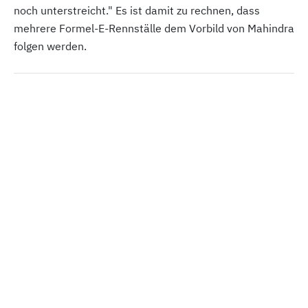
noch unterstreicht." Es ist damit zu rechnen, dass
mehrere Formel-E-Rennställe dem Vorbild von Mahindra
folgen werden.