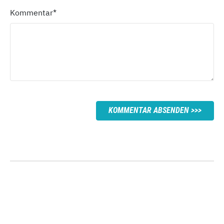
Kommentar
*
KOMMENTAR ABSENDEN