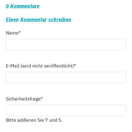
0 Kommentare
Einen Kommentar schreiben
Name
*
E-Mail (wird nicht veröffentlicht)
*
Sicherheitsfrage
*
Bitte addieren Sie 7 und 5.