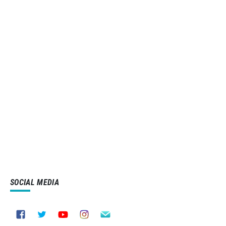
SOCIAL MEDIA