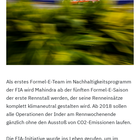
Als erstes Formel-E-Team im Nachhaltigkeitsprogramm
der FIA wird Mahindra ab der fünften Formel-E-Saison
der erste Rennstall werden, der seine Renneinsätze
komplett klimaneutral gestalten wird. Ab 2018 sollen
alle Operationen der Inder am Rennwochenende
gänzlich ohne den Ausstoß von CO2-Emissionen laufen.
Die FIA-Initiative wurde ins Leben gerufen, um im