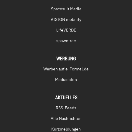
Spacesuit Media
VISION mobility
LifeVERDE
spawntree
WERBUNG
Werben auf e-Formel.de
Mediadaten
AKTUELLES
RSS-Feeds
Alle Nachrichten
Kurzmeldungen