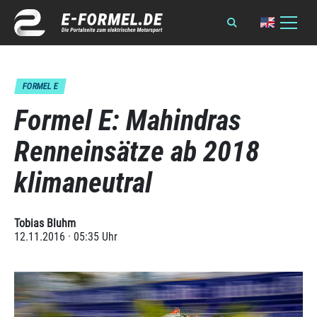
FORMEL E
Formel E: Mahindras
Renneinsätze ab 2018
klimaneutral
Tobias Bluhm
12.11.2016 · 05:35 Uhr