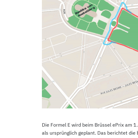
Die Formel E wird beim Brüssel ePrix am 1
als ursprünglich geplant. Das berichtet die