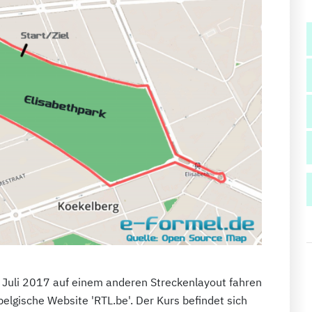
. Juli 2017 auf einem anderen Streckenlayout fahren
 belgische Website 'RTL.be'. Der Kurs befindet sich