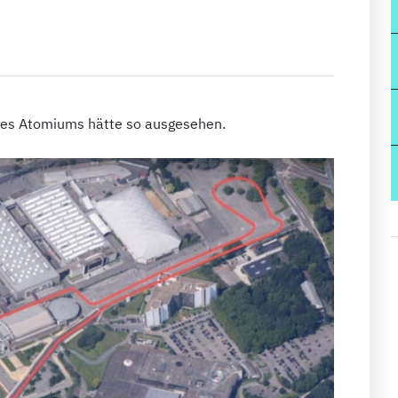
 des Atomiums hätte so ausgesehen.