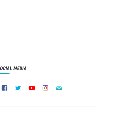
SOCIAL MEDIA