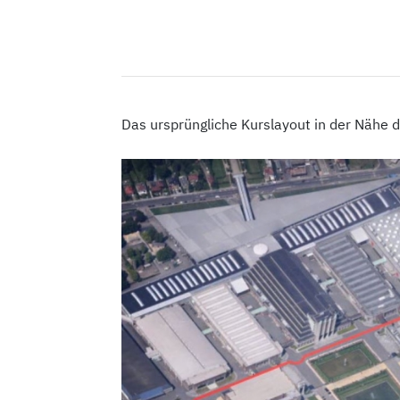
Das ursprüngliche Kurslayout in der Nähe