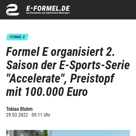
FORMEL E
Formel E organisiert 2.
Saison der E-Sports-Serie
"Accelerate", Preistopf
mit 100.000 Euro
Tobias Bluhm
29.03.2022 · 09:11 Uhr