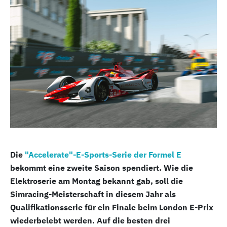
Die
"Accelerate"-E-Sports-Serie der Formel E
bekommt eine zweite Saison spendiert. Wie die
Elektroserie am Montag bekannt gab, soll die
Simracing-Meisterschaft in diesem Jahr als
Qualifikationsserie für ein Finale beim London E-Prix
wiederbelebt werden. Auf die besten drei