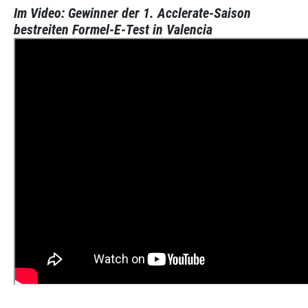
Im Video: Gewinner der 1. Acclerate-Saison
bestreiten Formel-E-Test in Valencia