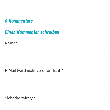
0 Kommentare
Einen Kommentar schreiben
Name
*
E-Mail (wird nicht veröffentlicht)
*
Sicherheitsfrage
*