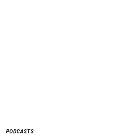
PODCASTS