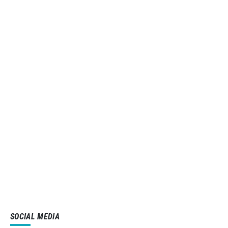
SOCIAL MEDIA