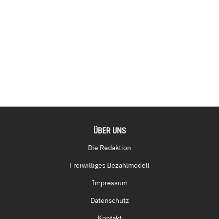
ÜBER UNS
Die Redaktion
Freiwilliges Bezahlmodell
Impressum
Datenschutz
Kontakt