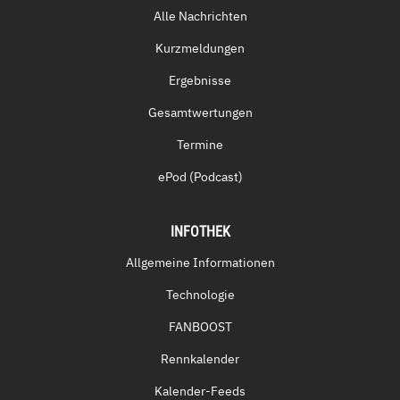
Alle Nachrichten
Kurzmeldungen
Ergebnisse
Gesamtwertungen
Termine
ePod (Podcast)
INFOTHEK
Allgemeine Informationen
Technologie
FANBOOST
Rennkalender
Kalender-Feeds