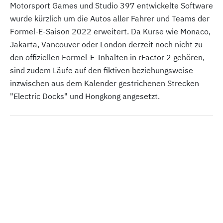
Motorsport Games und Studio 397 entwickelte Software
wurde kürzlich um die Autos aller Fahrer und Teams der
Formel-E-Saison 2022 erweitert. Da Kurse wie Monaco,
Jakarta, Vancouver oder London derzeit noch nicht zu
den offiziellen Formel-E-Inhalten in rFactor 2 gehören,
sind zudem Läufe auf den fiktiven beziehungsweise
inzwischen aus dem Kalender gestrichenen Strecken
"Electric Docks" und Hongkong angesetzt.