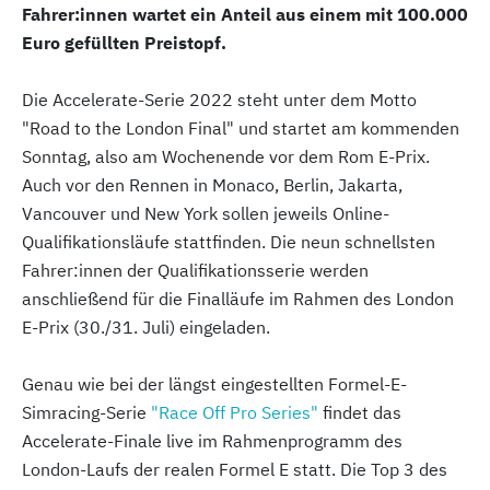
Fahrer:innen wartet ein Anteil aus einem mit 100.000
Euro gefüllten Preistopf.
Die Accelerate-Serie 2022 steht unter dem Motto
"Road to the London Final" und startet am kommenden
Sonntag, also am Wochenende vor dem Rom E-Prix.
Auch vor den Rennen in Monaco, Berlin, Jakarta,
Vancouver und New York sollen jeweils Online-
Qualifikationsläufe stattfinden. Die neun schnellsten
Fahrer:innen der Qualifikationsserie werden
anschließend für die Finalläufe im Rahmen des London
E-Prix (30./31. Juli) eingeladen.
Genau wie bei der längst eingestellten Formel-E-
Simracing-Serie
"Race Off Pro Series"
findet das
Accelerate-Finale live im Rahmenprogramm des
London-Laufs der realen Formel E statt. Die Top 3 des