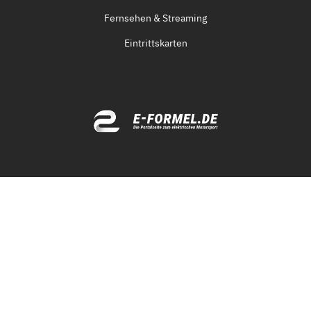
Fernsehen & Streaming
Eintrittskarten