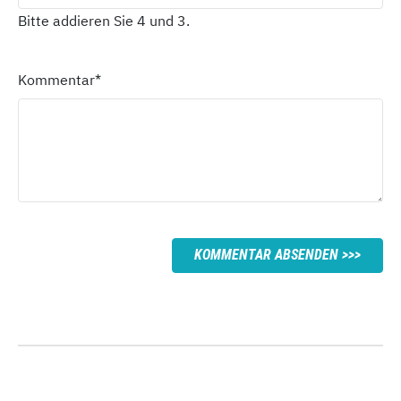
Bitte addieren Sie 4 und 3.
Kommentar
*
KOMMENTAR ABSENDEN