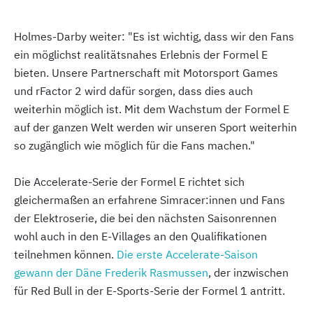
Holmes-Darby weiter: "Es ist wichtig, dass wir den Fans
ein möglichst realitätsnahes Erlebnis der Formel E
bieten. Unsere Partnerschaft mit Motorsport Games
und rFactor 2 wird dafür sorgen, dass dies auch
weiterhin möglich ist. Mit dem Wachstum der Formel E
auf der ganzen Welt werden wir unseren Sport weiterhin
so zugänglich wie möglich für die Fans machen."
Die Accelerate-Serie der Formel E richtet sich
gleichermaßen an erfahrene Simracer:innen und Fans
der Elektroserie, die bei den nächsten Saisonrennen
wohl auch in den E-Villages an den Qualifikationen
teilnehmen können.
Die erste Accelerate-Saison
gewann der Däne Frederik Rasmussen
, der inzwischen
für Red Bull in der E-Sports-Serie der Formel 1 antritt.