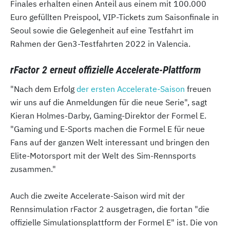
Finales erhalten einen Anteil aus einem mit 100.000
Euro gefüllten Preispool, VIP-Tickets zum Saisonfinale in
Seoul sowie die Gelegenheit auf eine Testfahrt im
Rahmen der Gen3-Testfahrten 2022 in Valencia.
rFactor 2 erneut offizielle Accelerate-Plattform
"Nach dem Erfolg
der ersten Accelerate-Saison
freuen
wir uns auf die Anmeldungen für die neue Serie", sagt
Kieran Holmes-Darby, Gaming-Direktor der Formel E.
"Gaming und E-Sports machen die Formel E für neue
Fans auf der ganzen Welt interessant und bringen den
Elite-Motorsport mit der Welt des Sim-Rennsports
zusammen."
Auch die zweite Accelerate-Saison wird mit der
Rennsimulation rFactor 2 ausgetragen, die fortan "die
offizielle Simulationsplattform der Formel E" ist. Die von