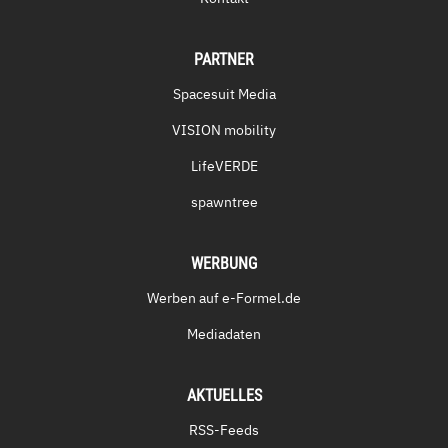
PARTNER
Spacesuit Media
VISION mobility
LifeVERDE
spawntree
WERBUNG
Werben auf e-Formel.de
Mediadaten
AKTUELLES
RSS-Feeds