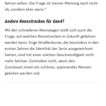
fahren sehen. Die Frage ist meiner Meinung nach nicht
ob, sondern eher wann."
Andere Rennstrecken für Gen4?
Mit den schnelleren Rennwagen stellt sich auch die
Frage, auf welchen Rennstrecken in Zukunft gefahren
werden kann: Enge Straßenkurse, die besonders in den
ersten Jahren die Identität der Serie ausgezeichnet
hatten, sind mit einer solchen Geschwindigkeit nicht
mehr fahrbar. Zumindest nicht, wenn den
Zuschauer:innen ein schönes, spannendes Rennen
geboten werden soll.