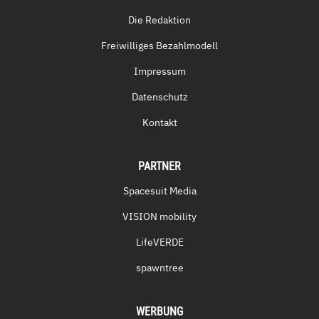
Die Redaktion
Freiwilliges Bezahlmodell
Impressum
Datenschutz
Kontakt
PARTNER
Spacesuit Media
VISION mobility
LifeVERDE
spawntree
WERBUNG