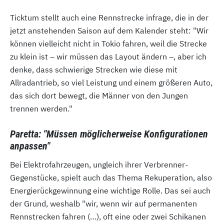
Ticktum stellt auch eine Rennstrecke infrage, die in der
jetzt anstehenden Saison auf dem Kalender steht: "Wir
können vielleicht nicht in Tokio fahren, weil die Strecke
zu klein ist – wir müssen das Layout ändern –, aber ich
denke, dass schwierige Strecken wie diese mit
Allradantrieb, so viel Leistung und einem größeren Auto,
das sich dort bewegt, die Männer von den Jungen
trennen werden."
Paretta: "Müssen möglicherweise Konfigurationen
anpassen"
Bei Elektrofahrzeugen, ungleich ihrer Verbrenner-
Gegenstücke, spielt auch das Thema Rekuperation, also
Energierückgewinnung eine wichtige Rolle. Das sei auch
der Grund, weshalb "wir, wenn wir auf permanenten
Rennstrecken fahren (…), oft eine oder zwei Schikanen