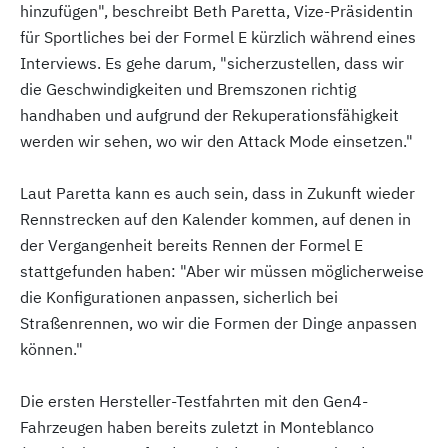
hinzufügen", beschreibt Beth Paretta, Vize-Präsidentin
für Sportliches bei der Formel E kürzlich während eines
Interviews. Es gehe darum, "sicherzustellen, dass wir
die Geschwindigkeiten und Bremszonen richtig
handhaben und aufgrund der Rekuperationsfähigkeit
werden wir sehen, wo wir den Attack Mode einsetzen."
Laut Paretta kann es auch sein, dass in Zukunft wieder
Rennstrecken auf den Kalender kommen, auf denen in
der Vergangenheit bereits Rennen der Formel E
stattgefunden haben: "Aber wir müssen möglicherweise
die Konfigurationen anpassen, sicherlich bei
Straßenrennen, wo wir die Formen der Dinge anpassen
können."
Die ersten Hersteller-Testfahrten mit den Gen4-
Fahrzeugen haben bereits zuletzt in Monteblanco