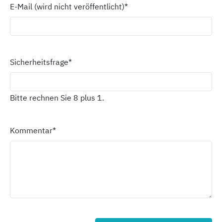
E-Mail (wird nicht veröffentlicht)
*
Sicherheitsfrage
*
Bitte rechnen Sie 8 plus 1.
Kommentar
*