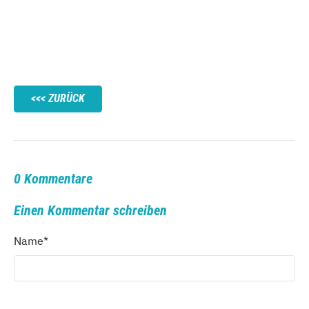
ZURÜCK
0 Kommentare
Einen Kommentar schreiben
Name
*