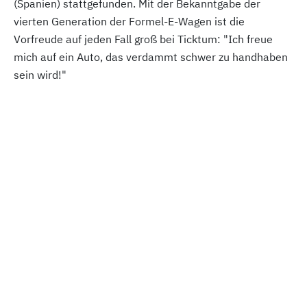
(Spanien) stattgefunden. Mit der Bekanntgabe der
vierten Generation der Formel-E-Wagen ist die
Vorfreude auf jeden Fall groß bei Ticktum: "Ich freue
mich auf ein Auto, das verdammt schwer zu handhaben
sein wird!"