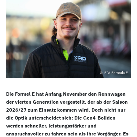
FIA Formula E
Die Formel E hat Anfang November den Rennwagen
der vierten Generation vorgestellt, der ab der Saison
2026/27 zum Einsatz kommen wird. Doch nicht nur
die Optik unterscheidet sich: Die Gen4-Boliden
werden schneller, leistungsstärker und
anspruchsvoller zu fahren sein als ihre Vorgänger. Es