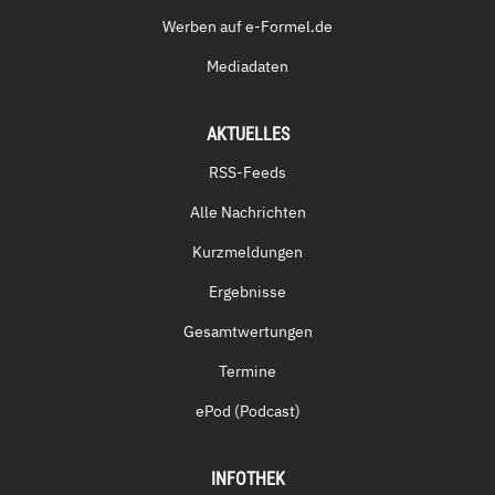
Werben auf e-Formel.de
Mediadaten
AKTUELLES
RSS-Feeds
Alle Nachrichten
Kurzmeldungen
Ergebnisse
Gesamtwertungen
Termine
ePod (Podcast)
INFOTHEK