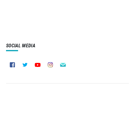
SOCIAL MEDIA