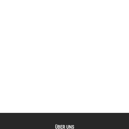
ÜBER UNS