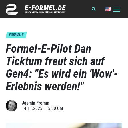
FORMEL E
Formel-E-Pilot Dan
Ticktum freut sich auf
Gen4: "Es wird ein 'Wow'-
Erlebnis werden!"
Jasmin Fromm
14.11.2025 · 15:20 Uhr