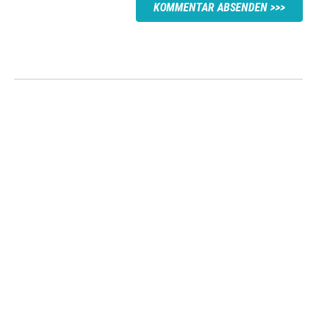
KOMMENTAR ABSENDEN