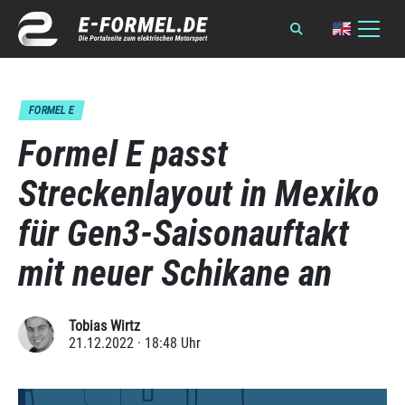
FORMEL E
Formel E passt
Streckenlayout in Mexiko
für Gen3-Saisonauftakt
mit neuer Schikane an
Tobias Wirtz
21.12.2022 · 18:48 Uhr