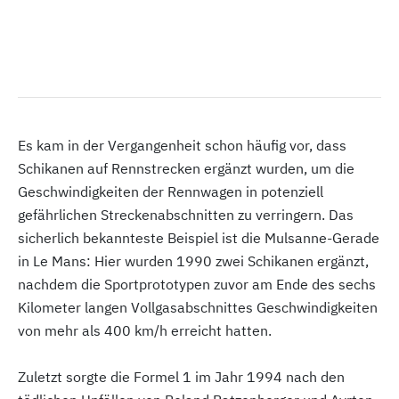
Es kam in der Vergangenheit schon häufig vor, dass
Schikanen auf Rennstrecken ergänzt wurden, um die
Geschwindigkeiten der Rennwagen in potenziell
gefährlichen Streckenabschnitten zu verringern. Das
sicherlich bekannteste Beispiel ist die Mulsanne-Gerade
in Le Mans: Hier wurden 1990 zwei Schikanen ergänzt,
nachdem die Sportprototypen zuvor am Ende des sechs
Kilometer langen Vollgasabschnittes Geschwindigkeiten
von mehr als 400 km/h erreicht hatten.
Zuletzt sorgte die Formel 1 im Jahr 1994 nach den