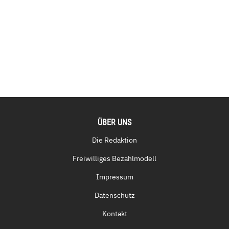
ÜBER UNS
Die Redaktion
Freiwilliges Bezahlmodell
Impressum
Datenschutz
Kontakt