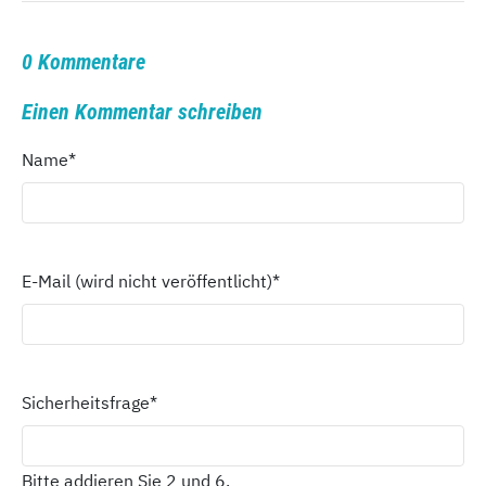
0 Kommentare
Einen Kommentar schreiben
Name
*
E-Mail (wird nicht veröffentlicht)
*
Sicherheitsfrage
*
Bitte addieren Sie 2 und 6.