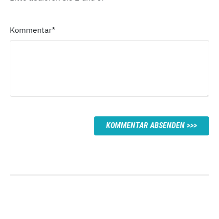
Kommentar
*
KOMMENTAR ABSENDEN