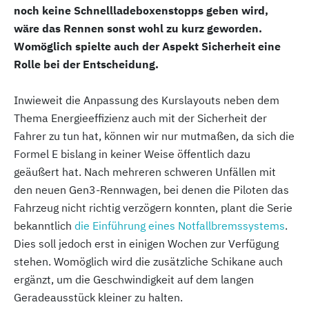
noch keine Schnellladeboxenstopps geben wird,
wäre das Rennen sonst wohl zu kurz geworden.
Womöglich spielte auch der Aspekt Sicherheit eine
Rolle bei der Entscheidung.
Inwieweit die Anpassung des Kurslayouts neben dem
Thema Energieeffizienz auch mit der Sicherheit der
Fahrer zu tun hat, können wir nur mutmaßen, da sich die
Formel E bislang in keiner Weise öffentlich dazu
geäußert hat. Nach mehreren schweren Unfällen mit
den neuen Gen3-Rennwagen, bei denen die Piloten das
Fahrzeug nicht richtig verzögern konnten, plant die Serie
bekanntlich
die Einführung eines Notfallbremssystems
.
Dies soll jedoch erst in einigen Wochen zur Verfügung
stehen. Womöglich wird die zusätzliche Schikane auch
ergänzt, um die Geschwindigkeit auf dem langen
Geradeausstück kleiner zu halten.