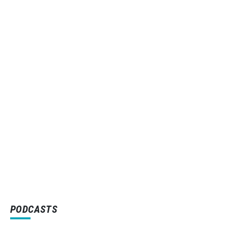
PODCASTS