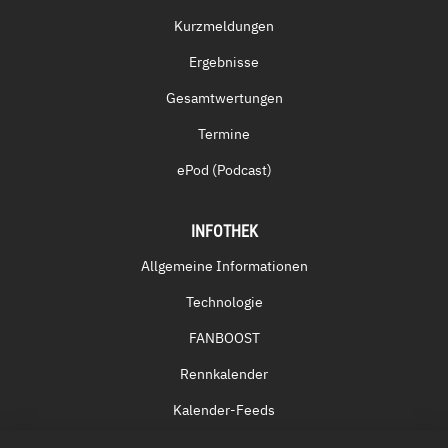
Kurzmeldungen
Ergebnisse
Gesamtwertungen
Termine
ePod (Podcast)
INFOTHEK
Allgemeine Informationen
Technologie
FANBOOST
Rennkalender
Kalender-Feeds
Fernsehen & Streaming