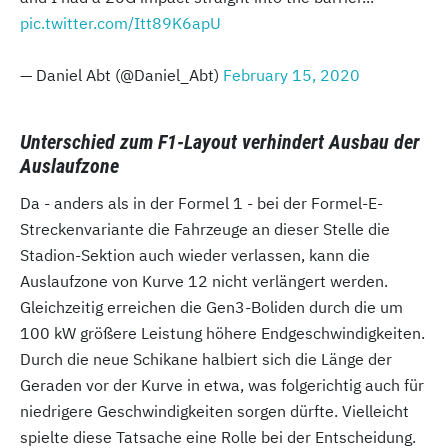
pic.twitter.com/Itt89K6apU
— Daniel Abt (@Daniel_Abt)
February 15, 2020
Unterschied zum F1-Layout verhindert Ausbau der
Auslaufzone
Da - anders als in der Formel 1 - bei der Formel-E-
Streckenvariante die Fahrzeuge an dieser Stelle die
Stadion-Sektion auch wieder verlassen, kann die
Auslaufzone von Kurve 12 nicht verlängert werden.
Gleichzeitig erreichen die Gen3-Boliden durch die um
100 kW größere Leistung höhere Endgeschwindigkeiten.
Durch die neue Schikane halbiert sich die Länge der
Geraden vor der Kurve in etwa, was folgerichtig auch für
niedrigere Geschwindigkeiten sorgen dürfte. Vielleicht
spielte diese Tatsache eine Rolle bei der Entscheidung.