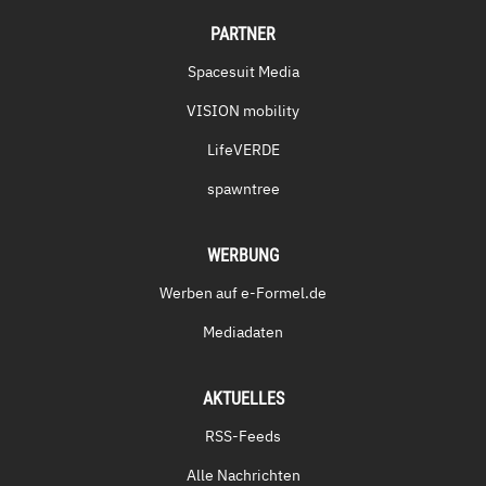
PARTNER
Spacesuit Media
VISION mobility
LifeVERDE
spawntree
WERBUNG
Werben auf e-Formel.de
Mediadaten
AKTUELLES
RSS-Feeds
Alle Nachrichten