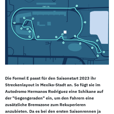
Die Formel E passt für den Saisonstart 2023 ihr
Streckenlayout in Mexiko-Stadt an. So fügt sie im
Autodromo Hermanos Rodriguez eine Schikane auf
der "Gegengeraden" ein, um den Fahrern eine
zusätzliche Bremszone zum Rekuperieren
anzubieten. Da es bei den ersten Saisonrennen ja