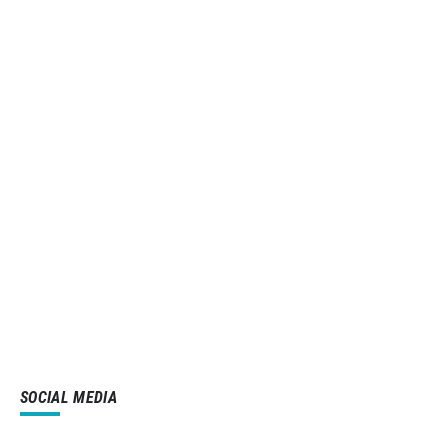
SOCIAL MEDIA