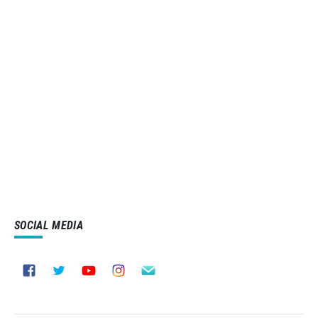
SOCIAL MEDIA