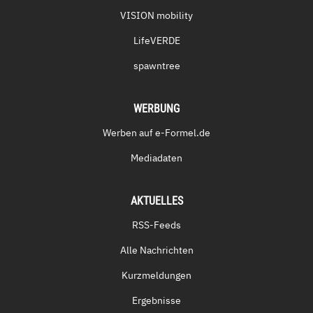
VISION mobility
LifeVERDE
spawntree
WERBUNG
Werben auf e-Formel.de
Mediadaten
AKTUELLES
RSS-Feeds
Alle Nachrichten
Kurzmeldungen
Ergebnisse