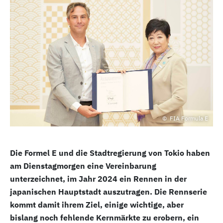
FIA Formula E
Die Formel E und die Stadtregierung von Tokio haben
am Dienstagmorgen eine Vereinbarung
unterzeichnet, im Jahr 2024 ein Rennen in der
japanischen Hauptstadt auszutragen. Die Rennserie
kommt damit ihrem Ziel, einige wichtige, aber
bislang noch fehlende Kernmärkte zu erobern, ein