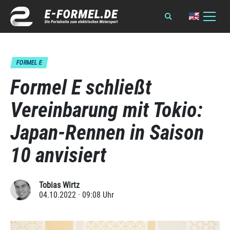
FORMEL E
Formel E schließt
Vereinbarung mit Tokio:
Japan-Rennen in Saison
10 anvisiert
Tobias Wirtz
04.10.2022 · 09:08 Uhr