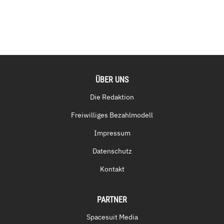
ÜBER UNS
Die Redaktion
Freiwilliges Bezahlmodell
Impressum
Datenschutz
Kontakt
PARTNER
Spacesuit Media