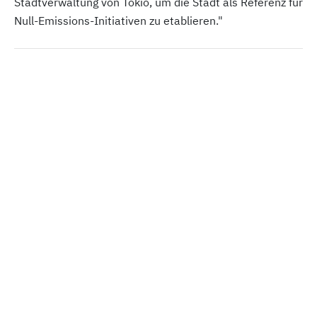
Stadtverwaltung von Tokio, um die Stadt als Referenz für
Null-Emissions-Initiativen zu etablieren."