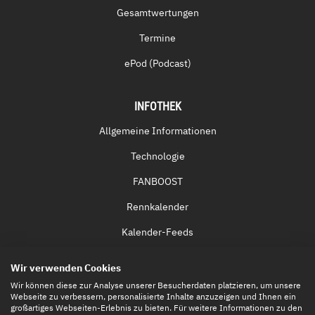
Gesamtwertungen
Termine
ePod (Podcast)
INFOTHEK
Allgemeine Informationen
Technologie
FANBOOST
Rennkalender
Kalender-Feeds
Fernsehen & Streaming
Wir verwenden Cookies
Eintrittskarten
Wir können diese zur Analyse unserer Besucherdaten platzieren, um unsere
Webseite zu verbessern, personalisierte Inhalte anzuzeigen und Ihnen ein
großartiges Webseiten-Erlebnis zu bieten. Für weitere Informationen zu den