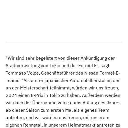
"Wir sind sehr begeistert von dieser Ankündigung der
Stadtverwaltung von Tokio und der Formel E", sagt
Tommaso Volpe, Geschäftsführer des Nissan Formel-E-
Teams. "Als erster japanischer Automobilhersteller, der
an der Meisterschaft teilnimmt, würden wir uns freuen,
2024 einen E-Prix in Tokio zu haben. Außerdem werden
wir nach der Übernahme von e.dams Anfang des Jahres
ab dieser Saison zum ersten Mal als eigenes Team
antreten, und wir würden uns freuen, mit unserem
eigenen Rennstall in unserem Heimatmarkt antreten zu