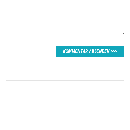
KOMMENTAR ABSENDEN