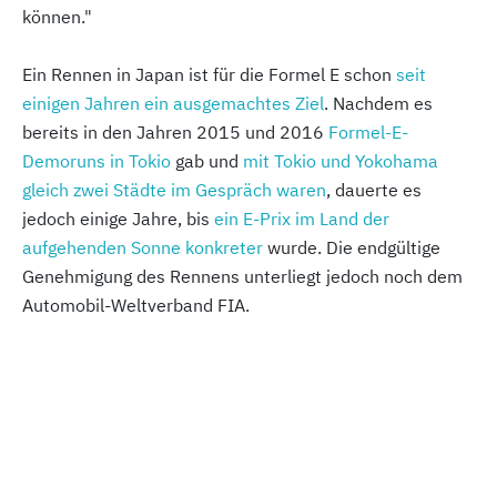
können."
Ein Rennen in Japan ist für die Formel E schon
seit
einigen Jahren ein ausgemachtes Ziel
. Nachdem es
bereits in den Jahren 2015 und 2016
Formel-E-
Demoruns in Tokio
gab und
mit Tokio und Yokohama
gleich zwei Städte im Gespräch waren
, dauerte es
jedoch einige Jahre, bis
ein E-Prix im Land der
aufgehenden Sonne konkreter
wurde. Die endgültige
Genehmigung des Rennens unterliegt jedoch noch dem
Automobil-Weltverband FIA.