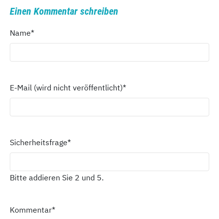
Einen Kommentar schreiben
Name
*
E-Mail (wird nicht veröffentlicht)
*
Sicherheitsfrage
*
Bitte addieren Sie 2 und 5.
Kommentar
*