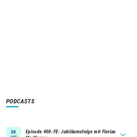
PODCASTS
Episode 400
FE: Jubiläumsfolge mit Florian
06
AUG