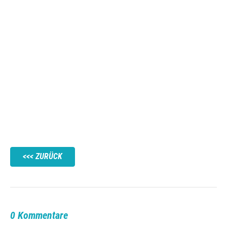
ZURÜCK
0 Kommentare