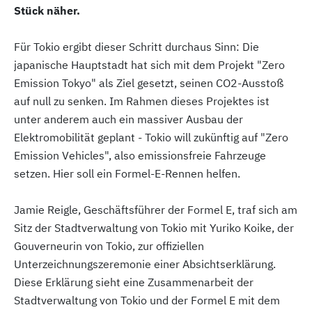
Stück näher.
Für Tokio ergibt dieser Schritt durchaus Sinn: Die
japanische Hauptstadt hat sich mit dem Projekt "Zero
Emission Tokyo" als Ziel gesetzt, seinen CO2-Ausstoß
auf null zu senken. Im Rahmen dieses Projektes ist
unter anderem auch ein massiver Ausbau der
Elektromobilität geplant - Tokio will zukünftig auf "Zero
Emission Vehicles", also emissionsfreie Fahrzeuge
setzen. Hier soll ein Formel-E-Rennen helfen.
Jamie Reigle, Geschäftsführer der Formel E, traf sich am
Sitz der Stadtverwaltung von Tokio mit Yuriko Koike, der
Gouverneurin von Tokio, zur offiziellen
Unterzeichnungszeremonie einer Absichtserklärung.
Diese Erklärung sieht eine Zusammenarbeit der
Stadtverwaltung von Tokio und der Formel E mit dem